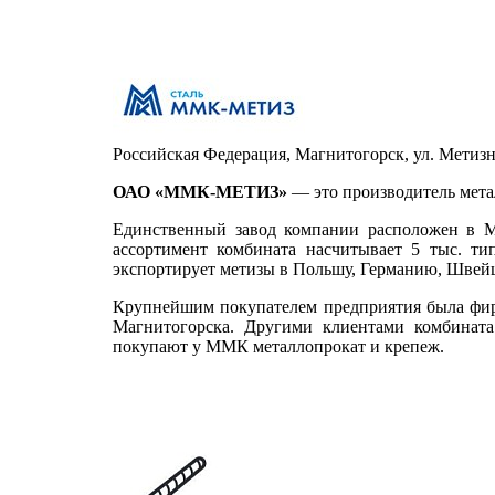
Российская Федерация, Магнитогорск, ул. Метизн
ОАО «ММК-МЕТИЗ»
— это производитель мета
Единственный завод компании расположен в Ма
ассортимент комбината насчитывает 5 тыс. т
экспортирует метизы в Польшу, Германию, Швей
Крупнейшим покупателем предприятия была фирм
Магнитогорска. Другими клиентами комбината
покупают у ММК металлопрокат и крепеж.