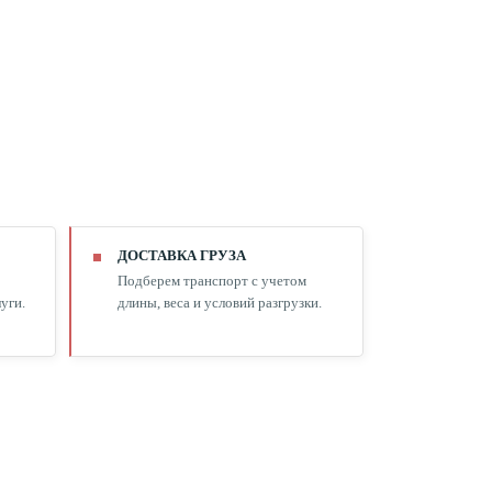
ДОСТАВКА ГРУЗА
Подберем транспорт с учетом
уги.
длины, веса и условий разгрузки.