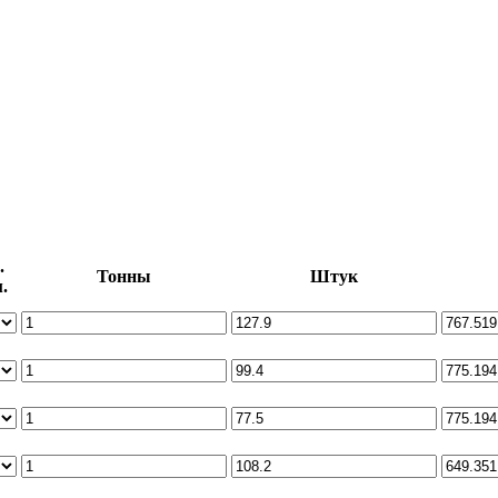
.
Тонны
Штук
.