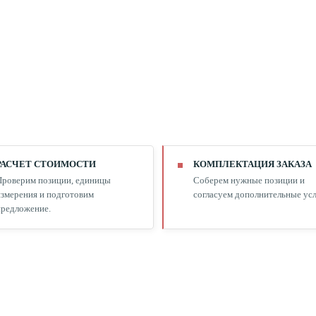
РАСЧЕТ СТОИМОСТИ
КОМПЛЕКТАЦИЯ ЗАКАЗА
Проверим позиции, единицы
Соберем нужные позиции и
змерения и подготовим
согласуем дополнительные усл
редложение.