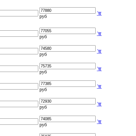
руб
руб
руб
руб
руб
руб
руб