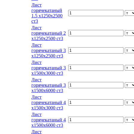
Лист
горячекатаный
1.5 х1250х2500
ст3
Лист
горячекатаный 2
х1250х2500 ст3
Лист
горячекатаный 3
х1250х2500 ст3
Лист
горячекатаный 3
х1500х3000 ст3
Лист
горячекатаный 3
х1500х6000 ст3
Лист
горячекатаный 4
х1500х3000 ст3
Лист
горячекатаный 4
х1500х6000 ст3
Лист