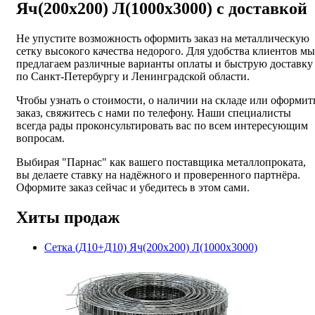
Яч(200х200) Л(1000х3000) с доставкой
Не упустите возможность оформить заказ на металлическую
сетку высокого качества недорого. Для удобства клиентов мы
предлагаем различные варианты оплаты и быструю доставку
по Санкт-Петербургу и Ленинградской области.
Чтобы узнать о стоимости, о наличии на складе или оформит
заказ, свяжитесь с нами по телефону. Наши специалисты
всегда рады проконсультировать вас по всем интересующим
вопросам.
Выбирая "Парнас" как вашего поставщика металлопроката,
вы делаете ставку на надёжного и проверенного партнёра.
Оформите заказ сейчас и убедитесь в этом сами.
Хиты продаж
Сетка (Д10+Д10) Яч(200х200) Л(1000х3000)