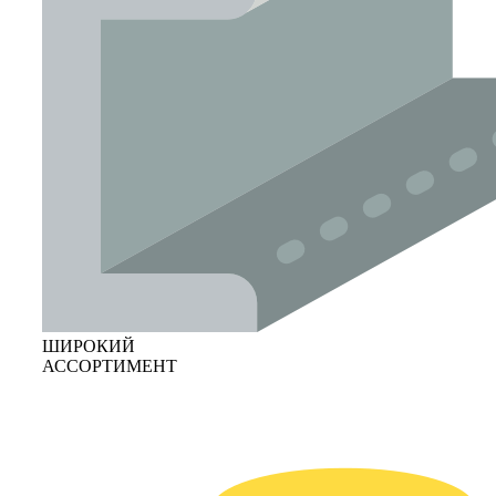
ШИРОКИЙ
АССОРТИМЕНТ