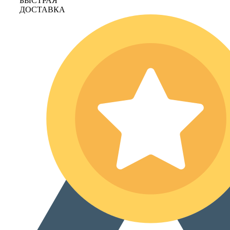
БЫСТРАЯ
ДОСТАВКА