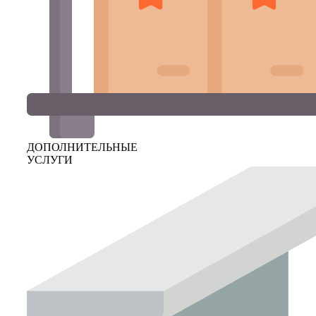
ДОПОЛНИТЕЛЬНЫЕ
УСЛУГИ