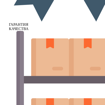
ГАРАНТИЯ
КАЧЕСТВА