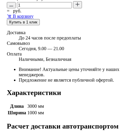
=
руб.
В корзину
Купить в 1 клик
Доставка
До 24 часов после предоплаты
Самовывоз
Сегодня, 9.00 — 21.00
Оплата
Наличными, Безналичная
Внимание! Актуальные цены уточняйте у наших
менеджеров.
Предложение не является публичной офертой.
Характеристики
Длина
3000 мм
Ширина
1000 мм
Расчет доставки автотранспортом