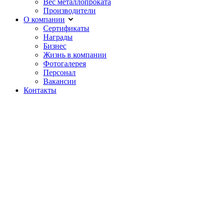
Вес металлопроката
Производители
О компании
Сертификаты
Награды
Бизнес
Жизнь в компании
Фотогалерея
Персонал
Вакансии
Контакты