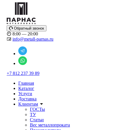
Обратный звонок
8:00 — 20:00
info@metall-parnas.ru
+7 812 237 39 89
Главная
Каталог
Услуги
Доставка
Клиентам
ГОСТы
ТУ
Статьи
Вес металлопроката