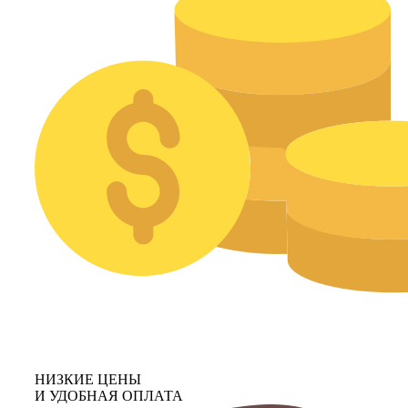
НИЗКИЕ ЦЕНЫ
И УДОБНАЯ ОПЛАТА