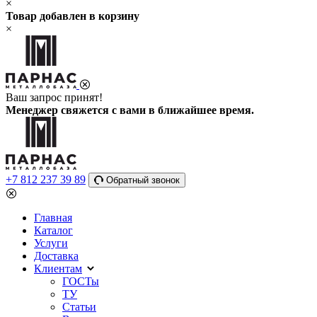
×
Товар добавлен в корзину
×
Ваш запрос принят!
Менеджер свяжется с вами в ближайшее время.
+7 812 237 39 89
Обратный звонок
Главная
Каталог
Услуги
Доставка
Клиентам
ГОСТы
ТУ
Статьи