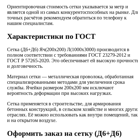
Ориентировочная стоимость сетки указывается за метр и
является одной из самых конкурентоспособных на рынке. Дл
точных расчётов рекомендуем обратиться по телефону к
нашим специалистам.
Характеристики по ГОСТ
Сетка (Д6+Д6) Яч(200х200) Л(1000х3000) производится в
полном соответствии с требованиями ГОСТ 23279-2012 и
ГОСТ Р 57265-2020. Это обеспечивает ей высокую прочност
и долговечность.
Материал сетки — металлическая проволока, обработанная
специализированными методами для увеличения срока
службы. Ячейки размером 200х200 мм исключают
вероятность деформации при высоких нагрузках.
Сетка применяется в строительстве, для армирования
бетонных конструкций, в сельском хозяйстве и многих други
отраслях. Её можно использовать как внутри помещений, так
и на открытом воздухе.
Оформить заказ на сетку (Д6+Д6)