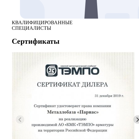
КВАЛИФИЦИРОВАННЫЕ
СПЕЦИАЛИСТЫ
Сертификаты