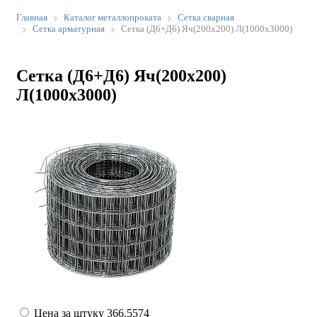
Главная
Каталог металлопроката
Сетка сварная
Сетка арматурная
Сетка (Д6+Д6) Яч(200х200) Л(1000х3000)
Сетка (Д6+Д6) Яч(200х200)
Л(1000х3000)
Цена за штуку
366.5574