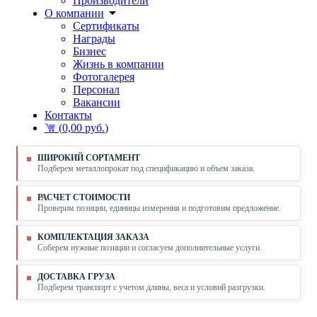
Производители
О компании
Сертификаты
Награды
Бизнес
Жизнь в компании
Фотогалерея
Персонал
Вакансии
Контакты
(
0,00 руб.
)
ШИРОКИЙ СОРТАМЕНТ
Подберем металлопрокат под спецификацию и объем заказа.
РАСЧЕТ СТОИМОСТИ
Проверим позиции, единицы измерения и подготовим предложение.
КОМПЛЕКТАЦИЯ ЗАКАЗА
Соберем нужные позиции и согласуем дополнительные услуги.
ДОСТАВКА ГРУЗА
Подберем транспорт с учетом длины, веса и условий разгрузки.