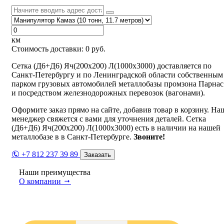
км
Стоимость доставки:
0
руб.
Сетка (Д6+Д6) Яч(200х200) Л(1000х3000) доставляется по
Санкт-Петербургу и по Ленинградской области собственным
парком грузовых автомобилей металлобазы промзона Парнас
и посредством железнодорожных перевозок (вагонами).
Оформите заказ прямо на сайте, добавив товар в корзину. На
менеджер свяжется с вами для уточнения деталей. Сетка
(Д6+Д6) Яч(200х200) Л(1000х3000) есть в наличии на нашей
металлобазе в в Санкт-Петербурге.
Звоните!
+7 812 237 39 89
Заказать
Наши преимущества
О компании