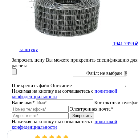
1941.7959 ₽
за штуку
Запросить цену
Вы можете прикрепить спецификацию для
расчета
Файл:
не выбран
Прикрепить файл
Описание
Нажимая на кнопку вы соглашаетесь с
политикой
конфиденциальности
Ваше имя*
Контактный телефо
Электронная почта*
Запросить
Нажимая на кнопку вы соглашаетесь с
политикой
конфиденциальности