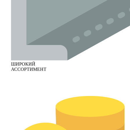
ШИРОКИЙ
АССОРТИМЕНТ