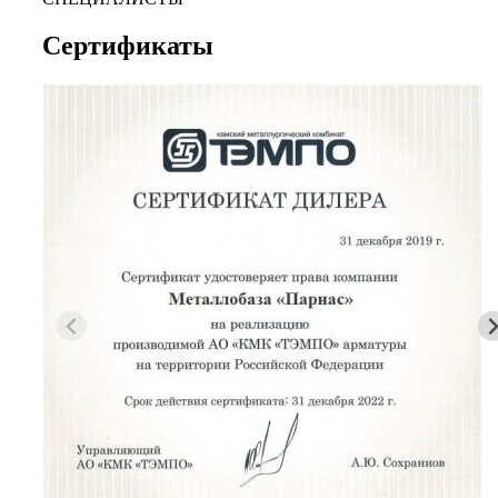
Сертификаты