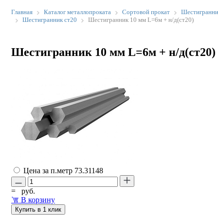
Главная
Каталог металлопроката
Сортовой прокат
Шестигранн
Шестигранник ст20
Шестигранник 10 мм L=6м + н/д(ст20)
Шестигранник 10 мм L=6м + н/д(ст20)
Цена за п.метр
73.31148
=
руб.
В корзину
Купить в 1 клик