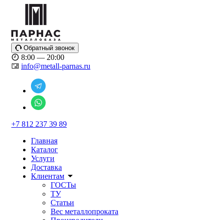
Обратный звонок
8:00 — 20:00
info@metall-parnas.ru
+7 812 237 39 89
Главная
Каталог
Услуги
Доставка
Клиентам
ГОСТы
ТУ
Статьи
Вес металлопроката