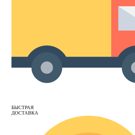
БЫСТРАЯ
ДОСТАВКА