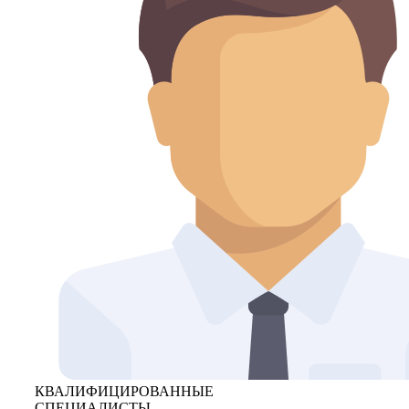
КВАЛИФИЦИРОВАННЫЕ
СПЕЦИАЛИСТЫ