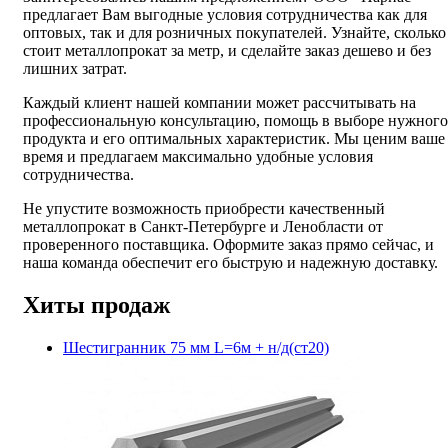
предлагает Вам выгодные условия сотрудничества как для
оптовых, так и для розничных покупателей. Узнайте, сколько
стоит металлопрокат за метр, и сделайте заказ дешево и без
лишних затрат.
Каждый клиент нашей компании может рассчитывать на
профессиональную консультацию, помощь в выборе нужного
продукта и его оптимальных характеристик. Мы ценим ваше
время и предлагаем максимально удобные условия
сотрудничества.
Не упустите возможность приобрести качественный
металлопрокат в Санкт-Петербурге и Ленобласти от
проверенного поставщика. Оформите заказ прямо сейчас, и
наша команда обеспечит его быструю и надежную доставку.
Хиты продаж
Шестигранник 75 мм L=6м + н/д(ст20)