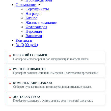
Производители
О компании
Сертификаты
Награды
Бизнес
Жизнь в компании
Фотогалерея
Персонал
Вакансии
Контакты
(
0,00 руб.
)
ШИРОКИЙ СОРТАМЕНТ
Подберем металлопрокат под спецификацию и объем заказа.
РАСЧЕТ СТОИМОСТИ
Проверим позиции, единицы измерения и подготовим предложение.
КОМПЛЕКТАЦИЯ ЗАКАЗА
Соберем нужные позиции и согласуем дополнительные услуги.
ДОСТАВКА ГРУЗА
Подберем транспорт с учетом длины, веса и условий разгрузки.