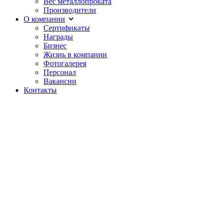
Вес металлопроката
Производители
О компании
Сертификаты
Награды
Бизнес
Жизнь в компании
Фотогалерея
Персонал
Вакансии
Контакты