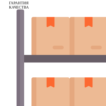
ГАРАНТИЯ
КАЧЕСТВА