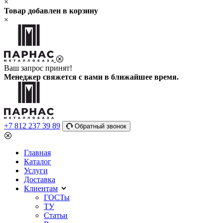
×
Товар добавлен в корзину
×
Ваш запрос принят!
Менеджер свяжется с вами в ближайшее время.
+7 812 237 39 89
Обратный звонок
Главная
Каталог
Услуги
Доставка
Клиентам
ГОСТы
ТУ
Статьи