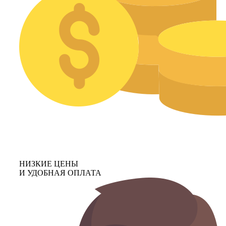
НИЗКИЕ ЦЕНЫ
И УДОБНАЯ ОПЛАТА