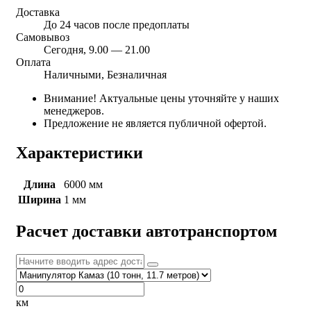
Доставка
До 24 часов после предоплаты
Самовывоз
Сегодня, 9.00 — 21.00
Оплата
Наличными, Безналичная
Внимание! Актуальные цены уточняйте у наших
менеджеров.
Предложение не является публичной офертой.
Характеристики
Длина
6000 мм
Ширина
1 мм
Расчет доставки автотранспортом
км