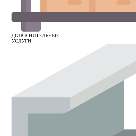
ДОПОЛНИТЕЛЬНЫЕ
УСЛУГИ