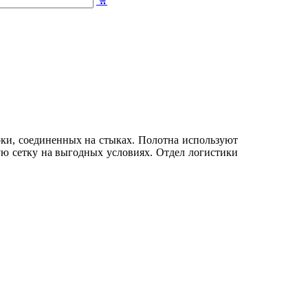
оки, соединенных на стыках. Полотна используют
ю сетку на выгодных условиях. Отдел логистики