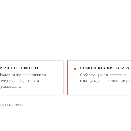
РАСЧЕТ СТОИМОСТИ
КОМПЛЕКТАЦИЯ ЗАКАЗА
Проверим позиции, единицы
Соберем нужные позиции и
змерения и подготовим
согласуем дополнительные усл
редложение.
адочная сетка