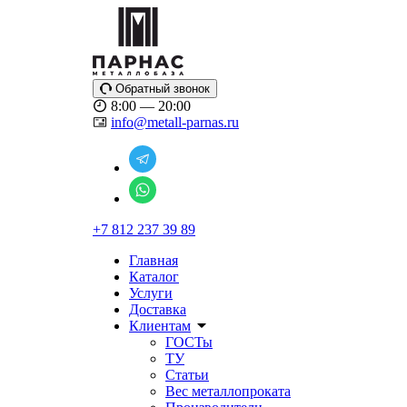
Обратный звонок
8:00 — 20:00
info@metall-parnas.ru
+7 812 237 39 89
Главная
Каталог
Услуги
Доставка
Клиентам
ГОСТы
ТУ
Статьи
Вес металлопроката