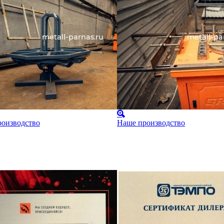
оизводство
Наше производство