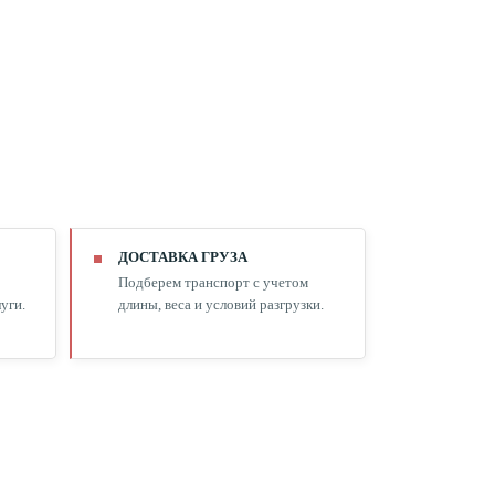
ДОСТАВКА ГРУЗА
Подберем транспорт с учетом
уги.
длины, веса и условий разгрузки.