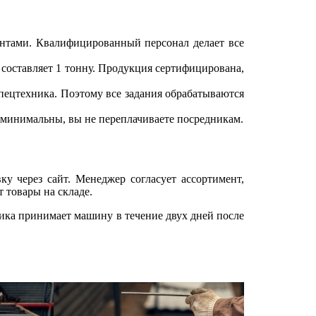
ентами. Квалифицированный персонал делает все
 составляет 1 тонну. Продукция сертифицирована,
пецтехника. Поэтому все задания обрабатываются
минимальны, вы не переплачиваете посредникам.
ку через сайт. Менеджер согласует ассортимент,
 товары на складе.
чика принимает машину в течение двух дней после