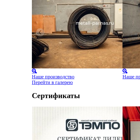
Наше производство
Наше пр
Перейти в галерею
Сертификаты