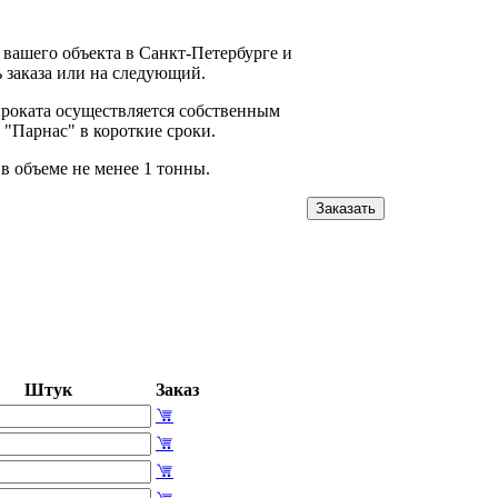
 вашего объекта в Санкт-Петербурге и
 заказа или на следующий.
проката осуществляется собственным
"Парнас" в короткие сроки.
 в объеме не менее 1 тонны.
Заказать
Штук
Заказ