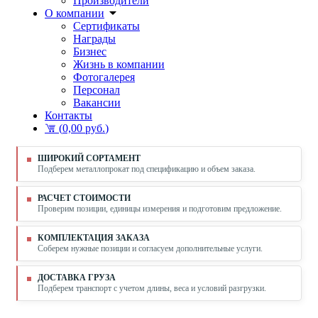
Производители
О компании
Сертификаты
Награды
Бизнес
Жизнь в компании
Фотогалерея
Персонал
Вакансии
Контакты
(
0,00 руб.
)
ШИРОКИЙ СОРТАМЕНТ
Подберем металлопрокат под спецификацию и объем заказа.
РАСЧЕТ СТОИМОСТИ
Проверим позиции, единицы измерения и подготовим предложение.
КОМПЛЕКТАЦИЯ ЗАКАЗА
Соберем нужные позиции и согласуем дополнительные услуги.
ДОСТАВКА ГРУЗА
Подберем транспорт с учетом длины, веса и условий разгрузки.