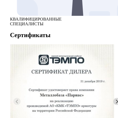
КВАЛИФИЦИРОВАННЫЕ
СПЕЦИАЛИСТЫ
Сертификаты