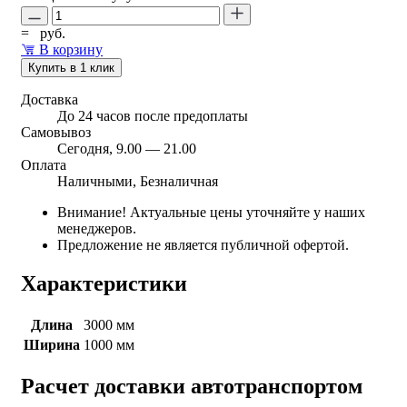
=
руб.
В корзину
Купить в 1 клик
Доставка
До 24 часов после предоплаты
Самовывоз
Сегодня, 9.00 — 21.00
Оплата
Наличными, Безналичная
Внимание! Актуальные цены уточняйте у наших
менеджеров.
Предложение не является публичной офертой.
Характеристики
Длина
3000 мм
Ширина
1000 мм
Расчет доставки автотранспортом