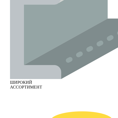
ШИРОКИЙ
АССОРТИМЕНТ