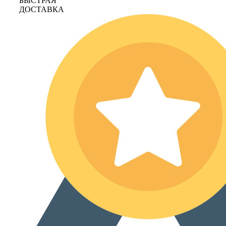
БЫСТРАЯ
ДОСТАВКА