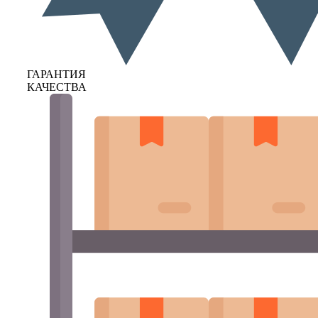
ГАРАНТИЯ
КАЧЕСТВА