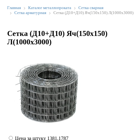
Главная
Каталог металлопроката
Сетка сварная
Сетка арматурная
Сетка (Д10+Д10) Яч(150х150) Л(1000х3000)
Сетка (Д10+Д10) Яч(150х150)
Л(1000х3000)
Цена за штуку
1381.1787