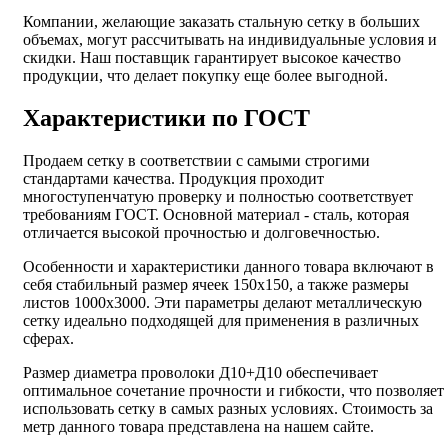
Компании, желающие заказать стальную сетку в больших
объемах, могут рассчитывать на индивидуальные условия и
скидки. Наш поставщик гарантирует высокое качество
продукции, что делает покупку еще более выгодной.
Характеристики по ГОСТ
Продаем сетку в соответствии с самыми строгими
стандартами качества. Продукция проходит
многоступенчатую проверку и полностью соответствует
требованиям ГОСТ. Основной материал - сталь, которая
отличается высокой прочностью и долговечностью.
Особенности и характеристики данного товара включают в
себя стабильный размер ячеек 150х150, а также размеры
листов 1000х3000. Эти параметры делают металлическую
сетку идеально подходящей для применения в различных
сферах.
Размер диаметра проволоки Д10+Д10 обеспечивает
оптимальное сочетание прочности и гибкости, что позволяет
использовать сетку в самых разных условиях. Стоимость за
метр данного товара представлена на нашем сайте.