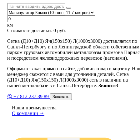
км
Стоимость доставки:
0
руб.
Сетка (Д10+Д10) Яч(150х150) Л(1000х3000) доставляется по
Санкт-Петербургу и по Ленинградской области собственным
парком грузовых автомобилей металлобазы промзона Парнас
и посредством железнодорожных перевозок (вагонами).
Оформите заказ прямо на сайте, добавив товар в корзину. На
менеджер свяжется с вами для уточнения деталей. Сетка
(Д10+Д10) Яч(150х150) Л(1000х3000) есть в наличии на
нашей металлобазе в в Санкт-Петербурге.
Звоните!
+7 812 237 39 89
Заказать
Наши преимущества
О компании