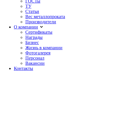
ГОСТы
ТУ
Статьи
Вес металлопроката
Производители
О компании
Сертификаты
Награды
Бизнес
Жизнь в компании
Фотогалерея
Персонал
Вакансии
Контакты