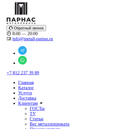
Обратный звонок
8:00 — 20:00
info@metall-parnas.ru
+7 812 237 39 89
Главная
Каталог
Услуги
Доставка
Клиентам
ГОСТы
ТУ
Статьи
Вес металлопроката