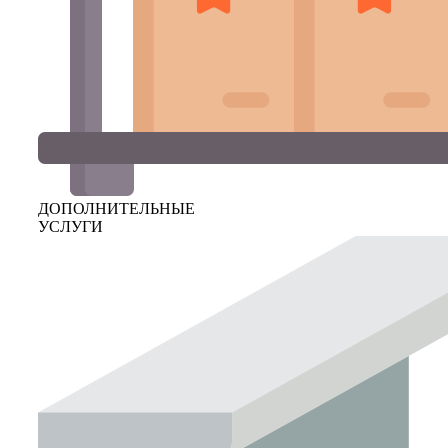
ДОПОЛНИТЕЛЬНЫЕ
УСЛУГИ