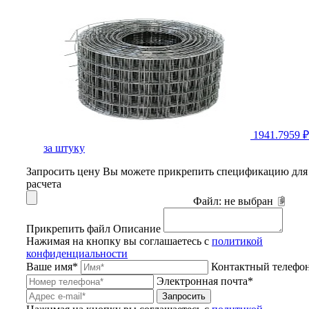
1941.7959 ₽
за штуку
Запросить цену
Вы можете прикрепить спецификацию для
расчета
Файл:
не выбран
Прикрепить файл
Описание
Нажимая на кнопку вы соглашаетесь с
политикой
конфиденциальности
Ваше имя*
Контактный телефо
Электронная почта*
Запросить