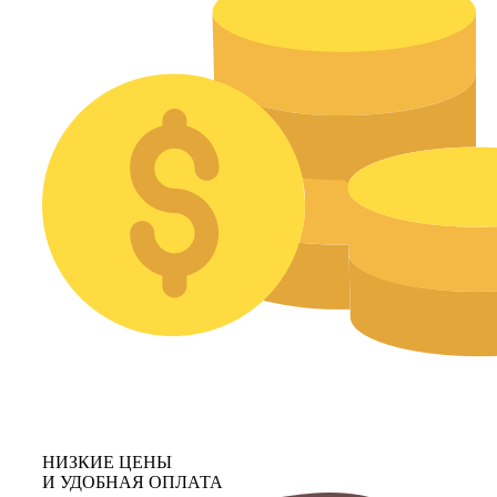
НИЗКИЕ ЦЕНЫ
И УДОБНАЯ ОПЛАТА