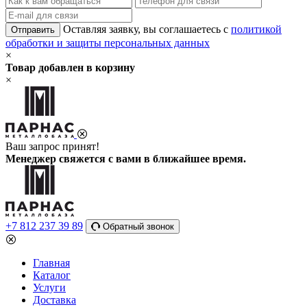
Оставляя заявку, вы соглашаетесь с
политикой
Отправить
обработки и защиты персональных данных
×
Товар добавлен в корзину
×
Ваш запрос принят!
Менеджер свяжется с вами в ближайшее время.
+7 812 237 39 89
Обратный звонок
Главная
Каталог
Услуги
Доставка