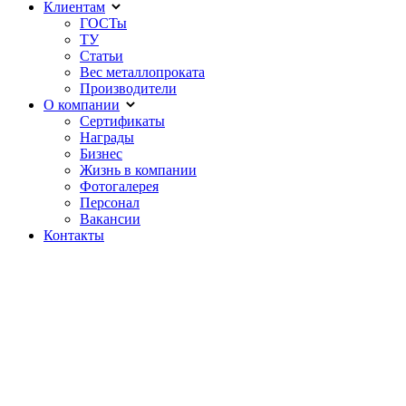
Клиентам
ГОСТы
ТУ
Статьи
Вес металлопроката
Производители
О компании
Сертификаты
Награды
Бизнес
Жизнь в компании
Фотогалерея
Персонал
Вакансии
Контакты