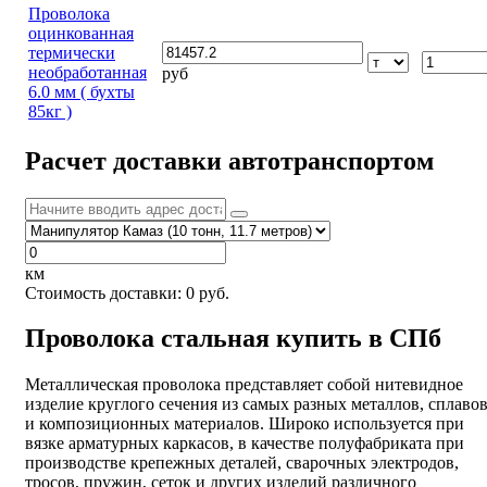
Проволока
оцинкованная
термически
необработанная
руб
6.0 мм ( бухты
85кг )
Расчет доставки автотранспортом
км
Стоимость доставки:
0
руб.
Проволока стальная купить в СПб
Металлическая проволока представляет собой нитевидное
изделие круглого сечения из самых разных металлов, сплаво
и композиционных материалов. Широко используется при
вязке арматурных каркасов, в качестве полуфабриката при
производстве крепежных деталей, сварочных электродов,
тросов, пружин, сеток и других изделий различного