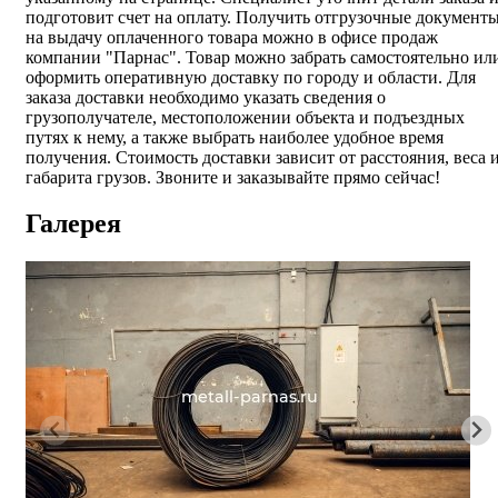
подготовит счет на оплату. Получить отгрузочные документ
на выдачу оплаченного товара можно в офисе продаж
компании "Парнас". Товар можно забрать самостоятельно ил
оформить оперативную доставку по городу и области. Для
заказа доставки необходимо указать сведения о
грузополучателе, местоположении объекта и подъездных
путях к нему, а также выбрать наиболее удобное время
получения. Стоимость доставки зависит от расстояния, веса 
габарита грузов. Звоните и заказывайте прямо сейчас!
Галерея