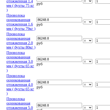
отожженная 1.4
руб
мм ( бухты 75 кг
)
Проволока
оцинкованная
отожженная 1.6
руб
мм ( бухты 79кг )
Проволока
оцинкованная
отожженная 2.0
руб
мм ( бухты 80кг )
Проволока
оцинкованная
отожженная 3.0
руб
мм ( бухты 65 кг
)
Проволока
оцинкованная
отожженная 4.0
руб
мм ( бухты 65 кг
)
Проволока
оцинкованная
отожженная 5.0