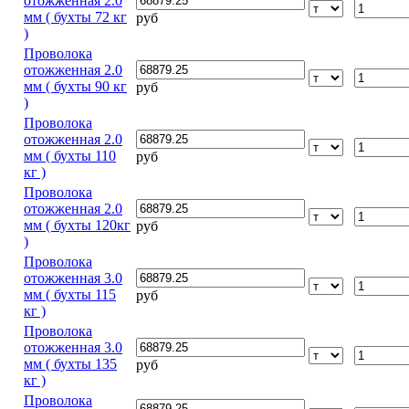
отожженная 2.0
мм ( бухты 72 кг
руб
)
Проволока
отожженная 2.0
мм ( бухты 90 кг
руб
)
Проволока
отожженная 2.0
мм ( бухты 110
руб
кг )
Проволока
отожженная 2.0
мм ( бухты 120кг
руб
)
Проволока
отожженная 3.0
мм ( бухты 115
руб
кг )
Проволока
отожженная 3.0
мм ( бухты 135
руб
кг )
Проволока