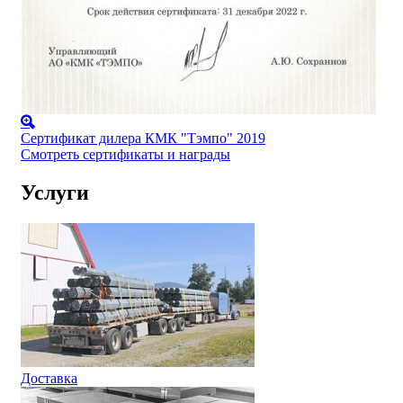
Сертификат дилера КМК "Тэмпо" 2019
Смотреть сертификаты и награды
Услуги
Доставка