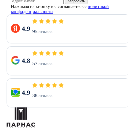
Запросить
Нажимая на кнопку вы соглашаетесь с
политикой
конфиденциальности
4.9
95
отзывов
4.8
57
отзывов
4.9
38
отзывов