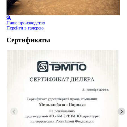
Наше производство
Перейти в галерею
Сертификаты