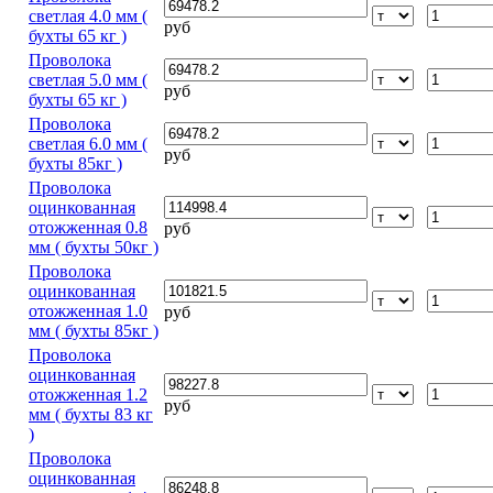
светлая 4.0 мм (
руб
бухты 65 кг )
Проволока
светлая 5.0 мм (
руб
бухты 65 кг )
Проволока
светлая 6.0 мм (
руб
бухты 85кг )
Проволока
оцинкованная
отожженная 0.8
руб
мм ( бухты 50кг )
Проволока
оцинкованная
отожженная 1.0
руб
мм ( бухты 85кг )
Проволока
оцинкованная
отожженная 1.2
руб
мм ( бухты 83 кг
)
Проволока
оцинкованная