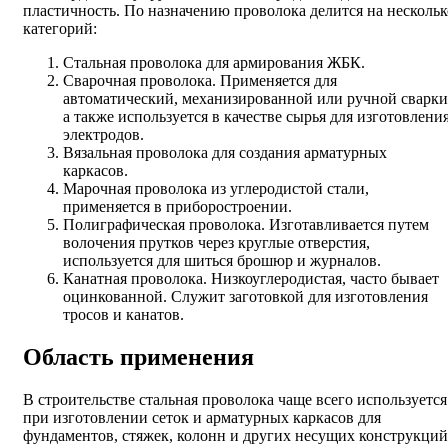
пластичность. По назначению проволока делится на нескольк
категорий:
Стальная проволока для армирования ЖБК.
Сварочная проволока. Применяется для
автоматический, механизированной или ручной сварки
а также используется в качестве сырья для изготовлени
электродов.
Вязальная проволока для создания арматурных
каркасов.
Марочная проволока из углеродистой стали,
применяется в приборостроении.
Полиграфическая проволока. Изготавливается путем
волочения прутков через круглые отверстия,
используется для шиться брошюр и журналов.
Канатная проволока. Низкоуглеродистая, часто бывает
оцинкованной. Служит заготовкой для изготовления
тросов и канатов.
Область применения
В строительстве стальная проволока чаще всего используется
при изготовлении сеток и арматурных каркасов для
фундаментов, стяжек, колонн и других несущих конструкций