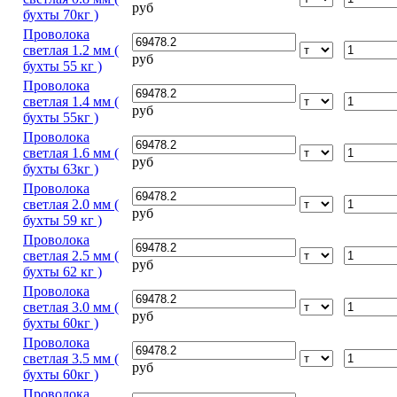
руб
бухты 70кг )
Проволока
светлая 1.2 мм (
руб
бухты 55 кг )
Проволока
светлая 1.4 мм (
руб
бухты 55кг )
Проволока
светлая 1.6 мм (
руб
бухты 63кг )
Проволока
светлая 2.0 мм (
руб
бухты 59 кг )
Проволока
светлая 2.5 мм (
руб
бухты 62 кг )
Проволока
светлая 3.0 мм (
руб
бухты 60кг )
Проволока
светлая 3.5 мм (
руб
бухты 60кг )
Проволока