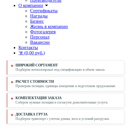
Производители
О компании
Сертификаты
Награды
Бизнес
Жизнь в компании
Фотогалерея
Персонал
Вакансии
Контакты
(
0,00 руб.
)
ШИРОКИЙ СОРТАМЕНТ
Подберем металлопрокат под спецификацию и объем заказа.
РАСЧЕТ СТОИМОСТИ
Проверим позиции, единицы измерения и подготовим предложение.
КОМПЛЕКТАЦИЯ ЗАКАЗА
Соберем нужные позиции и согласуем дополнительные услуги.
ДОСТАВКА ГРУЗА
Подберем транспорт с учетом длины, веса и условий разгрузки.