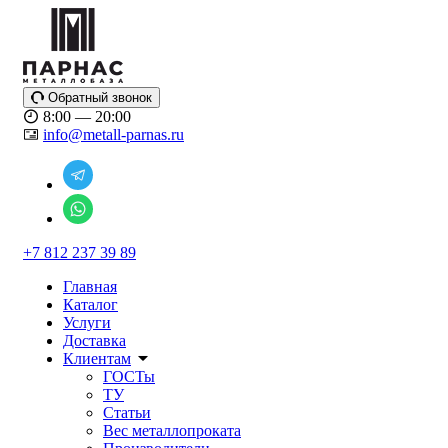
Обратный звонок
8:00 — 20:00
info@metall-parnas.ru
+7 812 237 39 89
Главная
Каталог
Услуги
Доставка
Клиентам
ГОСТы
ТУ
Статьи
Вес металлопроката