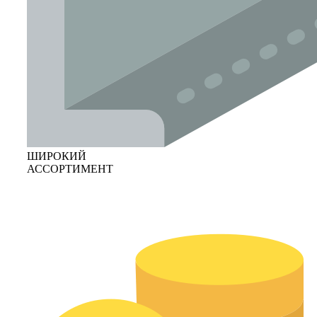
ШИРОКИЙ
АССОРТИМЕНТ