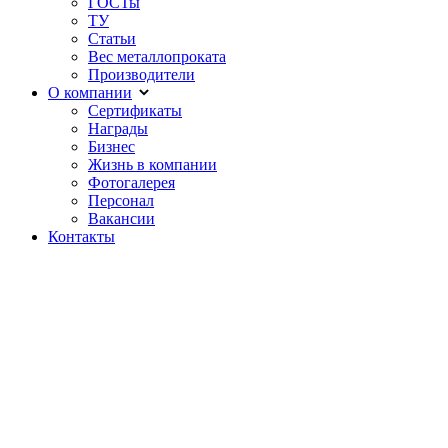
ГОСТы
ТУ
Статьи
Вес металлопроката
Производители
О компании
Сертификаты
Награды
Бизнес
Жизнь в компании
Фотогалерея
Персонал
Вакансии
Контакты