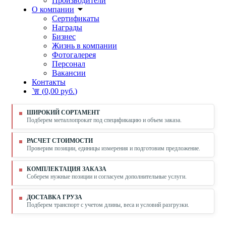
Производители
О компании
Сертификаты
Награды
Бизнес
Жизнь в компании
Фотогалерея
Персонал
Вакансии
Контакты
(
0,00 руб.
)
ШИРОКИЙ СОРТАМЕНТ
Подберем металлопрокат под спецификацию и объем заказа.
РАСЧЕТ СТОИМОСТИ
Проверим позиции, единицы измерения и подготовим предложение.
КОМПЛЕКТАЦИЯ ЗАКАЗА
Соберем нужные позиции и согласуем дополнительные услуги.
ДОСТАВКА ГРУЗА
Подберем транспорт с учетом длины, веса и условий разгрузки.