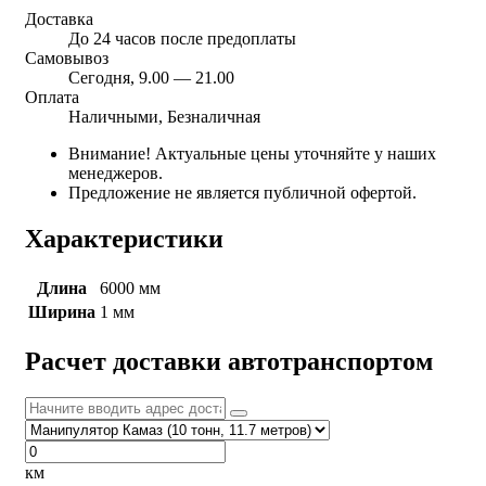
Доставка
До 24 часов после предоплаты
Самовывоз
Сегодня, 9.00 — 21.00
Оплата
Наличными, Безналичная
Внимание! Актуальные цены уточняйте у наших
менеджеров.
Предложение не является публичной офертой.
Характеристики
Длина
6000 мм
Ширина
1 мм
Расчет доставки автотранспортом
км