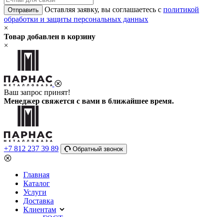
Оставляя заявку, вы соглашаетесь с
политикой
Отправить
обработки и защиты персональных данных
×
Товар добавлен в корзину
×
Ваш запрос принят!
Менеджер свяжется с вами в ближайшее время.
+7 812 237 39 89
Обратный звонок
Главная
Каталог
Услуги
Доставка
Клиентам