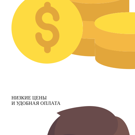
НИЗКИЕ ЦЕНЫ
И УДОБНАЯ ОПЛАТА