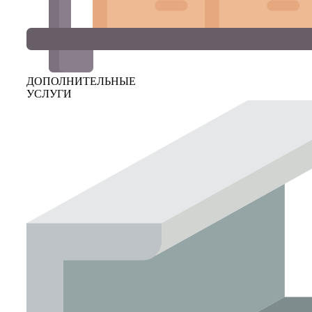
ДОПОЛНИТЕЛЬНЫЕ
УСЛУГИ