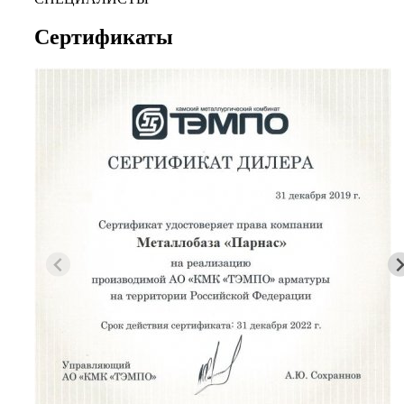
Сертификаты