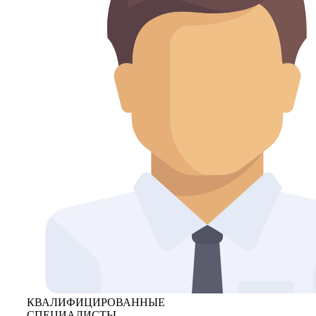
КВАЛИФИЦИРОВАННЫЕ
СПЕЦИАЛИСТЫ