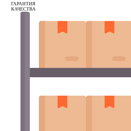
ГАРАНТИЯ
КАЧЕСТВА