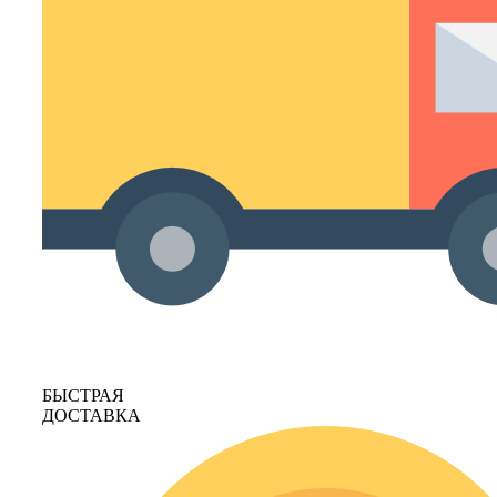
БЫСТРАЯ
ДОСТАВКА