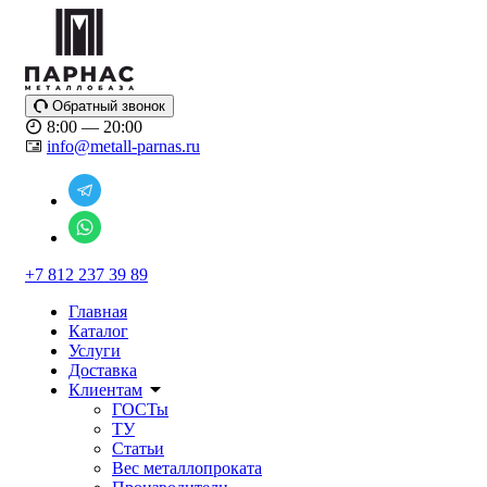
Обратный звонок
8:00 — 20:00
info@metall-parnas.ru
+7 812 237 39 89
Главная
Каталог
Услуги
Доставка
Клиентам
ГОСТы
ТУ
Статьи
Вес металлопроката