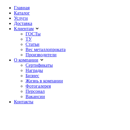
Главная
Каталог
Услуги
Доставка
Клиентам
ГОСТы
ТУ
Статьи
Вес металлопроката
Производители
О компании
Сертификаты
Награды
Бизнес
Жизнь в компании
Фотогалерея
Персонал
Вакансии
Контакты