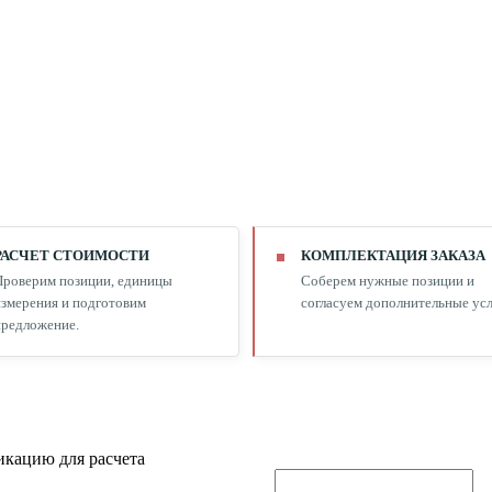
РАСЧЕТ СТОИМОСТИ
КОМПЛЕКТАЦИЯ ЗАКАЗА
Проверим позиции, единицы
Соберем нужные позиции и
змерения и подготовим
согласуем дополнительные усл
редложение.
кацию для расчета