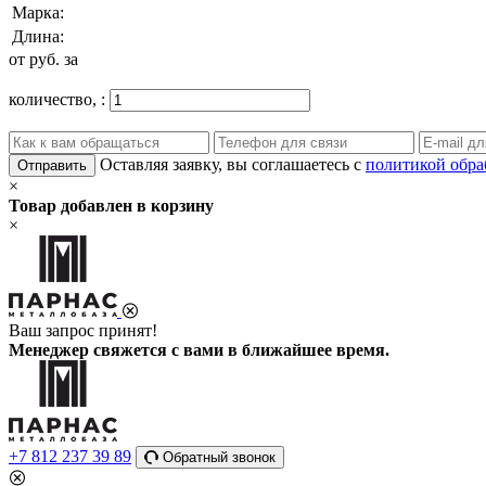
Марка:
Длина:
от
руб. за
количество,
:
Оставляя заявку, вы соглашаетесь с
политикой обра
Отправить
×
Товар добавлен в корзину
×
Ваш запрос принят!
Менеджер свяжется с вами в ближайшее время.
+7 812 237 39 89
Обратный звонок