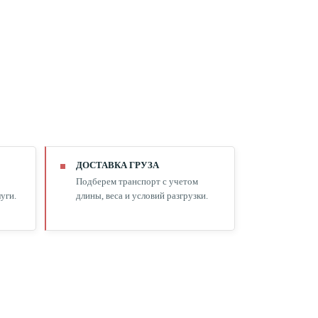
ДОСТАВКА ГРУЗА
Подберем транспорт с учетом
уги.
длины, веса и условий разгрузки.