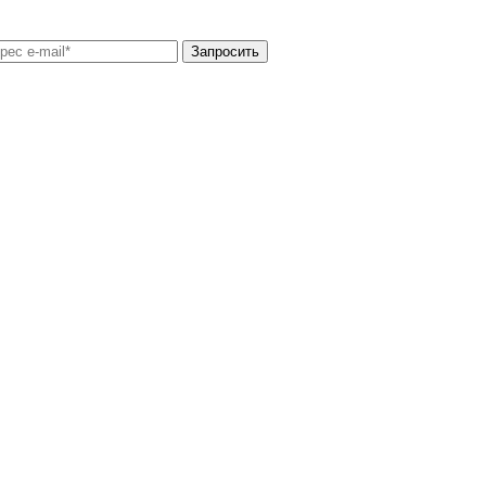
Запросить