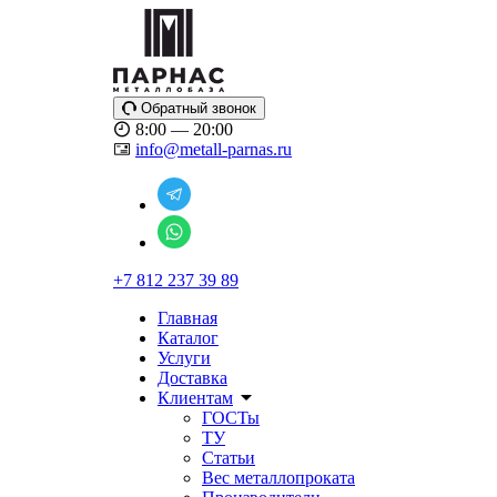
Обратный звонок
8:00 — 20:00
info@metall-parnas.ru
+7 812 237 39 89
Главная
Каталог
Услуги
Доставка
Клиентам
ГОСТы
ТУ
Статьи
Вес металлопроката