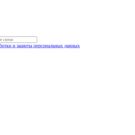
ботки и защиты персональных данных