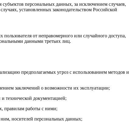
я субъектов персональных данных, за исключением случаев,
 случаях, установленных законодательством Российской
 пользователя от неправомерного или случайного доступа,
сональными данными третьих лиц.
ализацию предполагаемых угроз с использованием методов и
лением заключений о возможности их эксплуатации;
 и технической документацией;
, правилам работы с ними;
 ним, носителей персональных данных;