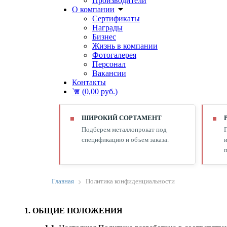
Производители
О компании
Сертификаты
Награды
Бизнес
Жизнь в компании
Фотогалерея
Персонал
Вакансии
Контакты
(
0,00 руб.
)
ШИРОКИЙ СОРТАМЕНТ
Подберем металлопрокат под
спецификацию и объем заказа.
и
п
Главная
Политика конфиденциальности
1. ОБЩИЕ ПОЛОЖЕНИЯ