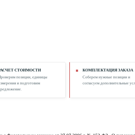
РАСЧЕТ СТОИМОСТИ
КОМПЛЕКТАЦИЯ ЗАКАЗА
Проверим позиции, единицы
Соберем нужные позиции и
змерения и подготовим
согласуем дополнительные усл
редложение.