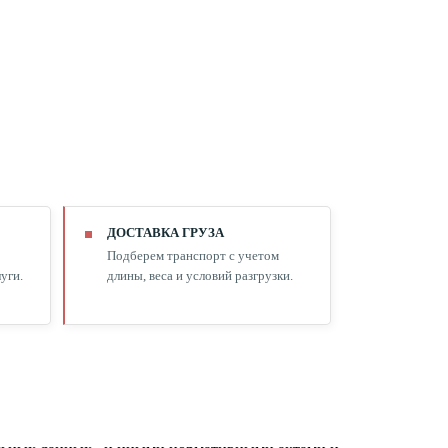
ДОСТАВКА ГРУЗА
Подберем транспорт с учетом
уги.
длины, веса и условий разгрузки.