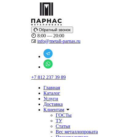
Обратный звонок
8:00 — 20:00
info@metall-parnas.ru
+7 812 237 39 89
Главная
Каталог
Услуги
Доставка
Клиентам
ГОСТы
ТУ
Статьи
Вес металлопроката