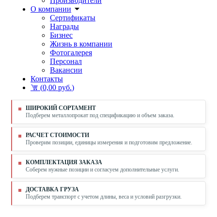
Производители
О компании
Сертификаты
Награды
Бизнес
Жизнь в компании
Фотогалерея
Персонал
Вакансии
Контакты
(
0,00 руб.
)
ШИРОКИЙ СОРТАМЕНТ
Подберем металлопрокат под спецификацию и объем заказа.
РАСЧЕТ СТОИМОСТИ
Проверим позиции, единицы измерения и подготовим предложение.
КОМПЛЕКТАЦИЯ ЗАКАЗА
Соберем нужные позиции и согласуем дополнительные услуги.
ДОСТАВКА ГРУЗА
Подберем транспорт с учетом длины, веса и условий разгрузки.