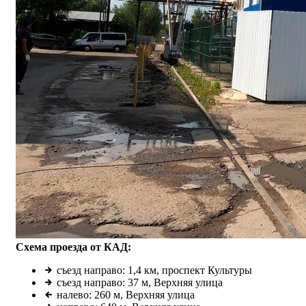
Схема проезда от КАД:
съезд направо: 1,4 км, проспект Культуры
съезд направо: 37 м, Верхняя улица
налево: 260 м, Верхняя улица