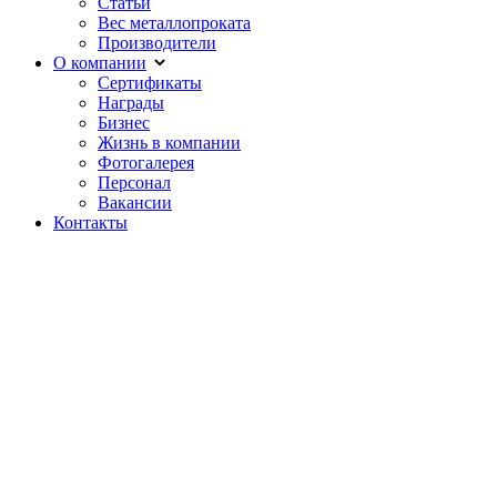
Статьи
Вес металлопроката
Производители
О компании
Сертификаты
Награды
Бизнес
Жизнь в компании
Фотогалерея
Персонал
Вакансии
Контакты