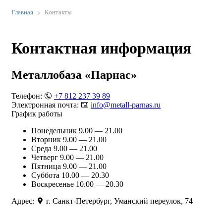
Главная
Контакты
Контактная информация
Металлобаза «Парнас»
Телефон:
+7 812 237 39 89
Электронная почта:
info@metall-parnas.ru
График работы
Понедельник 9.00 — 21.00
Вторник 9.00 — 21.00
Среда 9.00 — 21.00
Четверг 9.00 — 21.00
Пятница 9.00 — 21.00
Суббота 10.00 — 20.30
Воскресенье 10.00 — 20.30
Адрес:
г. Санкт-Петербург, Уманский переулок, 74