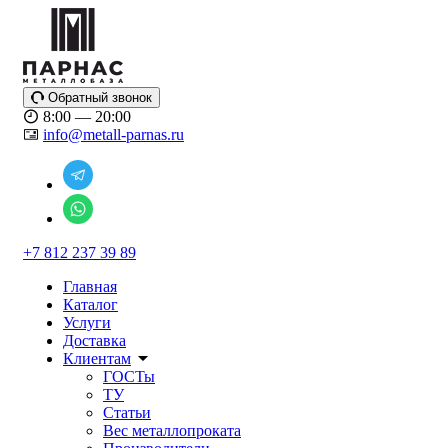
Обратный звонок
8:00 — 20:00
info@metall-parnas.ru
+7 812 237 39 89
Главная
Каталог
Услуги
Доставка
Клиентам
ГОСТы
ТУ
Статьи
Вес металлопроката