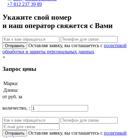
+7 812 237 39 89
Укажите свой номер
и наш оператор свяжется с Вами
Оставляя заявку, вы соглашаетесь с
политикой
Отправить
обработки и защиты персональных данных
×
Запрос цены
Марка:
Длина:
от
руб. за
количество,
:
Оставляя заявку, вы соглашаетесь с
политикой
Отправить