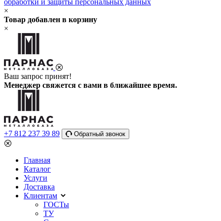
обработки и защиты персональных данных
×
Товар добавлен в корзину
×
Ваш запрос принят!
Менеджер свяжется с вами в ближайшее время.
+7 812 237 39 89
Обратный звонок
Главная
Каталог
Услуги
Доставка
Клиентам
ГОСТы
ТУ