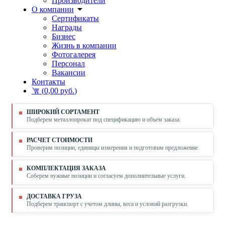
Производители
О компании
Сертификаты
Награды
Бизнес
Жизнь в компании
Фотогалерея
Персонал
Вакансии
Контакты
(
0,00 руб.
)
ШИРОКИЙ СОРТАМЕНТ
Подберем металлопрокат под спецификацию и объем заказа.
РАСЧЕТ СТОИМОСТИ
Проверим позиции, единицы измерения и подготовим предложение.
КОМПЛЕКТАЦИЯ ЗАКАЗА
Соберем нужные позиции и согласуем дополнительные услуги.
ДОСТАВКА ГРУЗА
Подберем транспорт с учетом длины, веса и условий разгрузки.