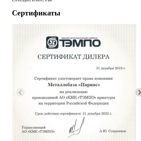
Сертификаты