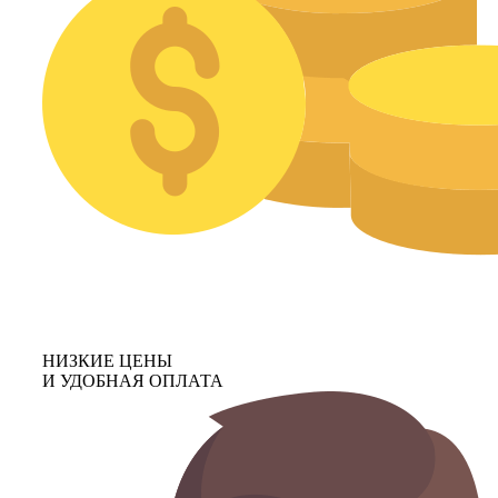
НИЗКИЕ ЦЕНЫ
И УДОБНАЯ ОПЛАТА