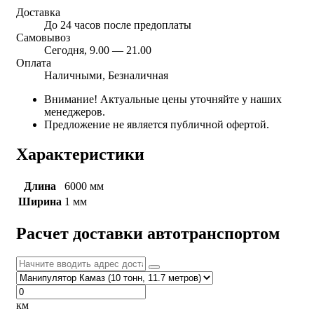
Доставка
До 24 часов после предоплаты
Самовывоз
Сегодня, 9.00 — 21.00
Оплата
Наличными, Безналичная
Внимание! Актуальные цены уточняйте у наших
менеджеров.
Предложение не является публичной офертой.
Характеристики
Длина
6000 мм
Ширина
1 мм
Расчет доставки автотранспортом
км