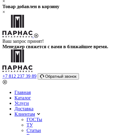
×
Товар добавлен в корзину
×
Ваш запрос принят!
Менеджер свяжется с вами в ближайшее время.
+7 812 237 39 89
Обратный звонок
Главная
Каталог
Услуги
Доставка
Клиентам
ГОСТы
ТУ
Статьи