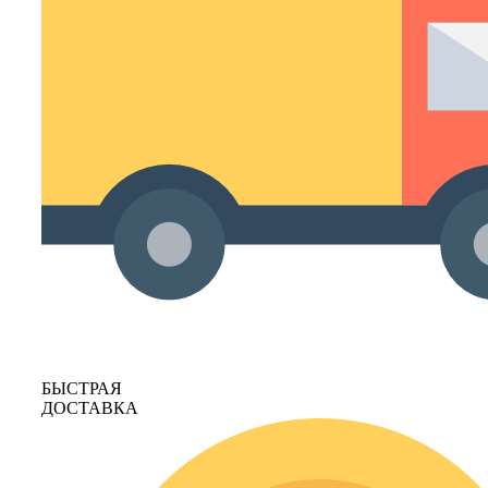
БЫСТРАЯ
ДОСТАВКА