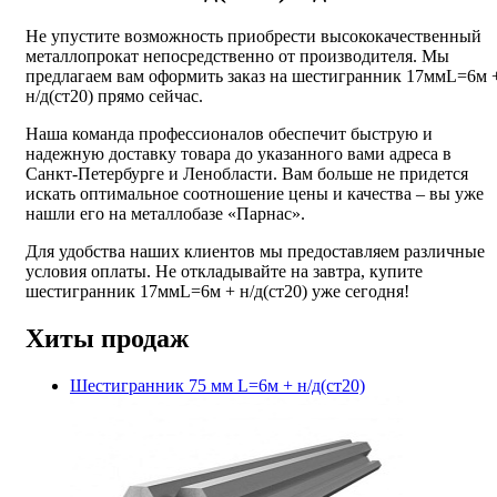
Не упустите возможность приобрести высококачественный
металлопрокат непосредственно от производителя. Мы
предлагаем вам оформить заказ на шестигранник 17ммL=6м 
н/д(ст20) прямо сейчас.
Наша команда профессионалов обеспечит быструю и
надежную доставку товара до указанного вами адреса в
Санкт-Петербурге и Ленобласти. Вам больше не придется
искать оптимальное соотношение цены и качества – вы уже
нашли его на металлобазе «Парнас».
Для удобства наших клиентов мы предоставляем различные
условия оплаты. Не откладывайте на завтра, купите
шестигранник 17ммL=6м + н/д(ст20) уже сегодня!
Хиты продаж
Шестигранник 75 мм L=6м + н/д(ст20)