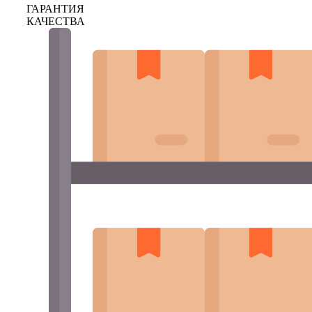
ГАРАНТИЯ
КАЧЕСТВА