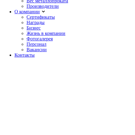
Вес металлопроката
Производители
О компании
Сертификаты
Награды
Бизнес
Жизнь в компании
Фотогалерея
Персонал
Вакансии
Контакты