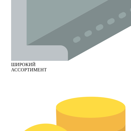
ШИРОКИЙ
АССОРТИМЕНТ