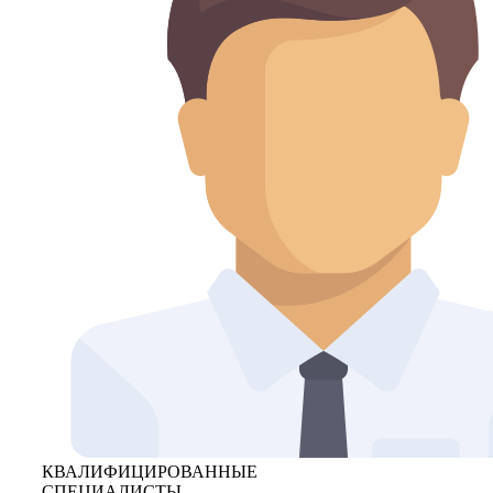
КВАЛИФИЦИРОВАННЫЕ
СПЕЦИАЛИСТЫ