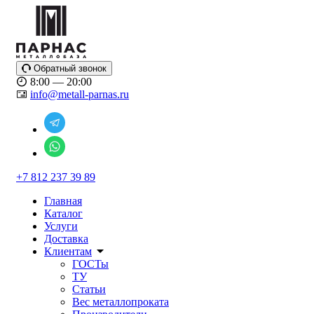
Обратный звонок
8:00 — 20:00
info@metall-parnas.ru
+7 812 237 39 89
Главная
Каталог
Услуги
Доставка
Клиентам
ГОСТы
ТУ
Статьи
Вес металлопроката