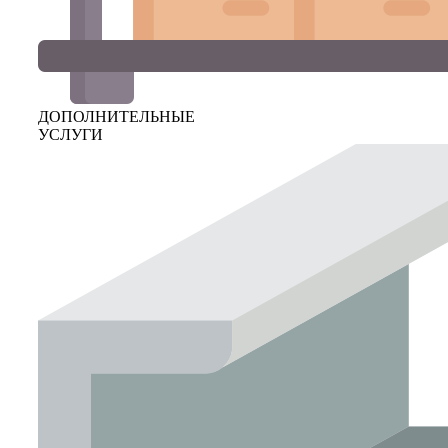
ДОПОЛНИТЕЛЬНЫЕ
УСЛУГИ