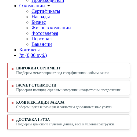
Производители
О компании
Сертификаты
Награды
Бизнес
Жизнь в компании
Фотогалерея
Персонал
Вакансии
Контакты
(
0,00 руб.
)
ШИРОКИЙ СОРТАМЕНТ
Подберем металлопрокат под спецификацию и объем заказа.
РАСЧЕТ СТОИМОСТИ
Проверим позиции, единицы измерения и подготовим предложение.
КОМПЛЕКТАЦИЯ ЗАКАЗА
Соберем нужные позиции и согласуем дополнительные услуги.
ДОСТАВКА ГРУЗА
Подберем транспорт с учетом длины, веса и условий разгрузки.