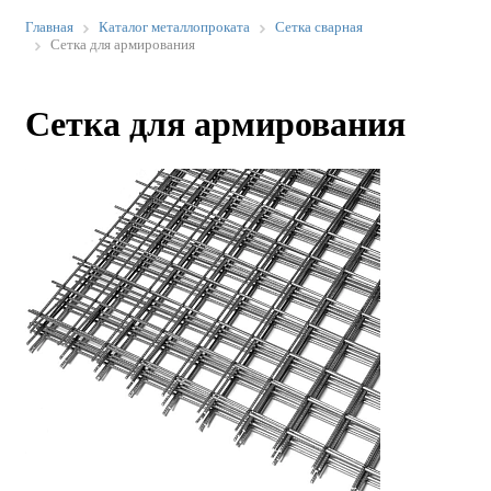
Главная
Каталог металлопроката
Сетка сварная
Сетка для армирования
Сетка для армирования