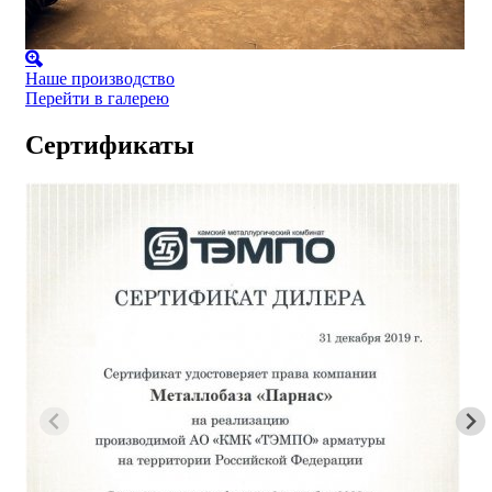
Наше производство
Перейти в галерею
Сертификаты