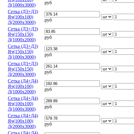
руб
Л(1000х3000)
Сетка (Д3+Д3)
Яч(100х100)
руб
Л(2000х3000)
Сетка (Д3+Д3)
Яч(150х150)
руб
Л(1000х2000)
Сетка (Д3+Д3)
Яч(150х150)
руб
Л(1000х3000)
Сетка (Д3+Д3)
Яч(150х150)
руб
Л(2000х3000)
Сетка (Д4+Д4)
Яч(100х100)
руб
Л(1000х2000)
Сетка (Д4+Д4)
Яч(100х100)
руб
Л(1000х3000)
Сетка (Д4+Д4)
Яч(100х100)
руб
Л(2000х3000)
Сетка (Д4+Д4)