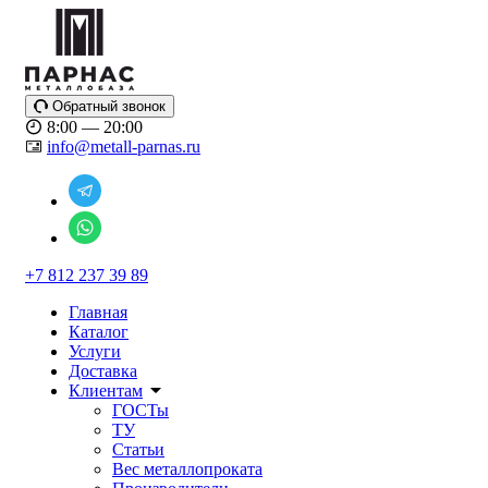
Обратный звонок
8:00 — 20:00
info@metall-parnas.ru
+7 812 237 39 89
Главная
Каталог
Услуги
Доставка
Клиентам
ГОСТы
ТУ
Статьи
Вес металлопроката