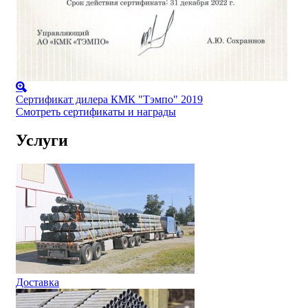
Сертификат дилера КМК "Тэмпо" 2019
Смотреть сертификаты и награды
Услуги
Доставка