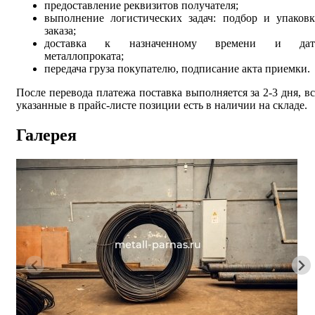
предоставление реквизитов получателя;
выполнение логистических задач: подбор и упаковк
заказа;
доставка к назначенному времени и дат
металлопроката;
передача груза покупателю, подписание акта приемки.
После перевода платежа поставка выполняется за 2-3 дня, вс
указанные в прайс-листе позиции есть в наличии на складе.
Галерея