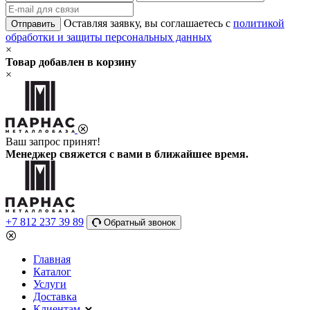
Оставляя заявку, вы соглашаетесь с
политикой
Отправить
обработки и защиты персональных данных
×
Товар добавлен в корзину
×
Ваш запрос принят!
Менеджер свяжется с вами в ближайшее время.
+7 812 237 39 89
Обратный звонок
Главная
Каталог
Услуги
Доставка
Клиентам