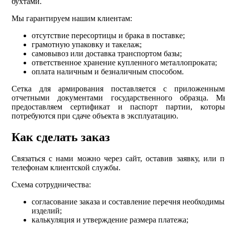
бухтами.
Мы гарантируем нашим клиентам:
отсутствие пересортицы и брака в поставке;
грамотную упаковку и такелаж;
самовывоз или доставка транспортом базы;
ответственное хранение купленного металлопроката;
оплата наличным и безналичным способом.
Сетка для армирования поставляется с приложенным
отчетными документами государственного образца. М
предоставляем сертификат и паспорт партии, которы
потребуются при сдаче объекта в эксплуатацию.
Как сделать заказ
Связаться с нами можно через сайт, оставив заявку, или п
телефонам клиентской службы.
Схема сотрудничества:
согласование заказа и составление перечня необходимы
изделий;
калькуляция и утверждение размера платежа;