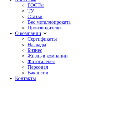
ГОСТы
ТУ
Статьи
Вес металлопроката
Производители
О компании
Сертификаты
Награды
Бизнес
Жизнь в компании
Фотогалерея
Персонал
Вакансии
Контакты