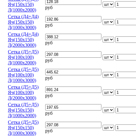
Яч(150х150)
руб
Л(1000х2000)
Сетка (Д4+Д4)
Яч(150х150)
руб
Л(1000х3000)
Сетка (Д4+Д4)
Яч(150х150)
руб
Л(2000х3000)
Сетка (Д5+Д5)
Яч(100х100)
руб
Л(1000х2000)
Сетка (Д5+Д5)
Яч(100х100)
руб
Л(1000х3000)
Сетка (Д5+Д5)
Яч(100х100)
руб
Л(2000х3000)
Сетка (Д5+Д5)
Яч(150х150)
руб
Л(1000х2000)
Сетка (Д5+Д5)
Яч(150х150)
руб
Л(1000х3000)