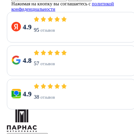
Нажимая на кнопку вы соглашаетесь с
политикой
конфиденциальности
4.9
95
отзывов
4.8
57
отзывов
4.9
38
отзывов