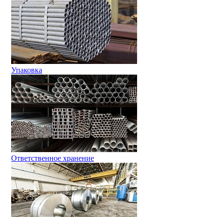
Упаковка
Ответственное хранение