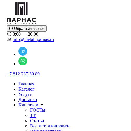
Обратный звонок
8:00 — 20:00
info@metall-parnas.ru
+7 812 237 39 89
Главная
Каталог
Услуги
Доставка
Клиентам
ГОСТы
ТУ
Статьи
Вес металлопроката