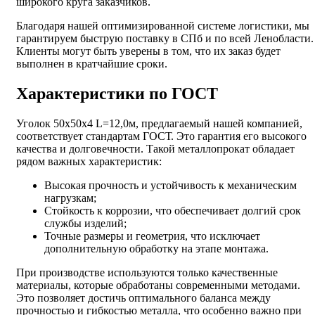
широкого круга заказчиков.
Благодаря нашей оптимизированной системе логистики, мы
гарантируем быструю поставку в СПб и по всей Ленобласти.
Клиенты могут быть уверены в том, что их заказ будет
выполнен в кратчайшие сроки.
Характеристики по ГОСТ
Уголок 50х50х4 L=12,0м, предлагаемый нашей компанией,
соответствует стандартам ГОСТ. Это гарантия его высокого
качества и долговечности. Такой металлопрокат обладает
рядом важных характеристик:
Высокая прочность и устойчивость к механическим
нагрузкам;
Стойкость к коррозии, что обеспечивает долгий срок
службы изделий;
Точные размеры и геометрия, что исключает
дополнительную обработку на этапе монтажа.
При производстве используются только качественные
материалы, которые обработаны современными методами.
Это позволяет достичь оптимального баланса между
прочностью и гибкостью металла, что особенно важно при