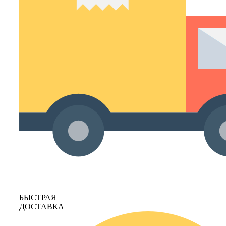
БЫСТРАЯ
ДОСТАВКА