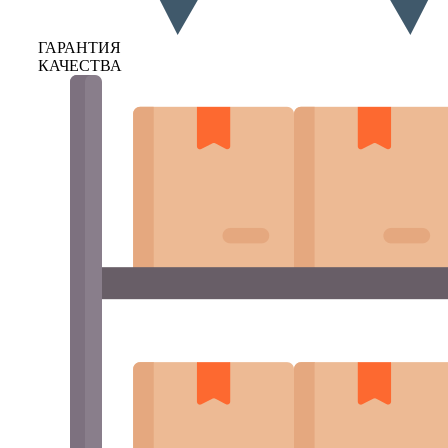
ГАРАНТИЯ
КАЧЕСТВА