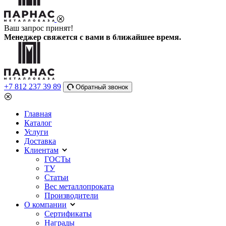
Ваш запрос принят!
Менеджер свяжется с вами в ближайшее время.
+7 812 237 39 89
Обратный звонок
Главная
Каталог
Услуги
Доставка
Клиентам
ГОСТы
ТУ
Статьи
Вес металлопроката
Производители
О компании
Сертификаты
Награды