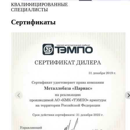
КВАЛИФИЦИРОВАННЫЕ
СПЕЦИАЛИСТЫ
Сертификаты