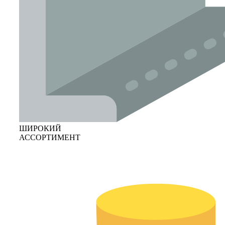
ШИРОКИЙ
АССОРТИМЕНТ