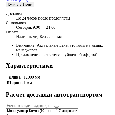
Купить в 1 клик
Доставка
До 24 часов после предоплаты
Самовывоз
Сегодня, 9.00 — 21.00
Оплата
Наличными, Безналичная
Внимание! Актуальные цены уточняйте у наших
менеджеров.
Предложение не является публичной офертой.
Характеристики
Длина
12000 мм
Ширина
1 мм
Расчет доставки автотранспортом