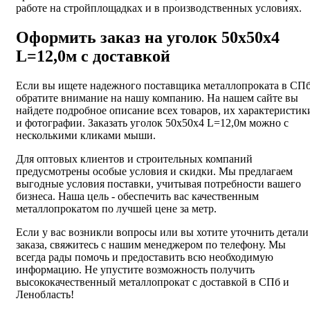
работе на стройплощадках и в производственных условиях.
Оформить заказ на уголок 50х50х4
L=12,0м с доставкой
Если вы ищете надежного поставщика металлопроката в СПб
обратите внимание на нашу компанию. На нашем сайте вы
найдете подробное описание всех товаров, их характеристик
и фотографии. Заказать уголок 50х50х4 L=12,0м можно с
несколькими кликами мыши.
Для оптовых клиентов и строительных компаний
предусмотрены особые условия и скидки. Мы предлагаем
выгодные условия поставки, учитывая потребности вашего
бизнеса. Наша цель - обеспечить вас качественным
металлопрокатом по лучшей цене за метр.
Если у вас возникли вопросы или вы хотите уточнить детали
заказа, свяжитесь с нашим менеджером по телефону. Мы
всегда рады помочь и предоставить всю необходимую
информацию. Не упустите возможность получить
высококачественный металлопрокат с доставкой в СПб и
Ленобласть!