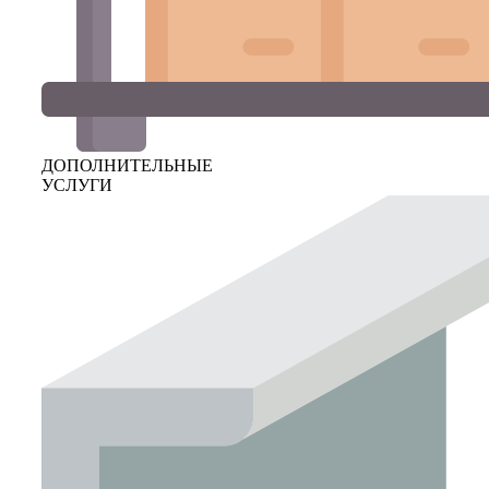
ДОПОЛНИТЕЛЬНЫЕ
УСЛУГИ