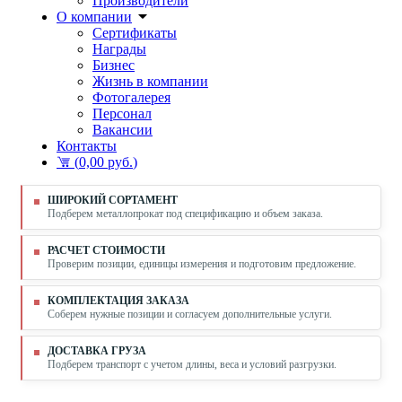
Производители
О компании
Сертификаты
Награды
Бизнес
Жизнь в компании
Фотогалерея
Персонал
Вакансии
Контакты
(
0,00 руб.
)
ШИРОКИЙ СОРТАМЕНТ
Подберем металлопрокат под спецификацию и объем заказа.
РАСЧЕТ СТОИМОСТИ
Проверим позиции, единицы измерения и подготовим предложение.
КОМПЛЕКТАЦИЯ ЗАКАЗА
Соберем нужные позиции и согласуем дополнительные услуги.
ДОСТАВКА ГРУЗА
Подберем транспорт с учетом длины, веса и условий разгрузки.