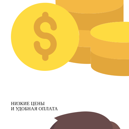
НИЗКИЕ ЦЕНЫ
И УДОБНАЯ ОПЛАТА