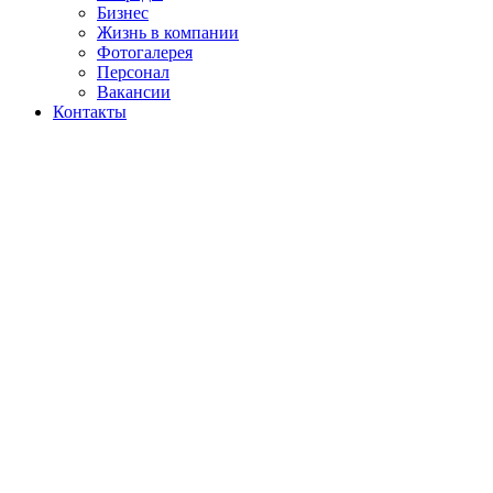
Бизнес
Жизнь в компании
Фотогалерея
Персонал
Вакансии
Контакты