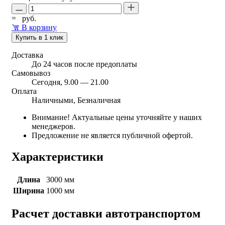
=
руб.
В корзину
Купить в 1 клик
Доставка
До 24 часов после предоплаты
Самовывоз
Сегодня, 9.00 — 21.00
Оплата
Наличными, Безналичная
Внимание! Актуальные цены уточняйте у наших
менеджеров.
Предложение не является публичной офертой.
Характеристики
Длина
3000 мм
Ширина
1000 мм
Расчет доставки автотранспортом