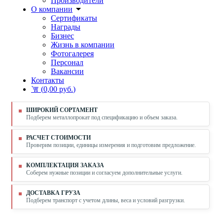
Производители
О компании
Сертификаты
Награды
Бизнес
Жизнь в компании
Фотогалерея
Персонал
Вакансии
Контакты
(
0,00 руб.
)
ШИРОКИЙ СОРТАМЕНТ
Подберем металлопрокат под спецификацию и объем заказа.
РАСЧЕТ СТОИМОСТИ
Проверим позиции, единицы измерения и подготовим предложение.
КОМПЛЕКТАЦИЯ ЗАКАЗА
Соберем нужные позиции и согласуем дополнительные услуги.
ДОСТАВКА ГРУЗА
Подберем транспорт с учетом длины, веса и условий разгрузки.