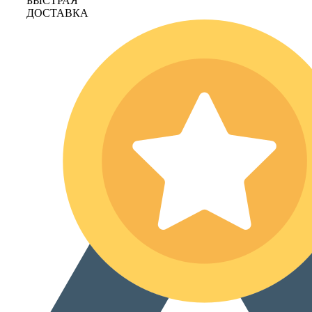
БЫСТРАЯ
ДОСТАВКА