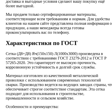
доставка и выгодные условия сделают вашу покупку ещё
более выгодной.
Мы продаем только сертифицированные материалы,
соответствующие всем требованиям и нормам. Для удобства
клиентов на нашем сайте представлена полная информация о
продукции, а наши менеджеры всегда готовы
проконсультировать вас по телефону.
Характеристики по ГОСТ
Сетка (Д8+Д8) Яч(150х150) Л(1000х3000) произведена в
соответствии с требованиями ГОСТ 23279-2012 и ГОСТ Р
57265-2020. Это гарантирует ее высокую прочность,
коррозионную устойчивость и долгий срок службы.
Материал изготовлен из качественной металлической
проволоки с использованием современных технологий
сварки. Производство ведется на ведущих заводах страны, чт
обеспечивает строгое соответствие стандартам. Эта сетка
подходит для использования в строительстве,
промышленности и сельском хозяйстве.
Особенности и преимущества: