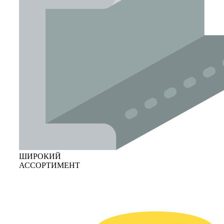
ШИРОКИЙ
АССОРТИМЕНТ