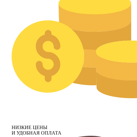
НИЗКИЕ ЦЕНЫ
И УДОБНАЯ ОПЛАТА