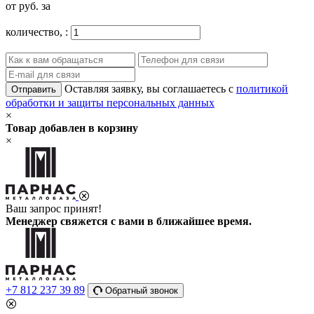
от
руб. за
количество,
:
Оставляя заявку, вы соглашаетесь с
политикой
Отправить
обработки и защиты персональных данных
×
Товар добавлен в корзину
×
Ваш запрос принят!
Менеджер свяжется с вами в ближайшее время.
+7 812 237 39 89
Обратный звонок