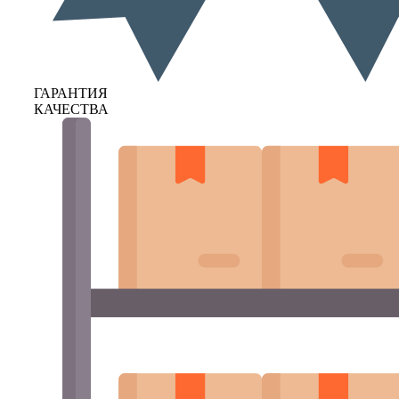
ГАРАНТИЯ
КАЧЕСТВА