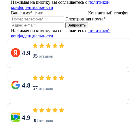
Нажимая на кнопку вы соглашаетесь с
политикой
конфиденциальности
Ваше имя*
Контактный телефо
Электронная почта*
Запросить
Нажимая на кнопку вы соглашаетесь с
политикой
конфиденциальности
4.9
95
отзывов
4.8
57
отзывов
4.9
38
отзывов