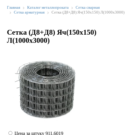
Главная
Каталог металлопроката
Сетка сварная
Сетка арматурная
Сетка (Д8+Д8) Яч(150х150) Л(1000х3000)
Сетка (Д8+Д8) Яч(150х150)
Л(1000х3000)
Цена за штуку
911.6019