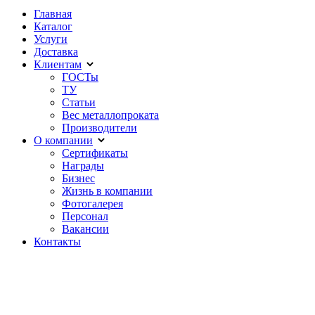
Главная
Каталог
Услуги
Доставка
Клиентам
ГОСТы
ТУ
Статьи
Вес металлопроката
Производители
О компании
Сертификаты
Награды
Бизнес
Жизнь в компании
Фотогалерея
Персонал
Вакансии
Контакты