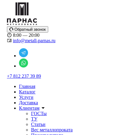
Обратный звонок
8:00 — 20:00
info@metall-parnas.ru
+7 812 237 39 89
Главная
Каталог
Услуги
Доставка
Клиентам
ГОСТы
ТУ
Статьи
Вес металлопроката