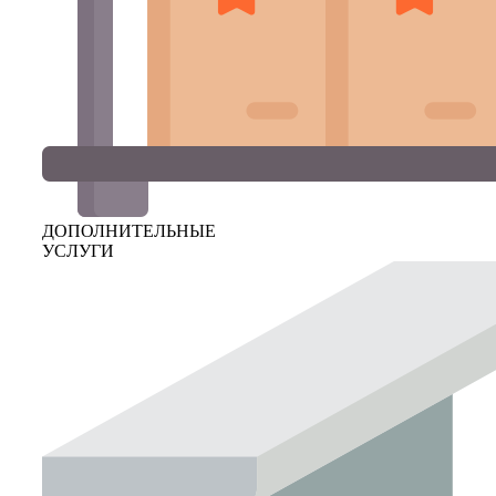
ДОПОЛНИТЕЛЬНЫЕ
УСЛУГИ