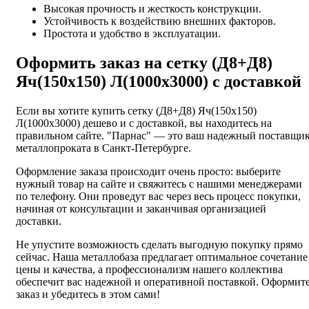
Высокая прочность и жесткость конструкции.
Устойчивость к воздействию внешних факторов.
Простота и удобство в эксплуатации.
Оформить заказ на сетку (Д8+Д8)
Яч(150х150) Л(1000х3000) с доставкой
Если вы хотите купить сетку (Д8+Д8) Яч(150х150)
Л(1000х3000) дешево и с доставкой, вы находитесь на
правильном сайте. "Парнас" — это ваш надежный поставщи
металлопроката в Санкт-Петербурге.
Оформление заказа происходит очень просто: выберите
нужный товар на сайте и свяжитесь с нашими менеджерами
по телефону. Они проведут вас через весь процесс покупки,
начиная от консультации и заканчивая организацией
доставки.
Не упустите возможность сделать выгодную покупку прямо
сейчас. Наша металлобаза предлагает оптимальное сочетание
цены и качества, а профессионализм нашего коллектива
обеспечит вас надежной и оперативной поставкой. Оформит
заказ и убедитесь в этом сами!