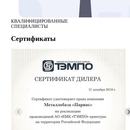
КВАЛИФИЦИРОВАННЫЕ
СПЕЦИАЛИСТЫ
Сертификаты