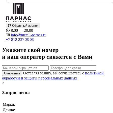
Обратный звонок
8:00 — 20:00
info@metall-parnas.ru
+7 812 237 39 89
Укажите свой номер
и наш оператор свяжется с Вами
Оставляя заявку, вы соглашаетесь с
политикой
Отправить
обработки и защиты персональных данных
×
Запрос цены
Марка:
Длина: