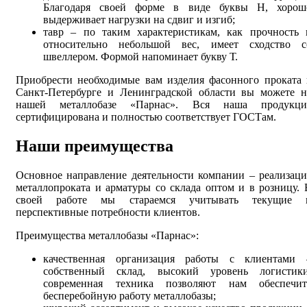
Благодаря своей форме в виде буквы Н, хорош
выдерживает нагрузки на сдвиг и изгиб;
тавр – по таким характеристикам, как прочность 
относительно небольшой вес, имеет сходство с
швеллером. Формой напоминает букву Т.
Приобрести необходимые вам изделия фасонного проката 
Санкт-Петербурге и Ленинградской области вы можете н
нашей металлобазе «Парнас». Вся наша продукци
сертифицирована и полностью соответствует ГОСТам.
Наши преимущества
Основное направление деятельности компании – реализаци
металлопроката и арматуры со склада оптом и в розницу. 
своей работе мы стараемся учитывать текущие 
перспективные потребности клиентов.
Преимущества металлобазы «Парнас»:
качественная организация работы с клиентами 
собственный склад, высокий уровень логистики
современная техника позволяют нам обеспечит
бесперебойную работу металлобазы;