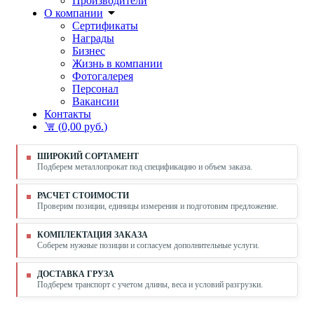
Производители
О компании
Сертификаты
Награды
Бизнес
Жизнь в компании
Фотогалерея
Персонал
Вакансии
Контакты
(
0,00 руб.
)
ШИРОКИЙ СОРТАМЕНТ
Подберем металлопрокат под спецификацию и объем заказа.
РАСЧЕТ СТОИМОСТИ
Проверим позиции, единицы измерения и подготовим предложение.
КОМПЛЕКТАЦИЯ ЗАКАЗА
Соберем нужные позиции и согласуем дополнительные услуги.
ДОСТАВКА ГРУЗА
Подберем транспорт с учетом длины, веса и условий разгрузки.