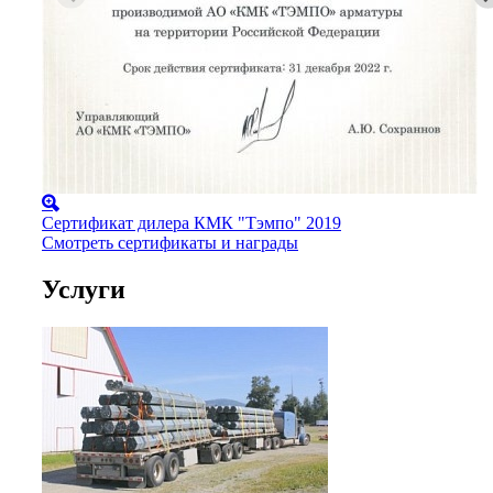
Сертификат дилера КМК "Тэмпо" 2019
Смотреть сертификаты и награды
Услуги