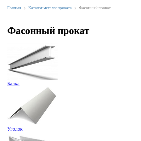
Главная
Каталог металлопроката
Фасонный прокат
Фасонный прокат
Балка
Уголок