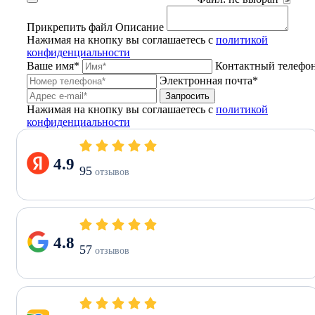
Прикрепить файл
Описание
Нажимая на кнопку вы соглашаетесь с
политикой
конфиденциальности
Ваше имя*
Контактный телефо
Электронная почта*
Запросить
Нажимая на кнопку вы соглашаетесь с
политикой
конфиденциальности
4.9
95
отзывов
4.8
57
отзывов