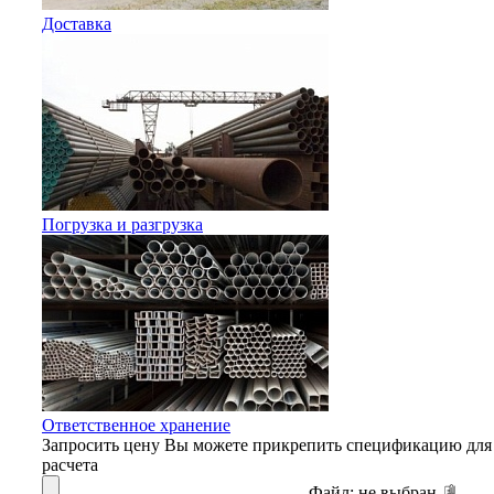
Доставка
Погрузка и разгрузка
Ответственное хранение
Запросить цену
Вы можете прикрепить спецификацию для
расчета
Файл:
не выбран