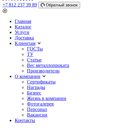
+7 812 237 39 89
Обратный звонок
Главная
Каталог
Услуги
Доставка
Клиентам
ГОСТы
ТУ
Статьи
Вес металлопроката
Производители
О компании
Сертификаты
Награды
Бизнес
Жизнь в компании
Фотогалерея
Персонал
Вакансии
Контакты