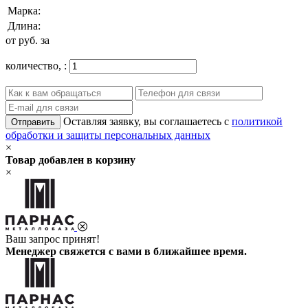
Марка:
Длина:
от
руб. за
количество,
:
Оставляя заявку, вы соглашаетесь с
политикой
Отправить
обработки и защиты персональных данных
×
Товар добавлен в корзину
×
Ваш запрос принят!
Менеджер свяжется с вами в ближайшее время.