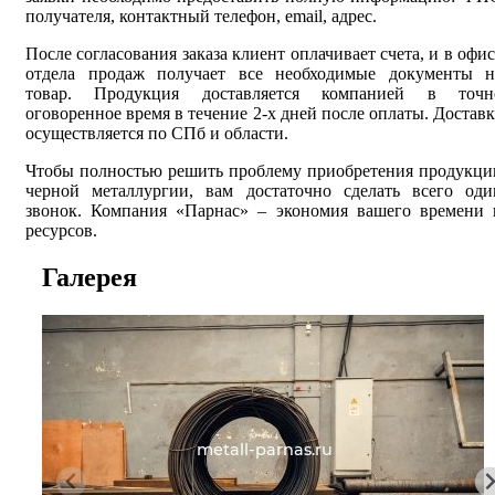
получателя, контактный телефон, email, адрес.
После согласования заказа клиент оплачивает счета, и в офис
отдела продаж получает все необходимые документы н
товар. Продукция доставляется компанией в точн
оговоренное время в течение 2-х дней после оплаты. Доставк
осуществляется по СПб и области.
Чтобы полностью решить проблему приобретения продукци
черной металлургии, вам достаточно сделать всего оди
звонок. Компания «Парнас» – экономия вашего времени 
ресурсов.
Галерея