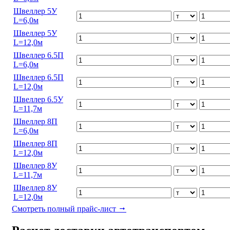
Швеллер 5У
L=6,0м
Швеллер 5У
L=12,0м
Швеллер 6.5П
L=6,0м
Швеллер 6.5П
L=12,0м
Швеллер 6.5У
L=11,7м
Швеллер 8П
L=6,0м
Швеллер 8П
L=12,0м
Швеллер 8У
L=11,7м
Швеллер 8У
L=12,0м
Смотреть полный прайс-лист