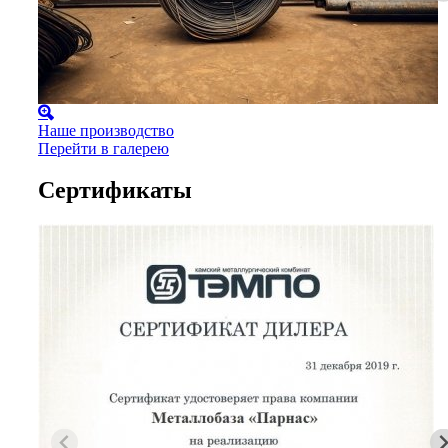
Наше производство
Перейти в галерею
Сертификаты