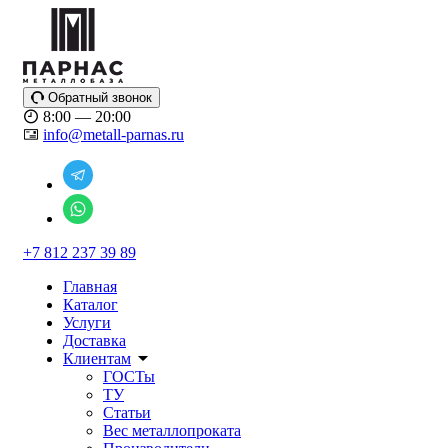
Обратный звонок
8:00 — 20:00
info@metall-parnas.ru
+7 812 237 39 89
Главная
Каталог
Услуги
Доставка
Клиентам
ГОСТы
ТУ
Статьи
Вес металлопроката