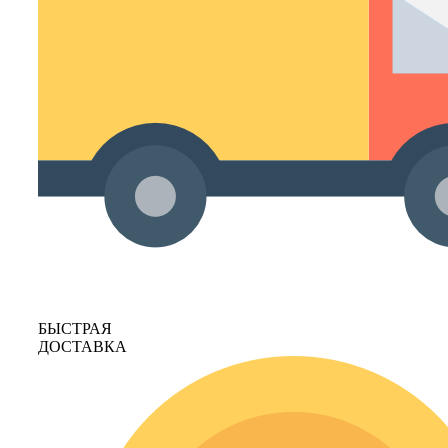
БЫСТРАЯ
ДОСТАВКА