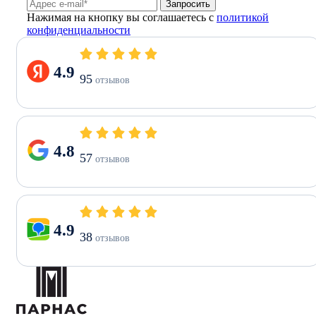
Запросить
Нажимая на кнопку вы соглашаетесь с
политикой
конфиденциальности
4.9
95
отзывов
4.8
57
отзывов
4.9
38
отзывов