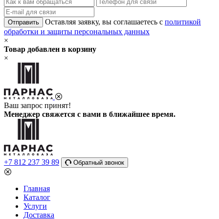
Оставляя заявку, вы соглашаетесь с
политикой
Отправить
обработки и защиты персональных данных
×
Товар добавлен в корзину
×
Ваш запрос принят!
Менеджер свяжется с вами в ближайшее время.
+7 812 237 39 89
Обратный звонок
Главная
Каталог
Услуги
Доставка