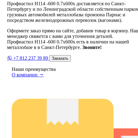
Профнастил Н114 -600 0.7х600х доставляется по Санкт-
Петербургу и по Ленинградской области собственным парко
грузовых автомобилей металлобазы промзона Парнас и
посредством железнодорожных перевозок (вагонами).
Оформите заказ прямо на сайте, добавив товар в корзину. На
менеджер свяжется с вами для уточнения деталей.
Профнастил Н114 -600 0.7х600х есть в наличии на нашей
металлобазе в в Санкт-Петербурге.
Звоните!
+7 812 237 39 89
Заказать
Наши преимущества
О компании