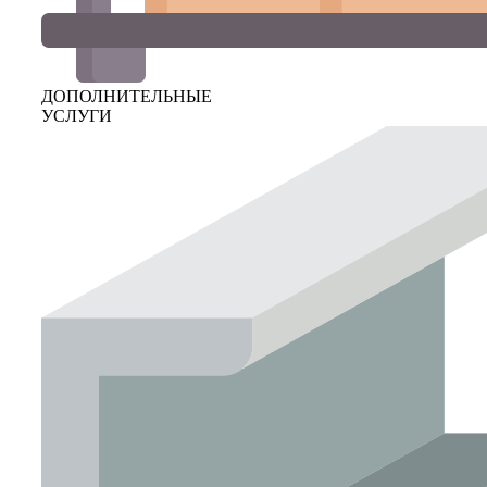
ДОПОЛНИТЕЛЬНЫЕ
УСЛУГИ