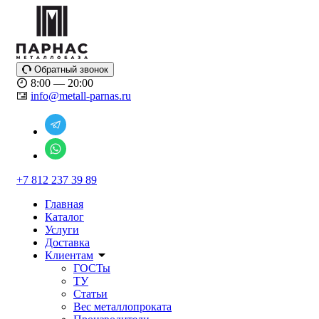
Обратный звонок
8:00 — 20:00
info@metall-parnas.ru
+7 812 237 39 89
Главная
Каталог
Услуги
Доставка
Клиентам
ГОСТы
ТУ
Статьи
Вес металлопроката