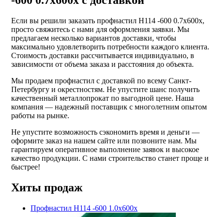
Если вы решили заказать профнастил Н114 -600 0.7х600х,
просто свяжитесь с нами для оформления заявки. Мы
предлагаем несколько вариантов доставки, чтобы
максимально удовлетворить потребности каждого клиента.
Стоимость доставки рассчитывается индивидуально, в
зависимости от объема заказа и расстояния до объекта.
Мы продаем профнастил с доставкой по всему Санкт-
Петербургу и окрестностям. Не упустите шанс получить
качественный металлопрокат по выгодной цене. Наша
компания — надежный поставщик с многолетним опытом
работы на рынке.
Не упустите возможность сэкономить время и деньги —
оформите заказ на нашем сайте или позвоните нам. Мы
гарантируем оперативное выполнение заявок и высокое
качество продукции. С нами строительство станет проще и
быстрее!
Хиты продаж
Профнастил Н114 -600 1.0х600х