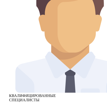
КВАЛИФИЦИРОВАННЫЕ
СПЕЦИАЛИСТЫ