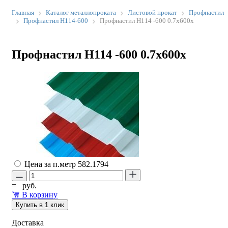
Главная
Каталог металлопроката
Листовой прокат
Профнастил
Профнастил Н114-600
Профнастил Н114 -600 0.7х600х
Профнастил Н114 -600 0.7х600х
Цена за п.метр
582.1794
=
руб.
В корзину
Купить в 1 клик
Доставка