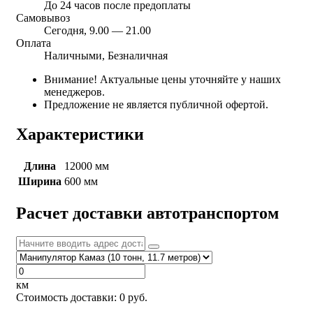
До 24 часов после предоплаты
Самовывоз
Сегодня, 9.00 — 21.00
Оплата
Наличными, Безналичная
Внимание! Актуальные цены уточняйте у наших
менеджеров.
Предложение не является публичной офертой.
Характеристики
Длина
12000 мм
Ширина
600 мм
Расчет доставки автотранспортом
км
Стоимость доставки:
0
руб.