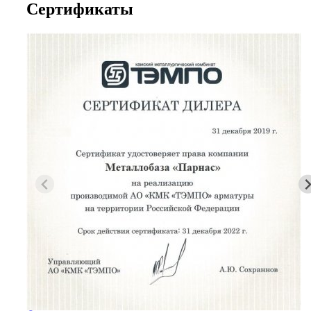
Сертификаты