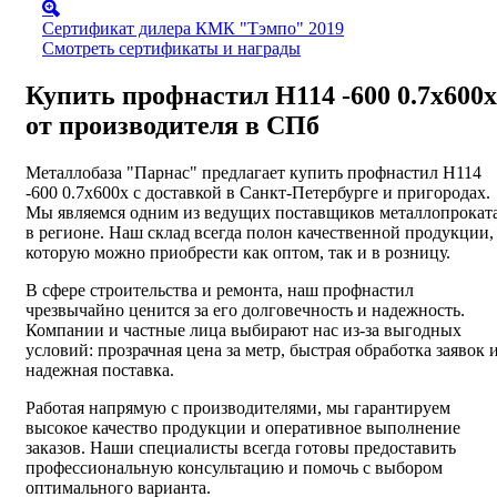
Сертификат дилера КМК "Тэмпо" 2019
Смотреть сертификаты и награды
Купить профнастил Н114 -600 0.7х600х
от производителя в СПб
Металлобаза "Парнас" предлагает купить профнастил Н114
-600 0.7х600х с доставкой в Санкт-Петербурге и пригородах.
Мы являемся одним из ведущих поставщиков металлопрокат
в регионе. Наш склад всегда полон качественной продукции,
которую можно приобрести как оптом, так и в розницу.
В сфере строительства и ремонта, наш профнастил
чрезвычайно ценится за его долговечность и надежность.
Компании и частные лица выбирают нас из-за выгодных
условий: прозрачная цена за метр, быстрая обработка заявок 
надежная поставка.
Работая напрямую с производителями, мы гарантируем
высокое качество продукции и оперативное выполнение
заказов. Наши специалисты всегда готовы предоставить
профессиональную консультацию и помочь с выбором
оптимального варианта.