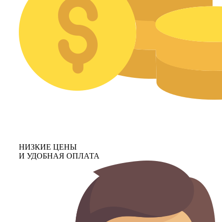
НИЗКИЕ ЦЕНЫ
И УДОБНАЯ ОПЛАТА