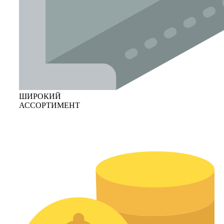
ШИРОКИЙ
АССОРТИМЕНТ