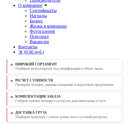
Производители
О компании
Сертификаты
Награды
Бизнес
Жизнь в компании
Фотогалерея
Персонал
Вакансии
Контакты
(
0,00 руб.
)
ШИРОКИЙ СОРТАМЕНТ
Подберем металлопрокат под спецификацию и объем заказа.
РАСЧЕТ СТОИМОСТИ
Проверим позиции, единицы измерения и подготовим предложение.
КОМПЛЕКТАЦИЯ ЗАКАЗА
Соберем нужные позиции и согласуем дополнительные услуги.
ДОСТАВКА ГРУЗА
Подберем транспорт с учетом длины, веса и условий разгрузки.