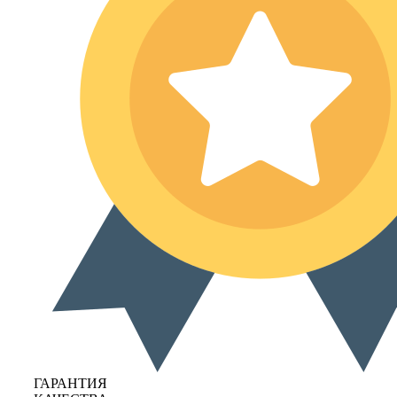
ГАРАНТИЯ