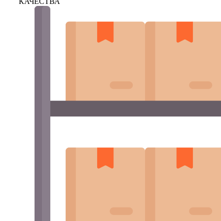
КАЧЕСТВА