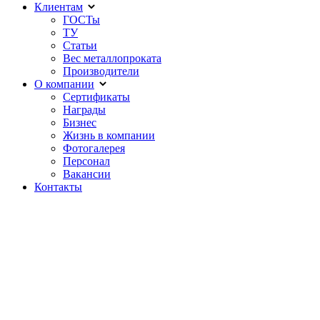
Клиентам
ГОСТы
ТУ
Статьи
Вес металлопроката
Производители
О компании
Сертификаты
Награды
Бизнес
Жизнь в компании
Фотогалерея
Персонал
Вакансии
Контакты