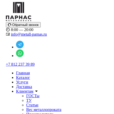
Обратный звонок
8:00 — 20:00
info@metall-parnas.ru
+7 812 237 39 89
Главная
Каталог
Услуги
Доставка
Клиентам
ГОСТы
ТУ
Статьи
Вес металлопроката