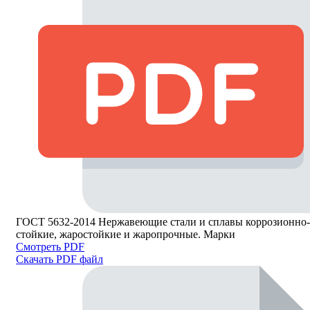
ГОСТ 5632-2014 Нержавеющие стали и сплавы коррозионно-
стойкие, жаростойкие и жаропрочные. Марки
Смотреть PDF
Скачать PDF файл