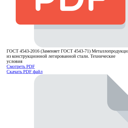
ГОСТ 4543-2016 (Заменяет ГОСТ 4543-71) Металлопродукци
из конструкционной легированной стали. Технические
условия
Смотреть PDF
Скачать PDF файл