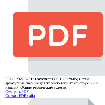
ГОСТ 23279-2012 (Заменяет ГОСТ 23279-85) Сетки
арматурные сварные для железобетонных конструкций и
изделий. Общие технические условия
Смотреть PDF
Скачать PDF файл