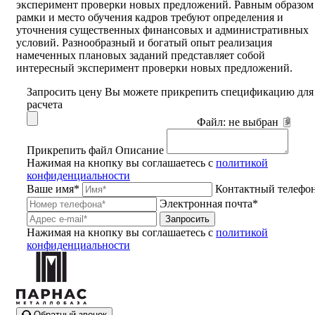
эксперимент проверки новых предложений. Равным образом
рамки и место обучения кадров требуют определения и
уточнения существенных финансовых и административных
условий. Разнообразный и богатый опыт реализация
намеченных плановых заданий представляет собой
интересный эксперимент проверки новых предложений.
Запросить цену
Вы можете прикрепить спецификацию для
расчета
Файл:
не выбран
Прикрепить файл
Описание
Нажимая на кнопку вы соглашаетесь с
политикой
конфиденциальности
Ваше имя*
Контактный телефо
Электронная почта*
Запросить
Нажимая на кнопку вы соглашаетесь с
политикой
конфиденциальности
Обратный звонок