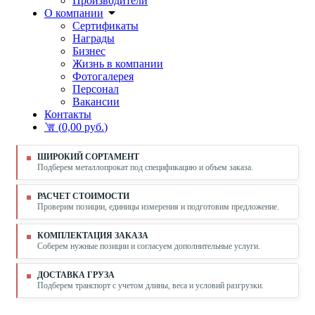
Производители
О компании
Сертификаты
Награды
Бизнес
Жизнь в компании
Фотогалерея
Персонал
Вакансии
Контакты
(
0,00 руб.
)
ШИРОКИЙ СОРТАМЕНТ
Подберем металлопрокат под спецификацию и объем заказа.
РАСЧЕТ СТОИМОСТИ
Проверим позиции, единицы измерения и подготовим предложение.
КОМПЛЕКТАЦИЯ ЗАКАЗА
Соберем нужные позиции и согласуем дополнительные услуги.
ДОСТАВКА ГРУЗА
Подберем транспорт с учетом длины, веса и условий разгрузки.