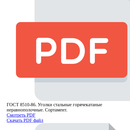
ГОСТ 8510-86. Уголки стальные горячекатаные
неравнополочные. Сортамент.
Смотреть PDF
Скачать PDF файл