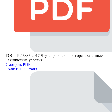
ГОСТ Р 57837-2017 Двутавры стальные горячекатанные.
Технические условия.
Смотреть PDF
Скачать PDF файл