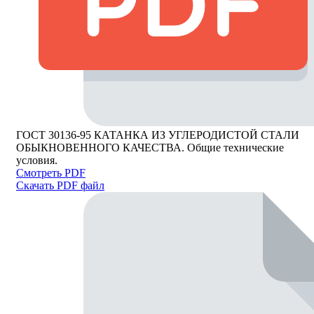
ГОСТ 30136-95 КАТАНКА ИЗ УГЛЕРОДИСТОЙ СТАЛИ
ОБЫКНОВЕННОГО КАЧЕСТВА. Общие технические
условия.
Смотреть PDF
Скачать PDF файл