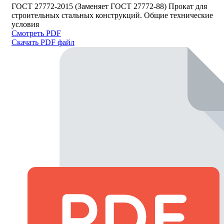
ГОСТ 27772-2015 (Заменяет ГОСТ 27772-88) Прокат для
строительных стальных конструкций. Общие технические
условия
Смотреть PDF
Скачать PDF файл