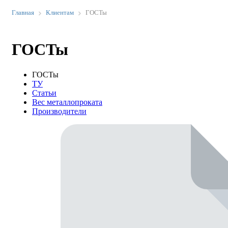
Главная
Клиентам
ГОСТы
ГОСТы
ГОСТы
ТУ
Статьи
Вес металлопроката
Производители