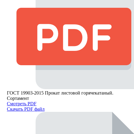
ГОСТ 19903-2015 Прокат листовой горячекатаный.
Сортамент
Смотреть PDF
Скачать PDF файл