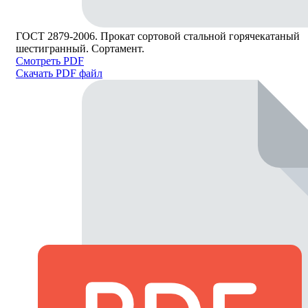
ГОСТ 2879-2006. Прокат сортовой стальной горячекатаный
шестигранный. Сортамент.
Смотреть PDF
Скачать PDF файл