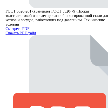
ГОСТ 5520-2017.(Заменяет ГОСТ 5520-79) Прокат
толстолистовой из нелегированной и легированной стали дл
котлов и сосудов, работающих под давлением. Технические
условия
Смотреть PDF
Скачать PDF файл