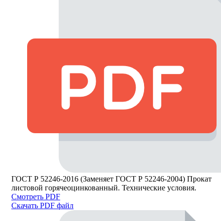
ГОСТ Р 52246-2016 (Заменяет ГОСТ Р 52246-2004) Прокат
листовой горячеоцинкованный. Технические условия.
Смотреть PDF
Скачать PDF файл