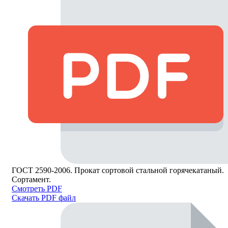
ГОСТ 2590-2006. Прокат сортовой стальной горячекатаный.
Сортамент.
Смотреть PDF
Скачать PDF файл