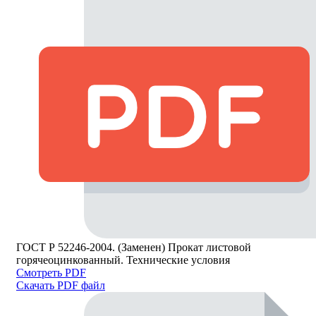
ГОСТ Р 52246-2004. (Заменен) Прокат листовой
горячеоцинкованный. Технические условия
Смотреть PDF
Скачать PDF файл