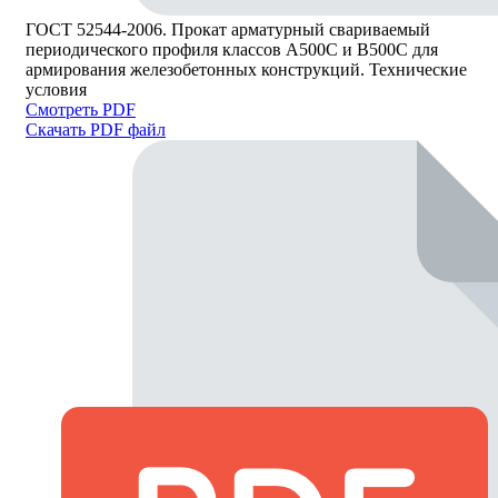
ГОСТ 52544-2006. Прокат арматурный свариваемый
периодического профиля классов А500С и В500С для
армирования железобетонных конструкций. Технические
условия
Смотреть PDF
Скачать PDF файл