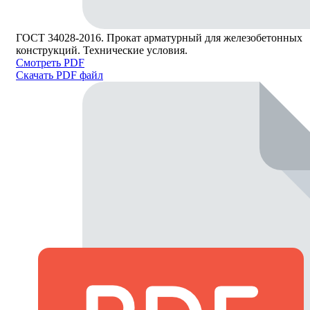
ГОСТ 34028-2016. Прокат арматурный для железобетонных
конструкций. Технические условия.
Смотреть PDF
Скачать PDF файл