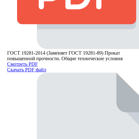
ГОСТ 19281-2014 (Заменяет ГОСТ 19281-89) Прокат
повышенной прочности. Общие технические условия
Смотреть PDF
Скачать PDF файл