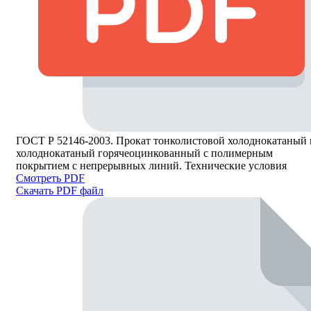
ГОСТ Р 52146-2003. Прокат тонколистовой холоднокатаный 
холоднокатаный горячеоцинкованный с полимерным
покрытием с непрерывных линий. Технические условия
Смотреть PDF
Скачать PDF файл