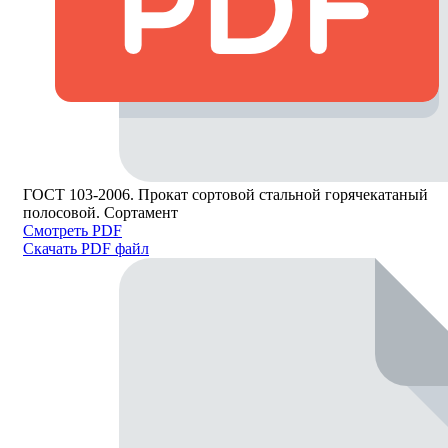
ГОСТ 103-2006. Прокат сортовой стальной горячекатаный
полосовой. Сортамент
Смотреть PDF
Скачать PDF файл