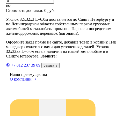
км
Стоимость доставки:
0
руб.
Уголок 32х32х3 L=6,0м доставляется по Санкт-Петербургу и
по Ленинградской области собственным парком грузовых
автомобилей металлобазы промзона Парнас и посредством
железнодорожных перевозок (вагонами).
Оформите заказ прямо на сайте, добавив товар в корзину. На
менеджер свяжется с вами для уточнения деталей. Уголок
32х32х3 L=6,0м есть в наличии на нашей металлобазе в в
Санкт-Петербурге.
Звоните!
+7 812 237 39 89
Заказать
Наши преимущества
О компании