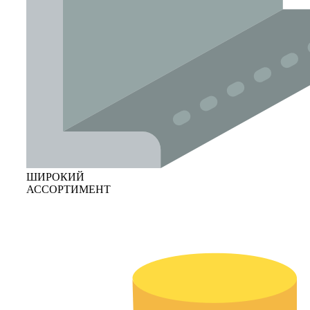
ШИРОКИЙ
АССОРТИМЕНТ