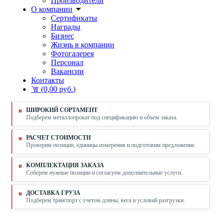
Производители
О компании
Сертификаты
Награды
Бизнес
Жизнь в компании
Фотогалерея
Персонал
Вакансии
Контакты
(
0,00 руб.
)
ШИРОКИЙ СОРТАМЕНТ
Подберем металлопрокат под спецификацию и объем заказа.
РАСЧЕТ СТОИМОСТИ
Проверим позиции, единицы измерения и подготовим предложение.
КОМПЛЕКТАЦИЯ ЗАКАЗА
Соберем нужные позиции и согласуем дополнительные услуги.
ДОСТАВКА ГРУЗА
Подберем транспорт с учетом длины, веса и условий разгрузки.