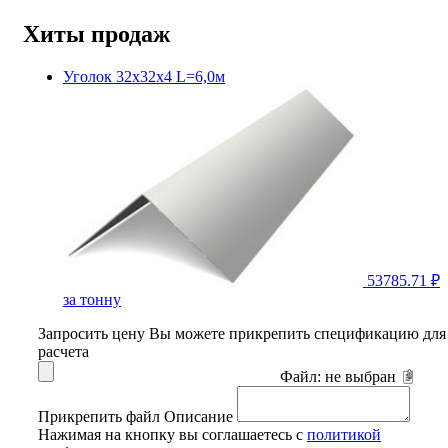
Хиты продаж
Уголок 32х32х4 L=6,0м
53785.71 ₽
за тонну
Запросить цену
Вы можете прикрепить спецификацию для
расчета
Файл:
не выбран
Прикрепить файл
Описание
Нажимая на кнопку вы соглашаетесь с
политикой