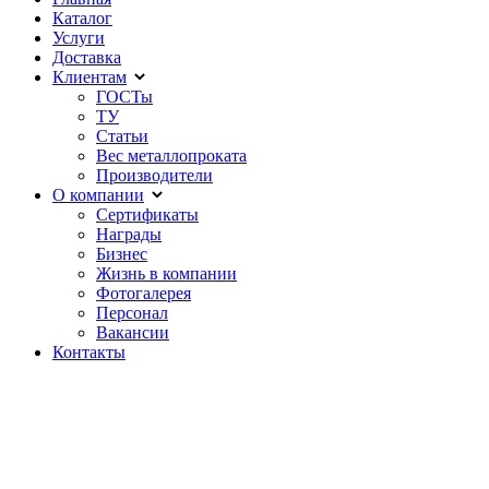
Каталог
Услуги
Доставка
Клиентам
ГОСТы
ТУ
Статьи
Вес металлопроката
Производители
О компании
Сертификаты
Награды
Бизнес
Жизнь в компании
Фотогалерея
Персонал
Вакансии
Контакты