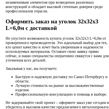
незаменимым элементом при возведении различных
конструкций и обладает высокой степенью доверия среди
профессионалов отрасли.
Оформить заказ на уголок 32х32х3
L=6,0м с доставкой
Не упустите возможность купить уголок 32х32х3 L=6,0м от
проверенного производителя. Это идеальный выбор для тех,
кто ценит качество и хочет быть уверенным в надежности
используемых материалов. Оставьте свою заявку прямо
сейчас, и наши специалисты оперативно свяжутся с вами для
уточнения всех деталей.
Заказывая у нас, вы получаете:
Быструю и надежную доставку по Санкт-Петербургу и
области.
Лучшую стоимость на рынке за высококачественные
изделия.
Профессиональную консультацию и помощь в выборе.
Не задерживайте свой проект – оформите заказ уже сегодня и
убедитесь в высоком качестве предлагаемого металлопроката