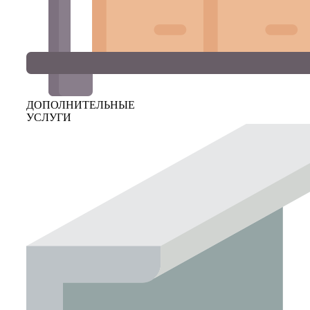
ДОПОЛНИТЕЛЬНЫЕ
УСЛУГИ