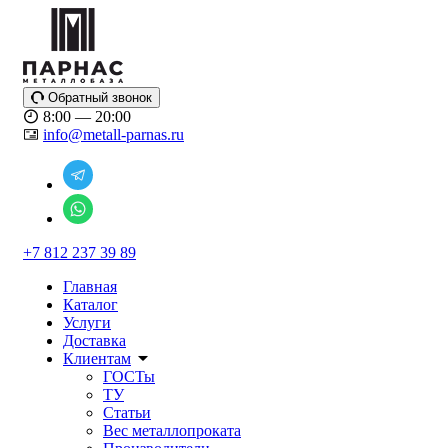
Обратный звонок
8:00 — 20:00
info@metall-parnas.ru
+7 812 237 39 89
Главная
Каталог
Услуги
Доставка
Клиентам
ГОСТы
ТУ
Статьи
Вес металлопроката