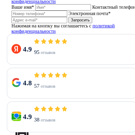
конфиденциальности
Ваше имя*
Контактный телефо
Электронная почта*
Запросить
Нажимая на кнопку вы соглашаетесь с
политикой
конфиденциальности
4.9
95
отзывов
4.8
57
отзывов
4.9
38
отзывов