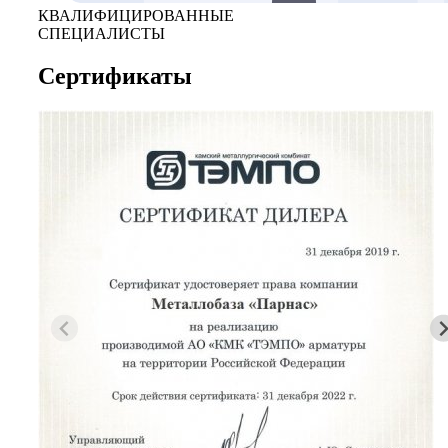
КВАЛИФИЦИРОВАННЫЕ
СПЕЦИАЛИСТЫ
Сертификаты