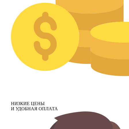
НИЗКИЕ ЦЕНЫ
И УДОБНАЯ ОПЛАТА