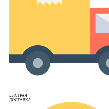
БЫСТРАЯ
ДОСТАВКА