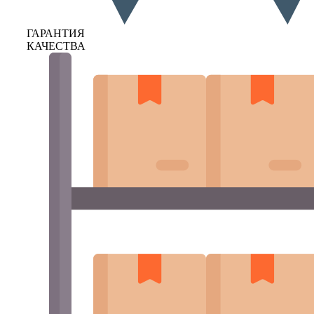
ГАРАНТИЯ
КАЧЕСТВА