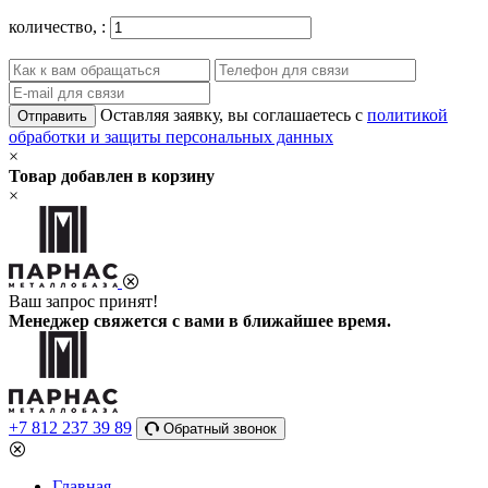
количество,
:
Оставляя заявку, вы соглашаетесь с
политикой
Отправить
обработки и защиты персональных данных
×
Товар добавлен в корзину
×
Ваш запрос принят!
Менеджер свяжется с вами в ближайшее время.
+7 812 237 39 89
Обратный звонок
Главная