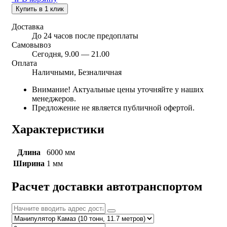
Купить в 1 клик
Доставка
До 24 часов после предоплаты
Самовывоз
Сегодня, 9.00 — 21.00
Оплата
Наличными, Безналичная
Внимание! Актуальные цены уточняйте у наших
менеджеров.
Предложение не является публичной офертой.
Характеристики
Длина
6000 мм
Ширина
1 мм
Расчет доставки автотранспортом