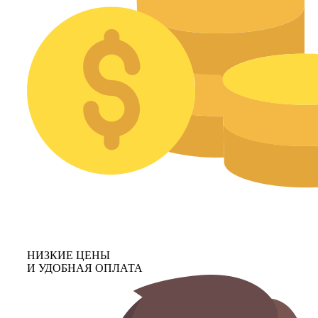
НИЗКИЕ ЦЕНЫ
И УДОБНАЯ ОПЛАТА