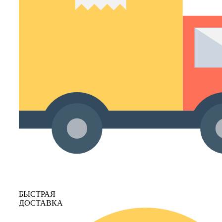
БЫСТРАЯ
ДОСТАВКА