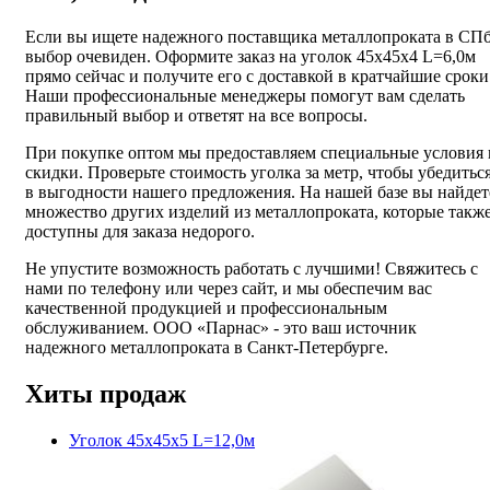
Если вы ищете надежного поставщика металлопроката в СПб
выбор очевиден. Оформите заказ на уголок 45х45х4 L=6,0м
прямо сейчас и получите его с доставкой в кратчайшие сроки
Наши профессиональные менеджеры помогут вам сделать
правильный выбор и ответят на все вопросы.
При покупке оптом мы предоставляем специальные условия 
скидки. Проверьте стоимость уголка за метр, чтобы убедитьс
в выгодности нашего предложения. На нашей базе вы найдет
множество других изделий из металлопроката, которые такж
доступны для заказа недорого.
Не упустите возможность работать с лучшими! Свяжитесь с
нами по телефону или через сайт, и мы обеспечим вас
качественной продукцией и профессиональным
обслуживанием. ООО «Парнас» - это ваш источник
надежного металлопроката в Санкт-Петербурге.
Хиты продаж
Уголок 45х45х5 L=12,0м