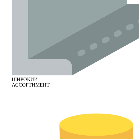
ШИРОКИЙ
АССОРТИМЕНТ