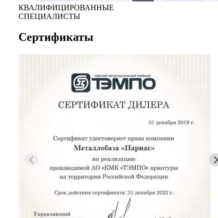
КВАЛИФИЦИРОВАННЫЕ
СПЕЦИАЛИСТЫ
Сертификаты