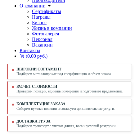
Производители
О компании
Сертификаты
Награды
Бизнес
Жизнь в компании
Фотогалерея
Персонал
Вакансии
Контакты
(
0,00 руб.
)
ШИРОКИЙ СОРТАМЕНТ
Подберем металлопрокат под спецификацию и объем заказа.
РАСЧЕТ СТОИМОСТИ
Проверим позиции, единицы измерения и подготовим предложение.
КОМПЛЕКТАЦИЯ ЗАКАЗА
Соберем нужные позиции и согласуем дополнительные услуги.
ДОСТАВКА ГРУЗА
Подберем транспорт с учетом длины, веса и условий разгрузки.