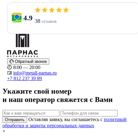
4.9
38
отзывов
Обратный звонок
8:00 — 20:00
info@metall-parnas.ru
+7 812 237 39 89
Укажите свой номер
и наш оператор свяжется с Вами
Оставляя заявку, вы соглашаетесь с
политикой
Отправить
обработки и защиты персональных данных
×