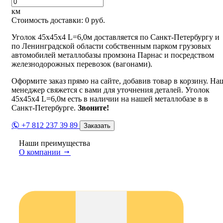
км
Стоимость доставки:
0
руб.
Уголок 45х45х4 L=6,0м доставляется по Санкт-Петербургу и
по Ленинградской области собственным парком грузовых
автомобилей металлобазы промзона Парнас и посредством
железнодорожных перевозок (вагонами).
Оформите заказ прямо на сайте, добавив товар в корзину. На
менеджер свяжется с вами для уточнения деталей. Уголок
45х45х4 L=6,0м есть в наличии на нашей металлобазе в в
Санкт-Петербурге.
Звоните!
+7 812 237 39 89
Заказать
Наши преимущества
О компании