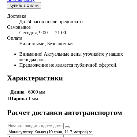
Купить в 1 клик
Доставка
До 24 часов после предоплаты
Самовывоз
Сегодня, 9.00 — 21.00
Оплата
Наличными, Безналичная
Внимание! Актуальные цены уточняйте у наших
менеджеров.
Предложение не является публичной офертой.
Характеристики
Длина
6000 мм
Ширина
1 мм
Расчет доставки автотранспортом