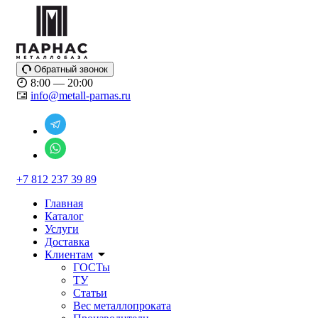
Обратный звонок
8:00 — 20:00
info@metall-parnas.ru
+7 812 237 39 89
Главная
Каталог
Услуги
Доставка
Клиентам
ГОСТы
ТУ
Статьи
Вес металлопроката