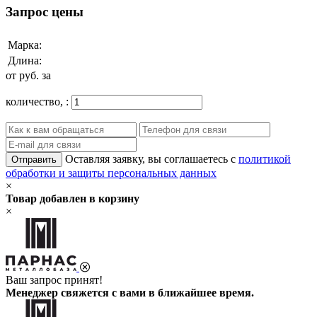
Запрос цены
Марка:
Длина:
от
руб. за
количество,
:
Оставляя заявку, вы соглашаетесь с
политикой
Отправить
обработки и защиты персональных данных
×
Товар добавлен в корзину
×
Ваш запрос принят!
Менеджер свяжется с вами в ближайшее время.