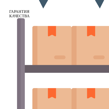
ГАРАНТИЯ
КАЧЕСТВА