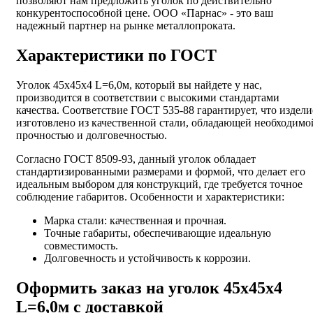
позволяют нам предложить уголок по действительно
конкурентоспособной цене. ООО «Парнас» - это ваш
надежный партнер на рынке металлопроката.
Характеристики по ГОСТ
Уголок 45х45х4 L=6,0м, который вы найдете у нас,
производится в соответствии с высокими стандартами
качества. Соответствие ГОСТ 535-88 гарантирует, что издели
изготовлено из качественной стали, обладающей необходимо
прочностью и долговечностью.
Согласно ГОСТ 8509-93, данный уголок обладает
стандартизированными размерами и формой, что делает его
идеальным выбором для конструкций, где требуется точное
соблюдение габаритов. Особенности и характеристики:
Марка стали: качественная и прочная.
Точные габариты, обеспечивающие идеальную
совместимость.
Долговечность и устойчивость к коррозии.
Оформить заказ на уголок 45х45х4
L=6,0м с доставкой