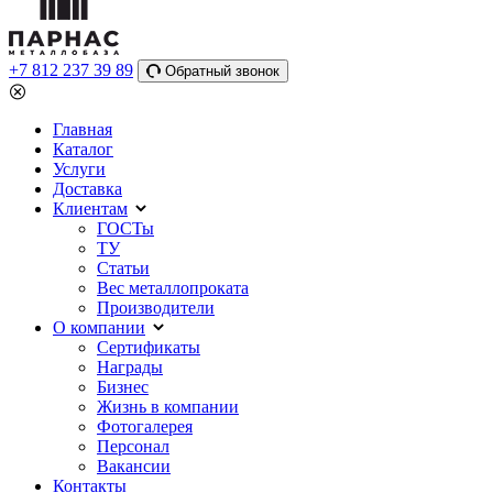
+7 812 237 39 89
Обратный звонок
Главная
Каталог
Услуги
Доставка
Клиентам
ГОСТы
ТУ
Статьи
Вес металлопроката
Производители
О компании
Сертификаты
Награды
Бизнес
Жизнь в компании
Фотогалерея
Персонал
Вакансии
Контакты