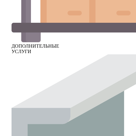
ДОПОЛНИТЕЛЬНЫЕ
УСЛУГИ