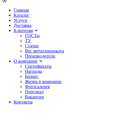
Главная
Каталог
Услуги
Доставка
Клиентам
ГОСТы
ТУ
Статьи
Вес металлопроката
Производители
О компании
Сертификаты
Награды
Бизнес
Жизнь в компании
Фотогалерея
Персонал
Вакансии
Контакты