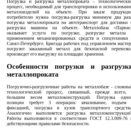
Погрузка и разгрузка металлопроката – технологически
процесс, необходимый для транспортировки и использовани
металлоизделий на объекте. При заказе продукци
потребителю нужна погрузка-разгрузка минимум два раза
погрузка металлопроката на автотранспорт для доставки 
разгрузка машины на объекте. Металлобаза «Парнас
оказывает услуги по погрузке, разгрузке металла 
применением механизированных средств и спецтехники 
Санкт-Петербурге. Бригада рабочих под управлением мастер
погрузит заказанный металл для безопасной перевозки
произведет его выгрузку на площадке хранения.
Особенности погрузки и разгрузк
металлопроката
Погрузочно-разгрузочные работы на металлобазе - сложны
технологический процесс, связанный, прежде всего, 
большим весом металлоконструкций. Погрузка одно
позиции требует 3 операции: зачаливание, подъем 
фиксацией, погрузка в кузов транспортного средства
Аналогично выполняется разгрузка металлоконструкций
Работы выполняются в соответствии ГОСТ 12.3.009-76 
действующими правилами безопасности.