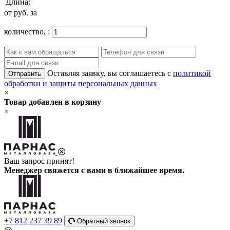
Длина:
от
руб. за
количество,
:
Оставляя заявку, вы соглашаетесь с
политикой
Отправить
обработки и защиты персональных данных
×
Товар добавлен в корзину
×
Ваш запрос принят!
Менеджер свяжется с вами в ближайшее время.
+7 812 237 39 89
Обратный звонок