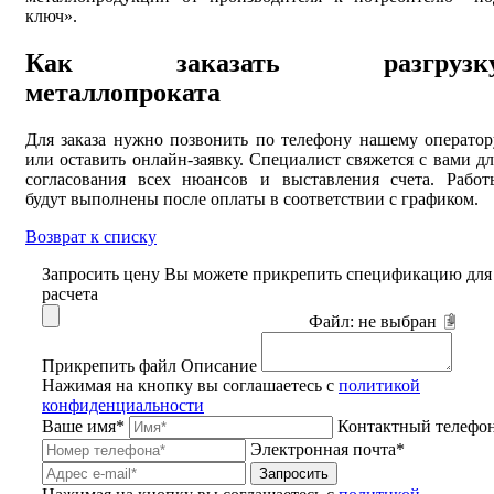
ключ».
Как заказать разгрузк
металлопроката
Для заказа нужно позвонить по телефону нашему оператор
или оставить онлайн-заявку. Специалист свяжется с вами дл
согласования всех нюансов и выставления счета. Работ
будут выполнены после оплаты в соответствии с графиком.
Возврат к списку
Запросить цену
Вы можете прикрепить спецификацию для
расчета
Файл:
не выбран
Прикрепить файл
Описание
Нажимая на кнопку вы соглашаетесь с
политикой
конфиденциальности
Ваше имя*
Контактный телефо
Электронная почта*
Запросить