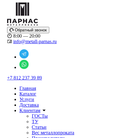
Обратный звонок
8:00 — 20:00
info@metall-parnas.ru
+7 812 237 39 89
Главная
Каталог
Услуги
Доставка
Клиентам
ГОСТы
ТУ
Статьи
Вес металлопроката