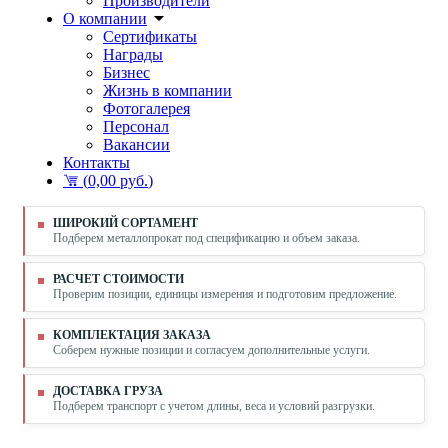
Производители
О компании
Сертификаты
Награды
Бизнес
Жизнь в компании
Фотогалерея
Персонал
Вакансии
Контакты
(
0,00 руб.
)
ШИРОКИЙ СОРТАМЕНТ
Подберем металлопрокат под спецификацию и объем заказа.
РАСЧЕТ СТОИМОСТИ
Проверим позиции, единицы измерения и подготовим предложение.
КОМПЛЕКТАЦИЯ ЗАКАЗА
Соберем нужные позиции и согласуем дополнительные услуги.
ДОСТАВКА ГРУЗА
Подберем транспорт с учетом длины, веса и условий разгрузки.