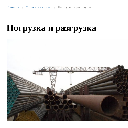
Главная
Услуги и сервис
Погрузка и разгрузка
Погрузка и разгрузка