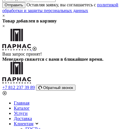
Оставляя заявку, вы соглашаетесь с
политикой
Отправить
обработки и защиты персональных данных
×
Товар добавлен в корзину
×
Ваш запрос принят!
Менеджер свяжется с вами в ближайшее время.
+7 812 237 39 89
Обратный звонок
Главная
Каталог
Услуги
Доставка
Клиентам
ГОСТы