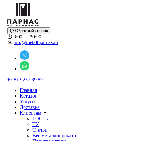
Обратный звонок
8:00 — 20:00
info@metall-parnas.ru
+7 812 237 39 89
Главная
Каталог
Услуги
Доставка
Клиентам
ГОСТы
ТУ
Статьи
Вес металлопроката