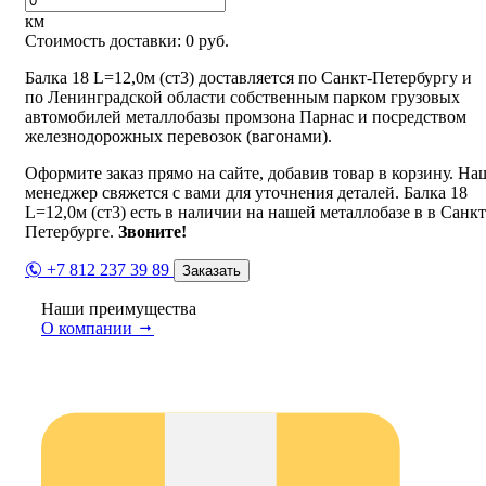
км
Стоимость доставки:
0
руб.
Балка 18 L=12,0м (ст3) доставляется по Санкт-Петербургу и
по Ленинградской области собственным парком грузовых
автомобилей металлобазы промзона Парнас и посредством
железнодорожных перевозок (вагонами).
Оформите заказ прямо на сайте, добавив товар в корзину. На
менеджер свяжется с вами для уточнения деталей. Балка 18
L=12,0м (ст3) есть в наличии на нашей металлобазе в в Санкт
Петербурге.
Звоните!
+7 812 237 39 89
Заказать
Наши преимущества
О компании