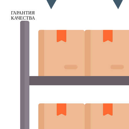
ГАРАНТИЯ
КАЧЕСТВА