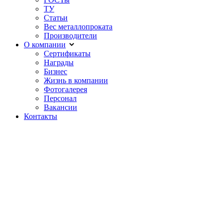
ТУ
Статьи
Вес металлопроката
Производители
О компании
Сертификаты
Награды
Бизнес
Жизнь в компании
Фотогалерея
Персонал
Вакансии
Контакты