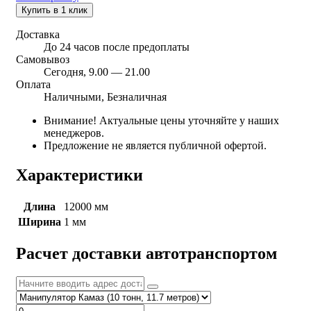
Купить в 1 клик
Доставка
До 24 часов после предоплаты
Самовывоз
Сегодня, 9.00 — 21.00
Оплата
Наличными, Безналичная
Внимание! Актуальные цены уточняйте у наших
менеджеров.
Предложение не является публичной офертой.
Характеристики
Длина
12000 мм
Ширина
1 мм
Расчет доставки автотранспортом