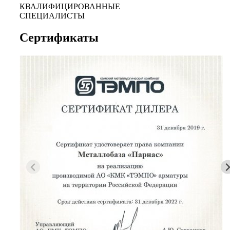
КВАЛИФИЦИРОВАННЫЕ
СПЕЦИАЛИСТЫ
Сертификаты