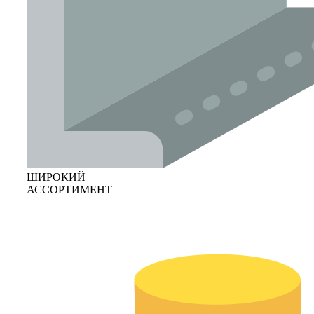
ШИРОКИЙ
АССОРТИМЕНТ