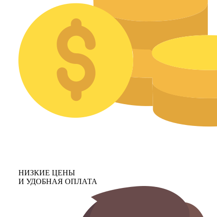
НИЗКИЕ ЦЕНЫ
И УДОБНАЯ ОПЛАТА