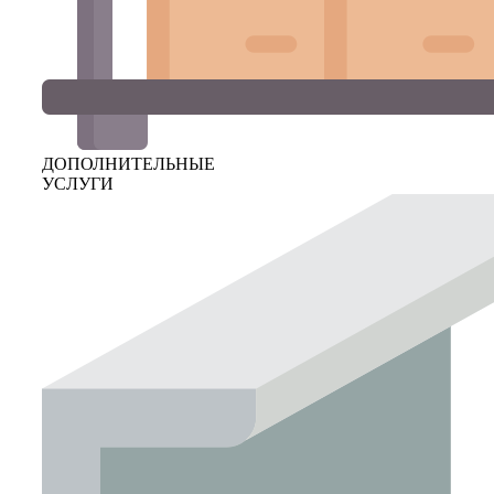
ДОПОЛНИТЕЛЬНЫЕ
УСЛУГИ