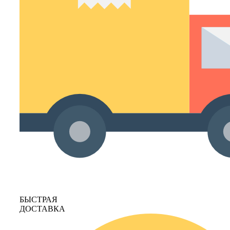
БЫСТРАЯ
ДОСТАВКА