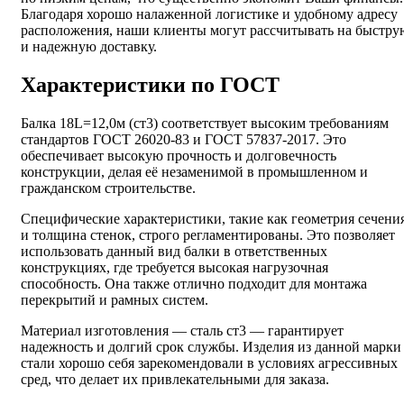
Благодаря хорошо налаженной логистике и удобному адресу
расположения, наши клиенты могут рассчитывать на быстру
и надежную доставку.
Характеристики по ГОСТ
Балка 18L=12,0м (ст3) соответствует высоким требованиям
стандартов ГОСТ 26020-83 и ГОСТ 57837-2017. Это
обеспечивает высокую прочность и долговечность
конструкции, делая её незаменимой в промышленном и
гражданском строительстве.
Специфические характеристики, такие как геометрия сечени
и толщина стенок, строго регламентированы. Это позволяет
использовать данный вид балки в ответственных
конструкциях, где требуется высокая нагрузочная
способность. Она также отлично подходит для монтажа
перекрытий и рамных систем.
Материал изготовления — сталь ст3 — гарантирует
надежность и долгий срок службы. Изделия из данной марки
стали хорошо себя зарекомендовали в условиях агрессивных
сред, что делает их привлекательными для заказа.