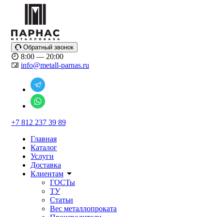
Обратный звонок
8:00 — 20:00
info@metall-parnas.ru
+7 812 237 39 89
Главная
Каталог
Услуги
Доставка
Клиентам
ГОСТы
ТУ
Статьи
Вес металлопроката