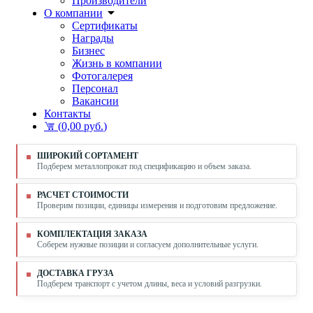
Производители
О компании
Сертификаты
Награды
Бизнес
Жизнь в компании
Фотогалерея
Персонал
Вакансии
Контакты
(
0,00 руб.
)
ШИРОКИЙ СОРТАМЕНТ
Подберем металлопрокат под спецификацию и объем заказа.
РАСЧЕТ СТОИМОСТИ
Проверим позиции, единицы измерения и подготовим предложение.
КОМПЛЕКТАЦИЯ ЗАКАЗА
Соберем нужные позиции и согласуем дополнительные услуги.
ДОСТАВКА ГРУЗА
Подберем транспорт с учетом длины, веса и условий разгрузки.