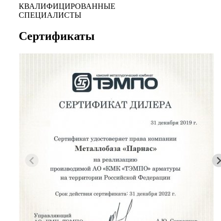
КВАЛИФИЦИРОВАННЫЕ
СПЕЦИАЛИСТЫ
Сертификаты