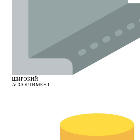
ШИРОКИЙ
АССОРТИМЕНТ