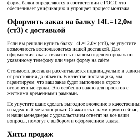
форма балки определяются в соответствии с ГОСТ, что
обеспечивает унификацию и упрощает процесс монтажа.
Оформить заказ на балку 14L=12,0м
(ст3) с доставкой
Если вы решили купить балку 14L=12,0м (ст3), не упустите
возможность воспользоваться нашей доставкой. Для
оформления заказа свяжитесь с нашим отделом продаж по
указанному телефону или через форму на сайте.
Стоимость доставки рассчитывается индивидуально и зависи
от расстояния до объекта. В качестве поставщика, мы
гарантируем, что ваш заказ будет выполнен в строго
оговоренные сроки. Это особенно важно для проектов с
жесткими временными рамками.
Не упустите шанс сделать выгодное вложение в качественны
и надежный металлопрокат. Свяжитесь с нами прямо сейчас,
и наши менеджеры с удовольствием ответят на все ваши
вопросы, помогут с выбором и оформлением заказа.
Хиты продаж