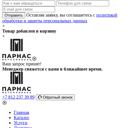
Оставляя заявку, вы соглашаетесь с
политикой
Отправить
обработки и защиты персональных данных
×
Товар добавлен в корзину
×
Ваш запрос принят!
Менеджер свяжется с вами в ближайшее время.
+7 812 237 39 89
Обратный звонок
Главная
Каталог
Услуги
Доставка