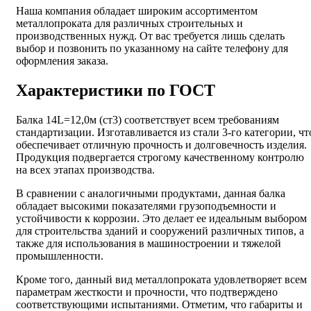
Наша компания обладает широким ассортиментом
металлопроката для различных строительных и
производственных нужд. От вас требуется лишь сделать
выбор и позвонить по указанному на сайте телефону для
оформления заказа.
Характеристики по ГОСТ
Балка 14L=12,0м (ст3) соответствует всем требованиям
стандартизации. Изготавливается из стали 3-го категории, чт
обеспечивает отличную прочность и долговечность изделия.
Продукция подвергается строгому качественному контролю
на всех этапах производства.
В сравнении с аналогичными продуктами, данная балка
обладает высокими показателями грузоподъемности и
устойчивости к коррозии. Это делает ее идеальным выбором
для строительства зданий и сооружений различных типов, а
также для использования в машиностроении и тяжелой
промышленности.
Кроме того, данный вид металлопроката удовлетворяет всем
параметрам жесткости и прочности, что подтверждено
соответствующими испытаниями. Отметим, что габариты и