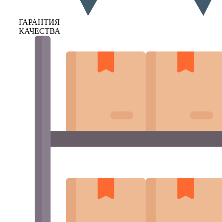
ГАРАНТИЯ
КАЧЕСТВА