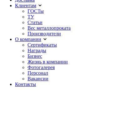
Клиентам
ГОСТы
ТУ
Статьи
Вес металлопроката
Производители
О компании
Сертификаты
Награды
Бизнес
Жизнь в компании
Фотогалерея
Персонал
Вакансии
Контакты