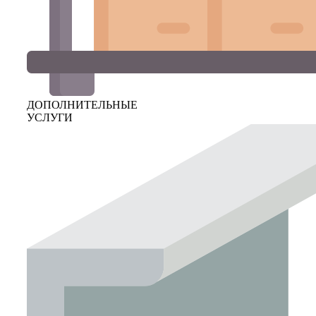
ДОПОЛНИТЕЛЬНЫЕ
УСЛУГИ