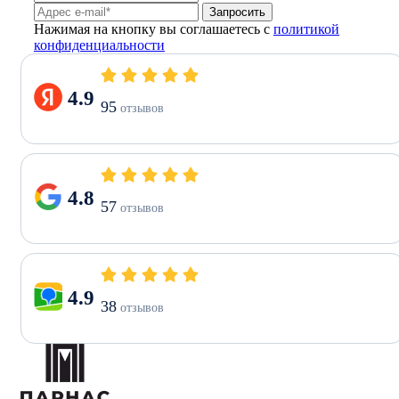
Запросить
Нажимая на кнопку вы соглашаетесь с
политикой
конфиденциальности
4.9
95
отзывов
4.8
57
отзывов
4.9
38
отзывов