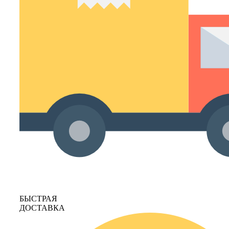
БЫСТРАЯ
ДОСТАВКА