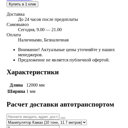
Купить в 1 клик
Доставка
До 24 часов после предоплаты
Самовывоз
Сегодня, 9.00 — 21.00
Оплата
Наличными, Безналичная
Внимание! Актуальные цены уточняйте у наших
менеджеров.
Предложение не является публичной офертой.
Характеристики
Длина
12000 мм
Ширина
1 мм
Расчет доставки автотранспортом