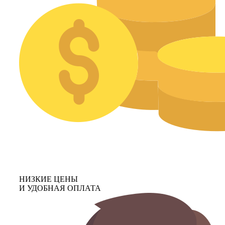
НИЗКИЕ ЦЕНЫ
И УДОБНАЯ ОПЛАТА