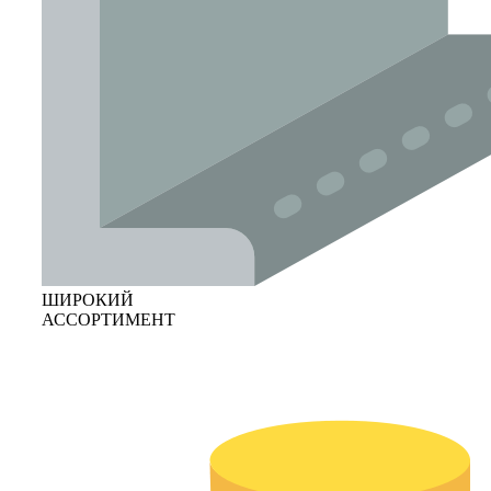
ШИРОКИЙ
АССОРТИМЕНТ