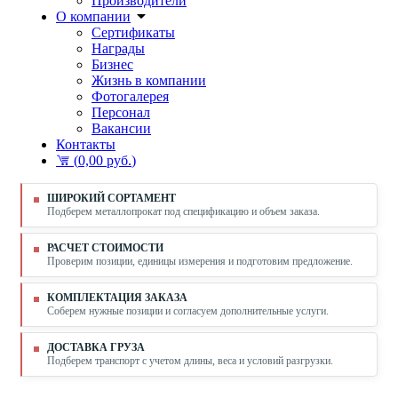
Производители
О компании
Сертификаты
Награды
Бизнес
Жизнь в компании
Фотогалерея
Персонал
Вакансии
Контакты
(
0,00 руб.
)
ШИРОКИЙ СОРТАМЕНТ
Подберем металлопрокат под спецификацию и объем заказа.
РАСЧЕТ СТОИМОСТИ
Проверим позиции, единицы измерения и подготовим предложение.
КОМПЛЕКТАЦИЯ ЗАКАЗА
Соберем нужные позиции и согласуем дополнительные услуги.
ДОСТАВКА ГРУЗА
Подберем транспорт с учетом длины, веса и условий разгрузки.