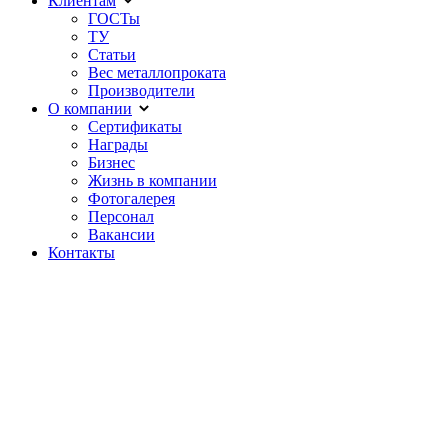
Клиентам
ГОСТы
ТУ
Статьи
Вес металлопроката
Производители
О компании
Сертификаты
Награды
Бизнес
Жизнь в компании
Фотогалерея
Персонал
Вакансии
Контакты