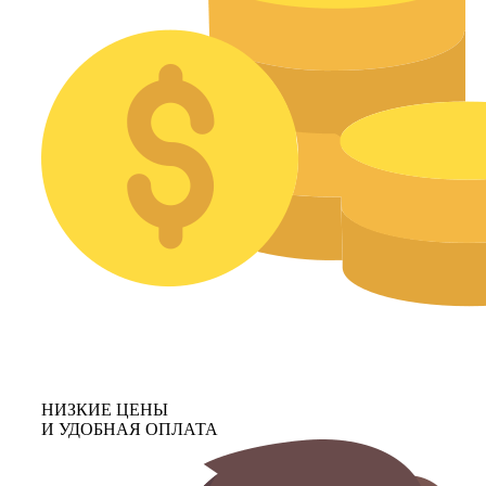
НИЗКИЕ ЦЕНЫ
И УДОБНАЯ ОПЛАТА