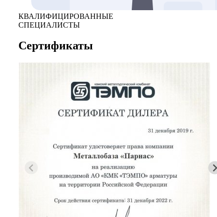
КВАЛИФИЦИРОВАННЫЕ
СПЕЦИАЛИСТЫ
Сертификаты