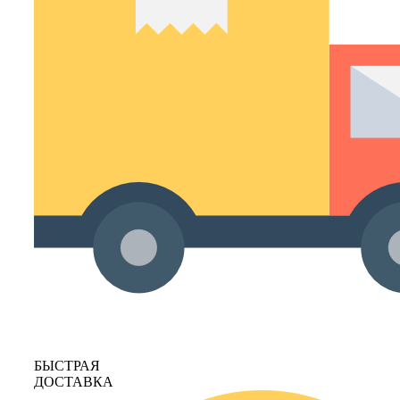
БЫСТРАЯ
ДОСТАВКА