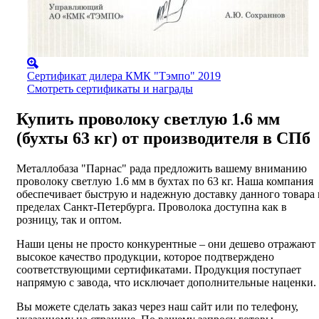
Сертификат дилера КМК "Тэмпо" 2019
Смотреть сертификаты и награды
Купить проволоку светлую 1.6 мм
(бухты 63 кг) от производителя в СПб
Металлобаза "Парнас" рада предложить вашему вниманию
проволоку светлую 1.6 мм в бухтах по 63 кг. Наша компания
обеспечивает быструю и надежную доставку данного товара 
пределах Санкт-Петербурга. Проволока доступна как в
розницу, так и оптом.
Наши цены не просто конкурентные – они дешево отражают
высокое качество продукции, которое подтверждено
соответствующими сертификатами. Продукция поступает
напрямую с завода, что исключает дополнительные наценки.
Вы можете сделать заказ через наш сайт или по телефону,