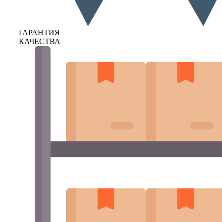
ГАРАНТИЯ
КАЧЕСТВА