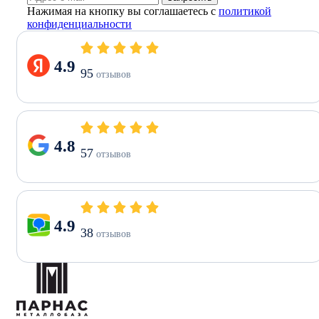
Нажимая на кнопку вы соглашаетесь с
политикой
конфиденциальности
4.9
95
отзывов
4.8
57
отзывов
4.9
38
отзывов