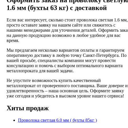
1.6 мм (бухты 63 кг) с доставкой
Если вас интересует, сколько стоит проволока светлая 1.6 мм,
просто оставьте заявку на нашем сайте или свяжитесь с
нашими менеджерами для уточнения деталей. Оформить зака
на данную продукцию возможно в любое удобное для вас
время.
Мы предлагаем несколько вариантов оплаты и гарантируем
оперативную доставку в любую точку Санкт-Петербурга. По
вашей просьбе, специалисты компании могут провести
консультацию и помочь с выбором оптимального варианта
металлопроката для вашей задачи.
Не упустите возможность купить качественный
металлопрокат от проверенного поставщика. Ваше доверие и
удовлетворенность – наша основная цель. Оформите заявку
уже сегодня и убедитесь в высоком уровне нашего сервиса!
Хиты продаж
Проволока светлая 6.0 мм ( бухты 85кг )