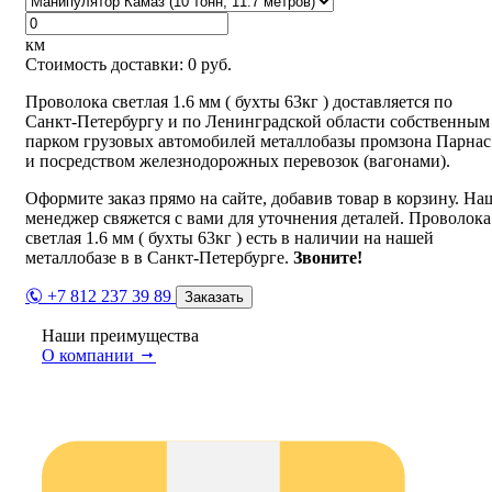
км
Стоимость доставки:
0
руб.
Проволока светлая 1.6 мм ( бухты 63кг ) доставляется по
Санкт-Петербургу и по Ленинградской области собственным
парком грузовых автомобилей металлобазы промзона Парнас
и посредством железнодорожных перевозок (вагонами).
Оформите заказ прямо на сайте, добавив товар в корзину. На
менеджер свяжется с вами для уточнения деталей. Проволока
светлая 1.6 мм ( бухты 63кг ) есть в наличии на нашей
металлобазе в в Санкт-Петербурге.
Звоните!
+7 812 237 39 89
Заказать
Наши преимущества
О компании