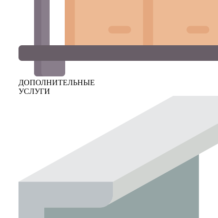
ДОПОЛНИТЕЛЬНЫЕ
УСЛУГИ