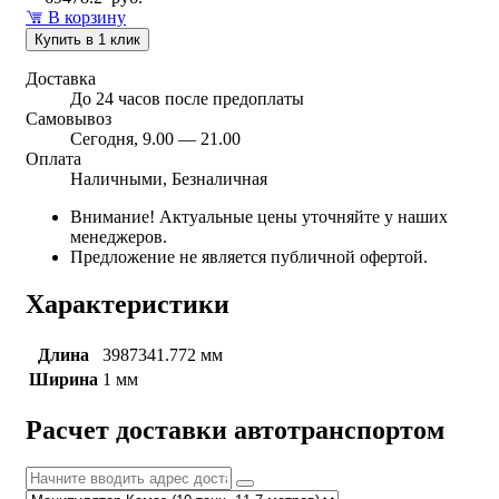
В корзину
Купить в 1 клик
Доставка
До 24 часов после предоплаты
Самовывоз
Сегодня, 9.00 — 21.00
Оплата
Наличными, Безналичная
Внимание! Актуальные цены уточняйте у наших
менеджеров.
Предложение не является публичной офертой.
Характеристики
Длина
3987341.772 мм
Ширина
1 мм
Расчет доставки автотранспортом