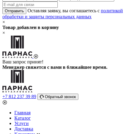
Оставляя заявку, вы соглашаетесь с
политикой
Отправить
обработки и защиты персональных данных
×
Товар добавлен в корзину
×
Ваш запрос принят!
Менеджер свяжется с вами в ближайшее время.
+7 812 237 39 89
Обратный звонок
Главная
Каталог
Услуги
Доставка