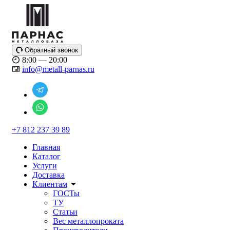
Обратный звонок
8:00 — 20:00
info@metall-parnas.ru
+7 812 237 39 89
Главная
Каталог
Услуги
Доставка
Клиентам
ГОСТы
ТУ
Статьи
Вес металлопроката