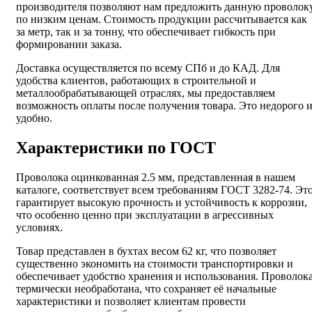
производителя позволяют нам предложить данную проволок
по низким ценам. Стоимость продукции рассчитывается как
за метр, так и за тонну, что обеспечивает гибкость при
формировании заказа.
Доставка осуществляется по всему СПб и до КАД. Для
удобства клиентов, работающих в строительной и
металлообрабатывающей отраслях, мы предоставляем
возможность оплаты после получения товара. Это недорого 
удобно.
Характеристики по ГОСТ
Проволока оцинкованная 2.5 мм, представленная в нашем
каталоге, соответствует всем требованиям ГОСТ 3282-74. Эт
гарантирует высокую прочность и устойчивость к коррозии,
что особенно ценно при эксплуатации в агрессивных
условиях.
Товар представлен в бухтах весом 62 кг, что позволяет
существенно экономить на стоимости транспортировки и
обеспечивает удобство хранения и использования. Проволок
термически необработана, что сохраняет её начальные
характеристики и позволяет клиентам провести