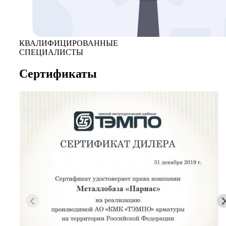
КВАЛИФИЦИРОВАННЫЕ
СПЕЦИАЛИСТЫ
Сертификаты