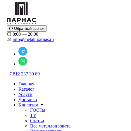
Обратный звонок
8:00 — 20:00
info@metall-parnas.ru
+7 812 237 39 89
Главная
Каталог
Услуги
Доставка
Клиентам
ГОСТы
ТУ
Статьи
Вес металлопроката