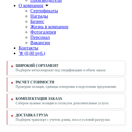
Производители
О компании
Сертификаты
Награды
Бизнес
Жизнь в компании
Фотогалерея
Персонал
Вакансии
Контакты
(
0,00 руб.
)
ШИРОКИЙ СОРТАМЕНТ
Подберем металлопрокат под спецификацию и объем заказа.
РАСЧЕТ СТОИМОСТИ
Проверим позиции, единицы измерения и подготовим предложение.
КОМПЛЕКТАЦИЯ ЗАКАЗА
Соберем нужные позиции и согласуем дополнительные услуги.
ДОСТАВКА ГРУЗА
Подберем транспорт с учетом длины, веса и условий разгрузки.