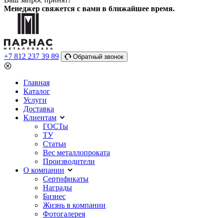
Менеджер свяжется с вами в ближайшее время.
+7 812 237 39 89
Обратный звонок
Главная
Каталог
Услуги
Доставка
Клиентам
ГОСТы
ТУ
Статьи
Вес металлопроката
Производители
О компании
Сертификаты
Награды
Бизнес
Жизнь в компании
Фотогалерея