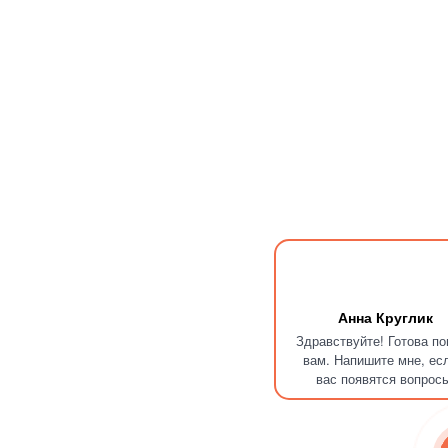
Анна Круглик
Здравствуйте! Готова п
вам. Напишите мне, ес
вас появятся вопрос