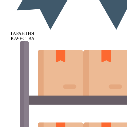
ГАРАНТИЯ
КАЧЕСТВА