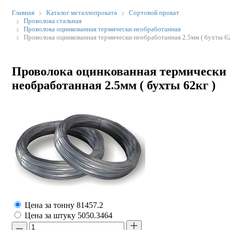
Главная
Каталог металлопроката
Сортовой прокат
Проволока стальная
Проволока оцинкованная термически необработанная
Проволока оцинкованная термически необработанная 2.5мм ( бухты 62
Проволока оцинкованная термически
необработанная 2.5мм ( бухты 62кг )
Цена за тонну
81457.2
Цена за штуку
5050.3464