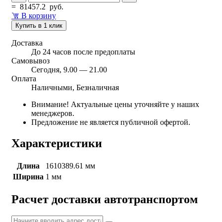
=
81457.2
руб.
В корзину
Купить в 1 клик
Доставка
До 24 часов после предоплаты
Самовывоз
Сегодня, 9.00 — 21.00
Оплата
Наличными, Безналичная
Внимание! Актуальные цены уточняйте у наших
менеджеров.
Предложение не является публичной офертой.
Характеристики
Длина
1610389.61 мм
Ширина
1 мм
Расчет доставки автотранспортом