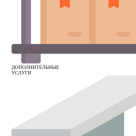
ДОПОЛНИТЕЛЬНЫЕ
УСЛУГИ