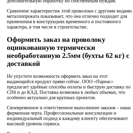
дополнительную обработку по собственным нуждам.
Сравнение характеристик этой проволоки с другими видами
металлопроката показывает, что она отлично подходит для
применения в конструкциях временного и постоянного
характера, в том числе в строительстве.
Оформить заказ на проволоку
оцинкованную термически
необработанную 2.5мм (бухты 62 кг) с
доставкой
Не упустите возможность оформить заказ на этот
выдающийся продукт прямо сейчас. ООО «Парнас»
предлагает удобные способы оплаты и быструю доставку по
СПб и до КАД. Поставка возможна в любых объемах, что
особенно актуально для крупных проектов.
Своевременное и ответственное выполнение заказов – наша
фирменная черта. Профессиональные консультации и
индивидуальный подход к каждому клиенту обеспечивают
высокий уровень сервиса.