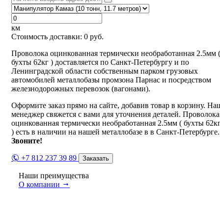
км
Стоимость доставки:
0
руб.
Проволока оцинкованная термически необработанная 2.5мм 
бухты 62кг ) доставляется по Санкт-Петербургу и по
Ленинградской области собственным парком грузовых
автомобилей металлобазы промзона Парнас и посредством
железнодорожных перевозок (вагонами).
Оформите заказ прямо на сайте, добавив товар в корзину. На
менеджер свяжется с вами для уточнения деталей. Проволока
оцинкованная термически необработанная 2.5мм ( бухты 62к
) есть в наличии на нашей металлобазе в в Санкт-Петербурге.
Звоните!
+7 812 237 39 89
Заказать
Наши преимущества
О компании