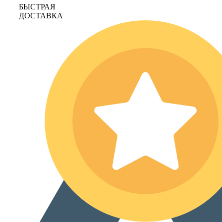
БЫСТРАЯ
ДОСТАВКА