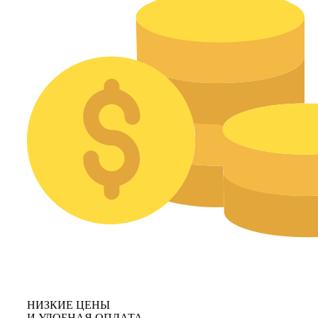
НИЗКИЕ ЦЕНЫ
И УДОБНАЯ ОПЛАТА