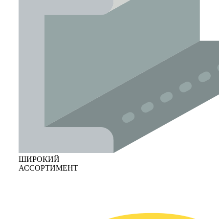
ШИРОКИЙ
АССОРТИМЕНТ