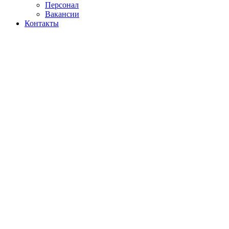
Персонал
Вакансии
Контакты