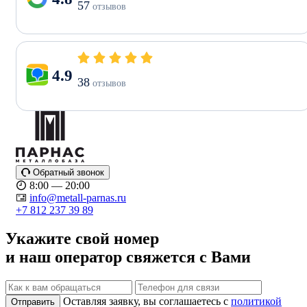
57
отзывов
4.9
38
отзывов
Обратный звонок
8:00 — 20:00
info@metall-parnas.ru
+7 812 237 39 89
Укажите свой номер
и наш оператор свяжется с Вами
Оставляя заявку, вы соглашаетесь с
политикой
Отправить