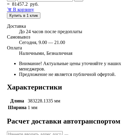
=
81457.2
руб.
В корзину
Купить в 1 клик
Доставка
До 24 часов после предоплаты
Самовывоз
Сегодня, 9.00 — 21.00
Оплата
Наличными, Безналичная
Внимание! Актуальные цены уточняйте у наших
менеджеров.
Предложение не является публичной офертой.
Характеристики
Длина
383228.1335 мм
Ширина
1 мм
Расчет доставки автотранспортом