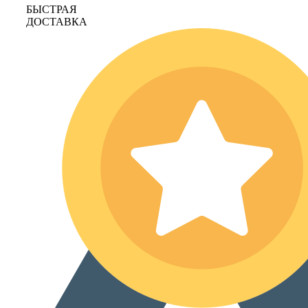
БЫСТРАЯ
ДОСТАВКА