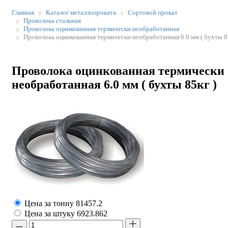
Главная
Каталог металлопроката
Сортовой прокат
Проволока стальная
Проволока оцинкованная термически необработанная
Проволока оцинкованная термически необработанная 6.0 мм ( бухты 85
Проволока оцинкованная термически
необработанная 6.0 мм ( бухты 85кг )
Цена за тонну
81457.2
Цена за штуку
6923.862