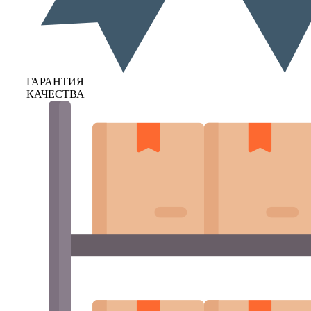
ГАРАНТИЯ
КАЧЕСТВА