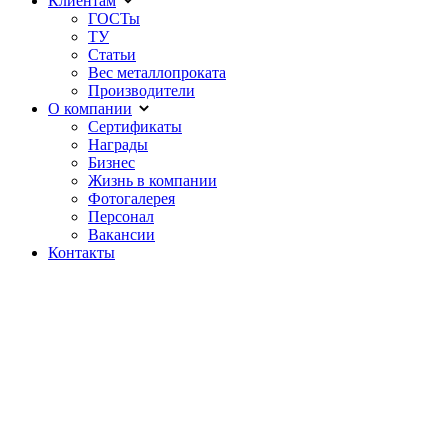
Клиентам
ГОСТы
ТУ
Статьи
Вес металлопроката
Производители
О компании
Сертификаты
Награды
Бизнес
Жизнь в компании
Фотогалерея
Персонал
Вакансии
Контакты