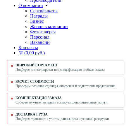
Производители
О компании
Сертификаты
Награды
Бизнес
Жизнь в компании
Фотогалерея
Персонал
Вакансии
Контакты
(
0,00 руб.
)
ШИРОКИЙ СОРТАМЕНТ
Подберем металлопрокат под спецификацию и объем заказа.
РАСЧЕТ СТОИМОСТИ
Проверим позиции, единицы измерения и подготовим предложение.
КОМПЛЕКТАЦИЯ ЗАКАЗА
Соберем нужные позиции и согласуем дополнительные услуги.
ДОСТАВКА ГРУЗА
Подберем транспорт с учетом длины, веса и условий разгрузки.