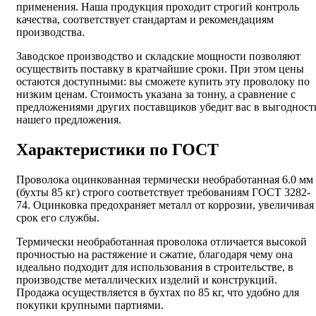
применения. Наша продукция проходит строгий контроль
качества, соответствует стандартам и рекомендациям
производства.
Заводское производство и складские мощности позволяют
осуществить поставку в кратчайшие сроки. При этом цены
остаются доступными: вы сможете купить эту проволоку по
низким ценам. Стоимость указана за тонну, а сравнение с
предложениями других поставщиков убедит вас в выгодност
нашего предложения.
Характеристики по ГОСТ
Проволока оцинкованная термически необработанная 6.0 мм
(бухты 85 кг) строго соответствует требованиям ГОСТ 3282-
74. Оцинковка предохраняет металл от коррозии, увеличивая
срок его службы.
Термически необработанная проволока отличается высокой
прочностью на растяжение и сжатие, благодаря чему она
идеально подходит для использования в строительстве, в
производстве металлических изделий и конструкций.
Продажа осуществляется в бухтах по 85 кг, что удобно для
покупки крупными партиями.