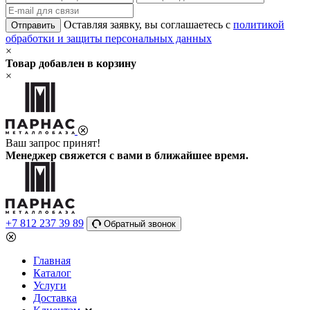
Оставляя заявку, вы соглашаетесь с
политикой
Отправить
обработки и защиты персональных данных
×
Товар добавлен в корзину
×
Ваш запрос принят!
Менеджер свяжется с вами в ближайшее время.
+7 812 237 39 89
Обратный звонок
Главная
Каталог
Услуги
Доставка