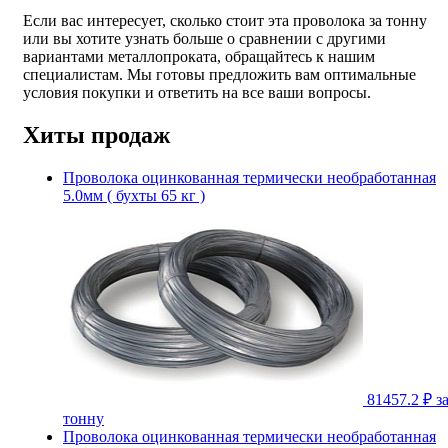
Если вас интересует, сколько стоит эта проволока за тонну
или вы хотите узнать больше о сравнении с другими
вариантами металлопроката, обращайтесь к нашим
специалистам. Мы готовы предложить вам оптимальные
условия покупки и ответить на все ваши вопросы.
Хиты продаж
Проволока оцинкованная термически необработанная
5.0мм ( бухты 65 кг )
81457.2 ₽
з
тонну
Проволока оцинкованная термически необработанная