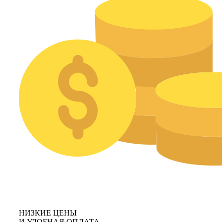
НИЗКИЕ ЦЕНЫ
И УДОБНАЯ ОПЛАТА