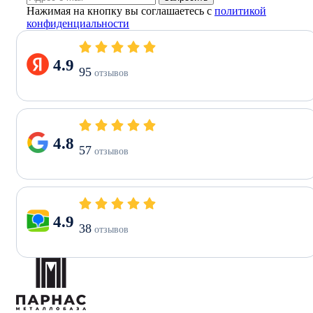
Нажимая на кнопку вы соглашаетесь с
политикой
конфиденциальности
4.9
95
отзывов
4.8
57
отзывов
4.9
38
отзывов