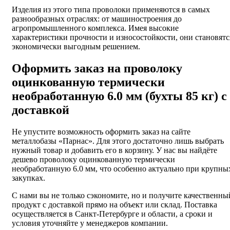
Изделия из этого типа проволоки применяются в самых
разнообразных отраслях: от машиностроения до
агропромышленного комплекса. Имея высокие
характеристики прочности и износостойкости, они становятс
экономически выгодным решением.
Оформить заказ на проволоку
оцинкованную термически
необработанную 6.0 мм (бухты 85 кг) с
доставкой
Не упустите возможность оформить заказ на сайте
металлобазы «Парнас». Для этого достаточно лишь выбрать
нужный товар и добавить его в корзину. У нас вы найдёте
дешево проволоку оцинкованную термически
необработанную 6.0 мм, что особенно актуально при крупны
закупках.
С нами вы не только сэкономите, но и получите качественны
продукт с доставкой прямо на объект или склад. Поставка
осуществляется в Санкт-Петербурге и области, а сроки и
условия уточняйте у менеджеров компании.