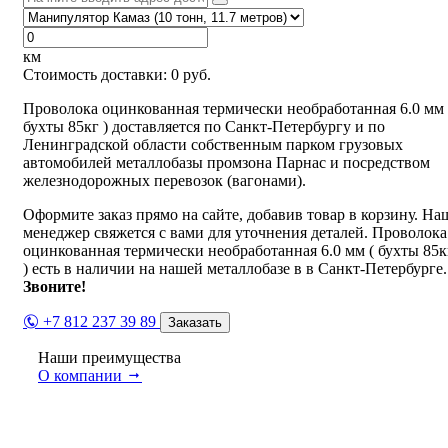
км
Стоимость доставки:
0
руб.
Проволока оцинкованная термически необработанная 6.0 мм 
бухты 85кг ) доставляется по Санкт-Петербургу и по
Ленинградской области собственным парком грузовых
автомобилей металлобазы промзона Парнас и посредством
железнодорожных перевозок (вагонами).
Оформите заказ прямо на сайте, добавив товар в корзину. На
менеджер свяжется с вами для уточнения деталей. Проволока
оцинкованная термически необработанная 6.0 мм ( бухты 85к
) есть в наличии на нашей металлобазе в в Санкт-Петербурге.
Звоните!
+7 812 237 39 89
Заказать
Наши преимущества
О компании