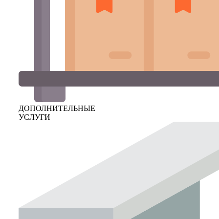
ДОПОЛНИТЕЛЬНЫЕ
УСЛУГИ