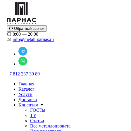
Обратный звонок
8:00 — 20:00
info@metall-parnas.ru
+7 812 237 39 89
Главная
Каталог
Услуги
Доставка
Клиентам
ГОСТы
ТУ
Статьи
Вес металлопроката