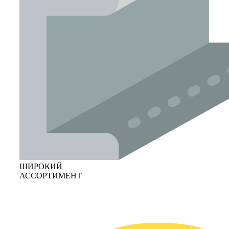
ШИРОКИЙ
АССОРТИМЕНТ