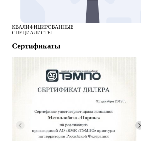
КВАЛИФИЦИРОВАННЫЕ
СПЕЦИАЛИСТЫ
Сертификаты