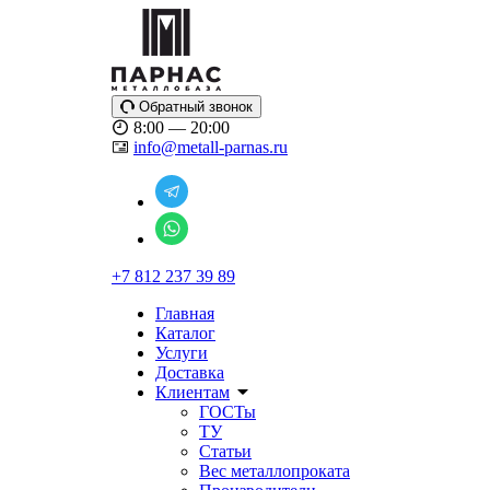
Обратный звонок
8:00 — 20:00
info@metall-parnas.ru
+7 812 237 39 89
Главная
Каталог
Услуги
Доставка
Клиентам
ГОСТы
ТУ
Статьи
Вес металлопроката