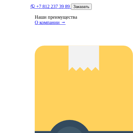
+7 812 237 39 89
Заказать
Наши преимущества
О компании