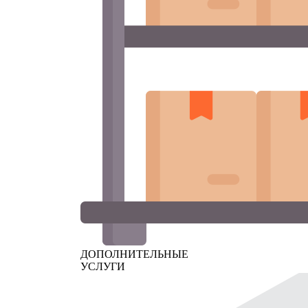
ДОПОЛНИТЕЛЬНЫЕ
УСЛУГИ