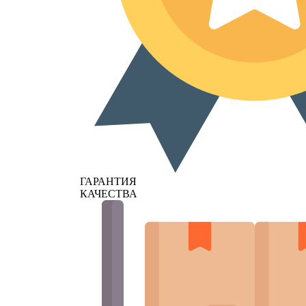
ГАРАНТИЯ
КАЧЕСТВА