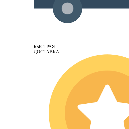
БЫСТРАЯ
ДОСТАВКА