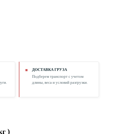
ДОСТАВКА ГРУЗА
Подберем транспорт с учетом
уги.
длины, веса и условий разгрузки.
г )