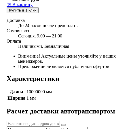
В корзину
Купить в 1 клик
Доставка
До 24 часов после предоплаты
Самовывоз
Сегодня, 9.00 — 21.00
Оплата
Наличными, Безналичная
Внимание! Актуальные цены уточняйте у наших
менеджеров.
Предложение не является публичной офертой.
Характеристики
Длина
10000000 мм
Ширина
1 мм
Расчет доставки автотранспортом