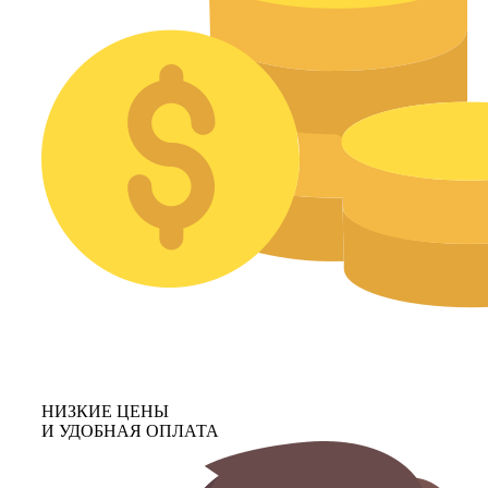
НИЗКИЕ ЦЕНЫ
И УДОБНАЯ ОПЛАТА