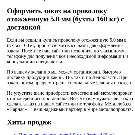
Оформить заказ на проволоку
отожженную 5.0 мм (бухты 160 кг) с
доставкой
Если вы решили купить проволоку отожженную 5.0 мм в
бухтах 160 кг, просто свяжитесь с нами для оформления
заказа. Посетите наш сайт или позвоните по указанному
телефону для получения всей необходимой информации и
консультации специалиста.
По вашему желанию мы можем организовать быструю
доставку продукции как в СПб, так и по Ленобласти. При
заказе оптом предусмотрены специальные условия и скидки.
Не упустите шанс приобрести качественный металлопрокат
от проверенного поставщика. Все, что вам нужно сделать, эт
сделать заказ на нашем сайте или по телефону. Металлобаза
«Парнас» — ваш надежный партнер в мире металлопроката.
Хиты продаж
Проволока отожженная 6.0 мм ( бухты 140кг )