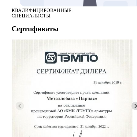
КВАЛИФИЦИРОВАННЫЕ
СПЕЦИАЛИСТЫ
Сертификаты