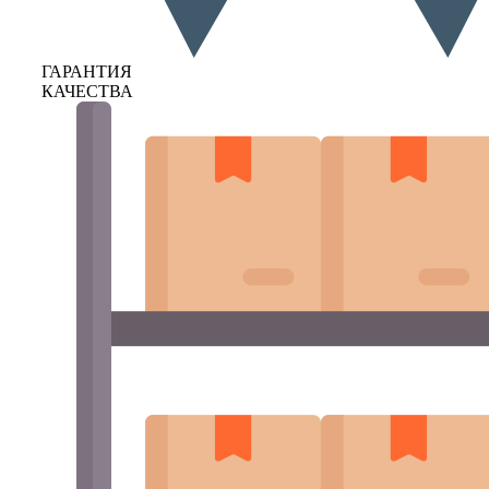
ГАРАНТИЯ
КАЧЕСТВА