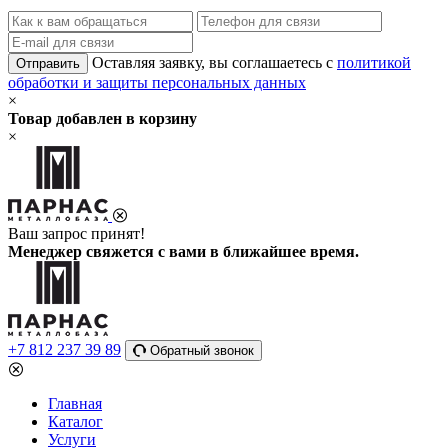
Оставляя заявку, вы соглашаетесь с
политикой
Отправить
обработки и защиты персональных данных
×
Товар добавлен в корзину
×
Ваш запрос принят!
Менеджер свяжется с вами в ближайшее время.
+7 812 237 39 89
Обратный звонок
Главная
Каталог
Услуги