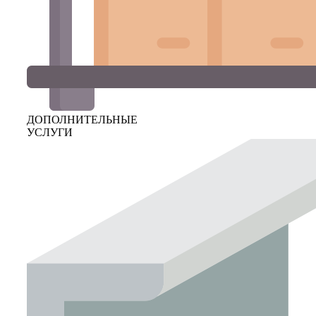
ДОПОЛНИТЕЛЬНЫЕ
УСЛУГИ