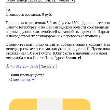
км
Стоимость доставки:
0
руб.
Проволока отожженная 5.0 мм ( бухты 160кг ) доставляется п
Санкт-Петербургу и по Ленинградской области собственным
парком грузовых автомобилей металлобазы промзона Парнас
и посредством железнодорожных перевозок (вагонами).
Оформите заказ прямо на сайте, добавив товар в корзину. На
менеджер свяжется с вами для уточнения деталей. Проволока
отожженная 5.0 мм ( бухты 160кг ) есть в наличии на нашей
металлобазе в в Санкт-Петербурге.
Звоните!
+7 812 237 39 89
Заказать
Наши преимущества
О компании