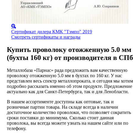
Сертификат дилера КМК "Тэмпо" 2019
Смотреть сертификаты и награды
Купить проволоку отожженную 5.0 мм
(бухты 160 кг) от производителя в СПб
Металлобаза «Парнас» рада предложить вам качественную
проволоку отожженную 5.0 мм в бухтах по 160 кг. У нас
представлен весь спектр металлопроката, и сегодня мы хотим
подробно рассказать именно об этом продукте. Предложение
актуально как для Санкт-Петербурга, так и для Ленобласти.
В нашем ассортименте доступны как оптовые, так и
розничные партии товара. На складе всегда в наличии
достаточное количество проволоки, что позволяет сократить
сроки поставки до минимума. Сколько стоит данная
проволока, вы всегда можете узнать на нашем сайте или по
телефону.