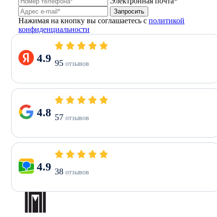
Электронная почта*
Запросить
Нажимая на кнопку вы соглашаетесь с
политикой
конфиденциальности
4.9
95
отзывов
4.8
57
отзывов
4.9
38
отзывов