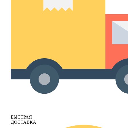
БЫСТРАЯ
ДОСТАВКА