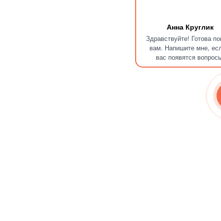
Анна Круглик
Здравствуйте! Готова п
вам. Напишите мне, ес
вас появятся вопрос