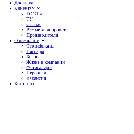
Доставка
Клиентам
ГОСТы
ТУ
Статьи
Вес металлопроката
Производители
О компании
Сертификаты
Награды
Бизнес
Жизнь в компании
Фотогалерея
Персонал
Вакансии
Контакты