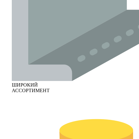
ШИРОКИЙ
АССОРТИМЕНТ