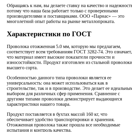
Обращаясь к нам, вы делаете ставку на качество и надежность
потому что наша база работает только с проверенными
производителями и поставщиками. ООО «Парнас» — это
многолетний опыт работы на рынке металлопроката.
Характеристики по ГОСТ
Проволока отожженная 5.0 мм, которую мы предлагаем,
соответствует всем требованиям ГОСТ 3282-74. Это означает,
что материал имеет высокие показатели прочности и
износостойкости. Продукт изготовлен из стальной проволок
высшего сорта.
Особенностью данного типа проволоки является ее
универсальность: она может использоваться как в
строительстве, так и в производстве. Это делает ее идеальны
выбором для различных сфер применения. Сравнение с
другими типами проволоки демонстрирует выдающиеся
характеристики нашего товара.
Продукт поставляется в бухтах массой 160 кг, что
обеспечивает удобство транспортировки и хранения.
Отожженная проволока также прошла все необходимые
испытания и контроль качества.