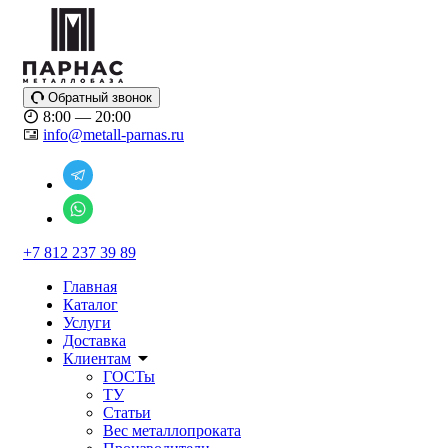
Обратный звонок
8:00 — 20:00
info@metall-parnas.ru
+7 812 237 39 89
Главная
Каталог
Услуги
Доставка
Клиентам
ГОСТы
ТУ
Статьи
Вес металлопроката