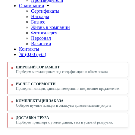
Производители
О компании
Сертификаты
Награды
Бизнес
Жизнь в компании
Фотогалерея
Персонал
Вакансии
Контакты
(
0,00 руб.
)
ШИРОКИЙ СОРТАМЕНТ
Подберем металлопрокат под спецификацию и объем заказа.
РАСЧЕТ СТОИМОСТИ
Проверим позиции, единицы измерения и подготовим предложение.
КОМПЛЕКТАЦИЯ ЗАКАЗА
Соберем нужные позиции и согласуем дополнительные услуги.
ДОСТАВКА ГРУЗА
Подберем транспорт с учетом длины, веса и условий разгрузки.