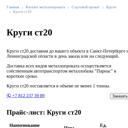
Главная
Каталог металлопроката
Сортовой прокат
Круги
Круги ст20
Круги ст20
Круги ст20 доставим до вашего объекта в Санкт-Петербурге 
Ленинградской области в день заказа или на следующий.
Доставка всех видов металлопроката осуществляется
собственным автотранспортом металлобазы "Парнас" в
короткие сроки.
Круги ст20 поставляется в объеме не менее 1 тонны.
+7 812 237 39 89
Заказать
Прайс-лист: Круги ст20
Наименование
Ед.
Цена