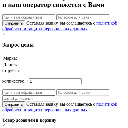
и наш оператор свяжется с Вами
Оставляя заявку, вы соглашаетесь с
политикой
Отправить
обработки и защиты персональных данных
×
Запрос цены
Марка:
Длина:
от
руб. за
количество,
:
Оставляя заявку, вы соглашаетесь с
политикой
Отправить
обработки и защиты персональных данных
×
Товар добавлен в корзину
×