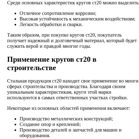
Среди основных характеристик кругов ст20 можно выделить
Отличное сопротивление коррозии;
Высокая устойчивость к механическим воздействиям;
Легкость обработки и сварки.
Таким образом, при покупке кругов ст20, покупатель
получает надежный и долговечный материал, который будет
служить верой и правдой многие годы.
Применение кругов ст20 в
строительстве
Стальная продукция ст20 находит свое применение во многи
сферах строительства и производства. Благодаря своим
уникальным характеристикам, круги этой марки
используются в самых ответственных участках стройки.
Некоторые из основных областей применения включают:
Производство металлических конструкций;
Создание опор и креплений;
Производство деталей и запчастей для машин и
оборудования.