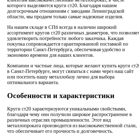
которого выделяются круги ст20. Благодаря нашим
долгосрочным отношениям с заводами Ленинградской
области, мы продаем только самые надежные изделия.
На нашем складе в СПб всегда в наличии широкий
ассортимент кругов ст20 различных диаметров, что позволяе
удовлетворить потребности любого заказчика. Каждая
покупка сопровождается гарантированной поставкой по
территории Санкт-Петербурга, обеспечивая удобство и
экономию времени для наших клиентов.
Компании и частные лица, которые желают купить круги ст2
в Санкт-Петербурге, могут связаться с нами через наш сайт
или посетить нашу металлобазу лично для выбора
оптимального варианта.
Особенности и характеристики
Круги ст20 характеризуются уникальными свойствами,
благодаря чему они получили широкое распространение в
различных отраслях промышленности. Этот вид
металлопроката производится из высококачественной стали,
что обеспечивает его прочность и долговечность.