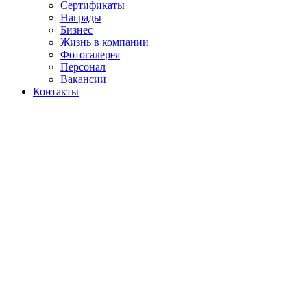
Сертификаты
Награды
Бизнес
Жизнь в компании
Фотогалерея
Персонал
Вакансии
Контакты