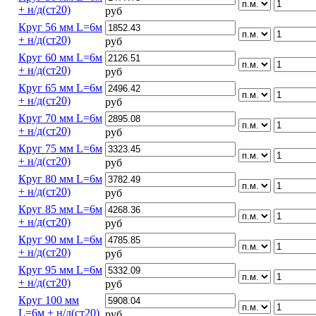
+ н/д(ст20)
руб
Круг 56 мм L=6м
+ н/д(ст20)
руб
Круг 60 мм L=6м
+ н/д(ст20)
руб
Круг 65 мм L=6м
+ н/д(ст20)
руб
Круг 70 мм L=6м
+ н/д(ст20)
руб
Круг 75 мм L=6м
+ н/д(ст20)
руб
Круг 80 мм L=6м
+ н/д(ст20)
руб
Круг 85 мм L=6м
+ н/д(ст20)
руб
Круг 90 мм L=6м
+ н/д(ст20)
руб
Круг 95 мм L=6м
+ н/д(ст20)
руб
Круг 100 мм
L=6м + н/д(ст20)
руб