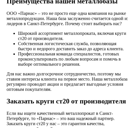
Преимущества нашей металлобазы
ООО «Парнас» – это не просто еще одна компания на рынке
металлопродукции. Наша база заслуженно считается одной и
лидеров в Санкт-Петербурге. Почему стоит выбирать нас?
Широкий ассортимент металлопроката, включая круги
ст20 от производителя.
Собственная логистическая служба, позволяющая
быстро и недорого доставить заказ до адреса клиента.
Профессиональная команда специалистов, готовых
проконсультировать по любым вопросам и помочь в
выборе оптимального решения.
Для нас важно долгосрочное сотрудничество, поэтому мы
ставим интересы клиента на первое место. Наша металлобаза
регулярно проводит акции и предлагает выгодные условия
оптовым покупателям.
Заказать круги ст20 от производителя
Если вы ищете качественный металлопрокат в Санкт-
Петербурге, то «Парнас» – это ваш надежный партнер.
Заказать круги ст20 у нас – это гарантия качества,