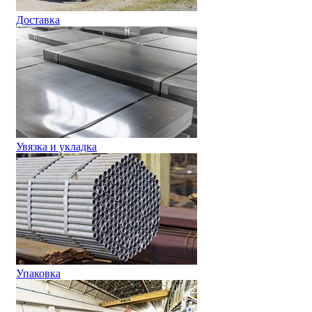
Доставка
Увязка и укладка
Упаковка