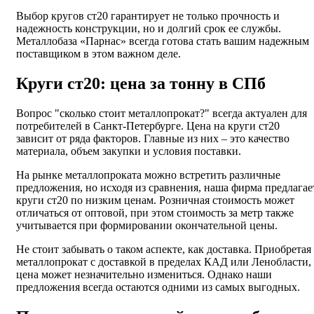
Выбор кругов ст20 гарантирует не только прочность и
надежность конструкции, но и долгий срок ее службы.
Металлобаза «Парнас» всегда готова стать вашим надежным
поставщиком в этом важном деле.
Круги ст20: цена за тонну в СПб
Вопрос "сколько стоит металлопрокат?" всегда актуален для
потребителей в Санкт-Петербурге. Цена на круги ст20
зависит от ряда факторов. Главные из них – это качество
материала, объем закупки и условия поставки.
На рынке металлопроката можно встретить различные
предложения, но исходя из сравнения, наша фирма предлагае
круги ст20 по низким ценам. Розничная стоимость может
отличаться от оптовой, при этом стоимость за метр также
учитывается при формировании окончательной цены.
Не стоит забывать о таком аспекте, как доставка. Приобретая
металлопрокат с доставкой в пределах КАД или Ленобласти,
цена может незначительно измениться. Однако наши
предложения всегда остаются одними из самых выгодных.