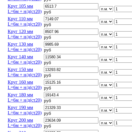
Круг 105 мм
L=6м + н/д(ст20)
руб
Круг 110 мм
L=6м + н/д(ст20)
руб
Круг 120 мм
L=6м + н/д(ст20)
руб
Круг 130 мм
L=6м + н/д(ст20)
руб
Круг 140 мм
L=6м + н/д(ст20)
руб
Круг 150 мм
L=6м + н/д(ст20)
руб
Круг 160 мм
L=6м + н/д(ст20)
руб
Круг 180 мм
L=6м + н/д(ст20)
руб
Круг 190 мм
L=6м + н/д(ст20)
руб
Круг 200 мм
L=6м + н/д(ст20)
руб