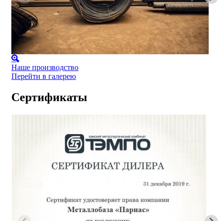
Наше производство
Перейти в галерею
Сертификаты