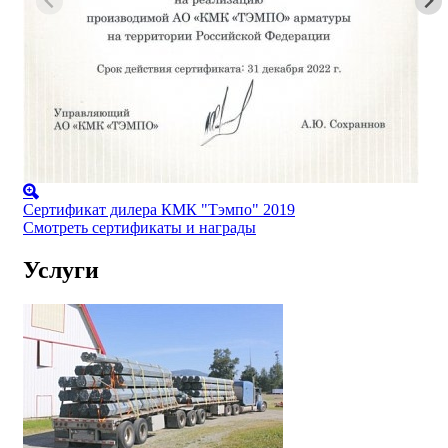
Сертификат дилера КМК "Тэмпо" 2019
Смотреть сертификаты и награды
Услуги