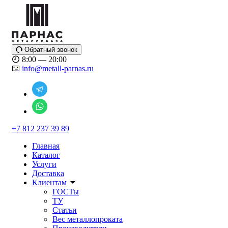
Обратный звонок
8:00 — 20:00
info@metall-parnas.ru
+7 812 237 39 89
Главная
Каталог
Услуги
Доставка
Клиентам
ГОСТы
ТУ
Статьи
Вес металлопроката