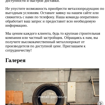
доступности и быстрой доставки.
Не упустите возможность приобрести металлопродукцию по
выгодным условиям. Оставьте заявку на нашем сайте или
свяжитесь с нами по телефону. Наша команда оперативно
обработает ваш запрос и предоставит всю необходимую
информацию.
Мы ценим каждого клиента, будь то крупная строительная
компания или частный застройщик. Обращаясь к нам, вы
получите высококачественный металлопрокат от
производителя по доступной цене. Приглашаем к
сотрудничеству!
Галерея