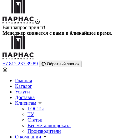
Ваш запрос принят!
Менеджер свяжется с вами в ближайшее время.
+7 812 237 39 89
Обратный звонок
Главная
Каталог
Услуги
Доставка
Клиентам
ГОСТы
ТУ
Статьи
Вес металлопроката
Производители
О компании