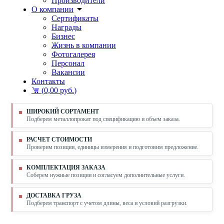
Производители
О компании
Сертификаты
Награды
Бизнес
Жизнь в компании
Фотогалерея
Персонал
Вакансии
Контакты
(
0,00 руб.
)
ШИРОКИЙ СОРТАМЕНТ
Подберем металлопрокат под спецификацию и объем заказа.
РАСЧЕТ СТОИМОСТИ
Проверим позиции, единицы измерения и подготовим предложение.
КОМПЛЕКТАЦИЯ ЗАКАЗА
Соберем нужные позиции и согласуем дополнительные услуги.
ДОСТАВКА ГРУЗА
Подберем транспорт с учетом длины, веса и условий разгрузки.