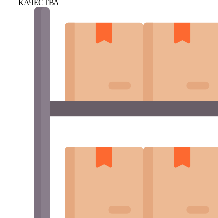
КАЧЕСТВА