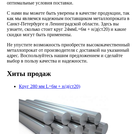
оптимальные условия поставки.
С нами вы можете быть уверены в качестве продукции, так
как мы являемся надежным поставщиком металлопроката в
Санкт-Петербурге и Ленинградской области. Здесь вы
узнаете, сколько стоит круг 24ммL=6м + н/д(ст20) и какие
скидки могут быть применены.
Не упустите возможность приобрести высококачественный
металлопрокат от производителя с доставкой на указанный
адрес. Воспользуйтесь нашим предложением и сделайте
выбор в пользу качества и надежности.
Хиты продаж
Круг 280 мм L=6м + н/д(ст20)