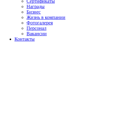
Сертификаты
Награды
Бизнес
Жизнь в компании
Фотогалерея
Персонал
Вакансии
Контакты