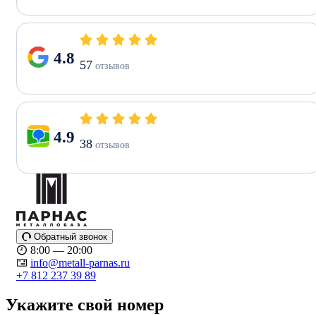
4.8
57
отзывов
4.9
38
отзывов
Обратный звонок
8:00 — 20:00
info@metall-parnas.ru
+7 812 237 39 89
Укажите свой номер