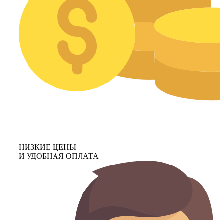
НИЗКИЕ ЦЕНЫ
И УДОБНАЯ ОПЛАТА