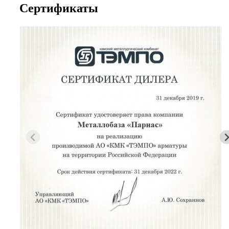
Сертификаты