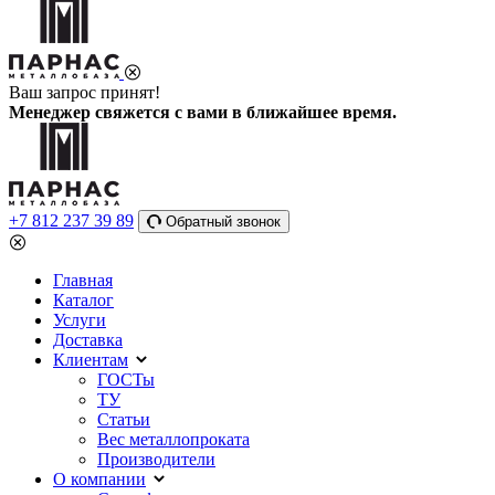
Ваш запрос принят!
Менеджер свяжется с вами в ближайшее время.
+7 812 237 39 89
Обратный звонок
Главная
Каталог
Услуги
Доставка
Клиентам
ГОСТы
ТУ
Статьи
Вес металлопроката
Производители
О компании