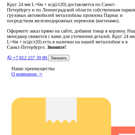
Круг 24 мм L=6м + н/д(ст20) доставляется по Санкт-
Петербургу и по Ленинградской области собственным парко
грузовых автомобилей металлобазы промзона Парнас и
посредством железнодорожных перевозок (вагонами).
Оформите заказ прямо на сайте, добавив товар в корзину. На
менеджер свяжется с вами для уточнения деталей. Круг 24 м
L=6м + н/д(ст20) есть в наличии на нашей металлобазе в в
Санкт-Петербурге.
Звоните!
+7 812 237 39 89
Заказать
Наши преимущества
О компании