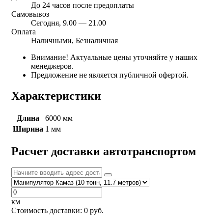
До 24 часов после предоплаты
Самовывоз
Сегодня, 9.00 — 21.00
Оплата
Наличными, Безналичная
Внимание! Актуальные цены уточняйте у наших
менеджеров.
Предложение не является публичной офертой.
Характеристики
Длина
6000 мм
Ширина
1 мм
Расчет доставки автотранспортом
км
Стоимость доставки:
0
руб.