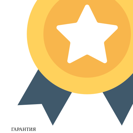
ГАРАНТИЯ