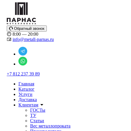
Обратный звонок
8:00 — 20:00
info@metall-parnas.ru
+7 812 237 39 89
Главная
Каталог
Услуги
Доставка
Клиентам
ГОСТы
ТУ
Статьи
Вес металлопроката