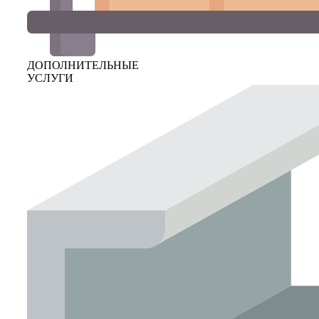
ДОПОЛНИТЕЛЬНЫЕ
УСЛУГИ