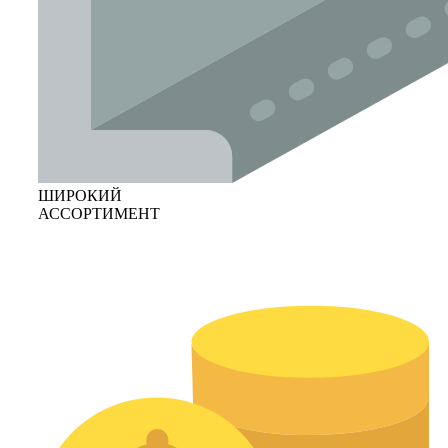
ШИРОКИЙ
АССОРТИМЕНТ