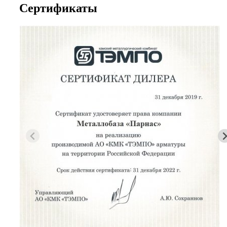
Сертификаты