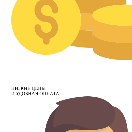
НИЗКИЕ ЦЕНЫ
И УДОБНАЯ ОПЛАТА