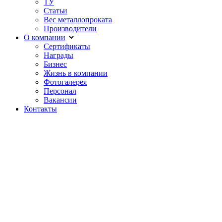
ТУ
Статьи
Вес металлопроката
Производители
О компании
Сертификаты
Награды
Бизнес
Жизнь в компании
Фотогалерея
Персонал
Вакансии
Контакты