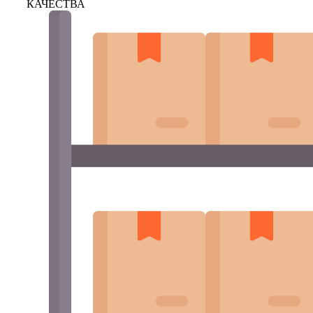
КАЧЕСТВА