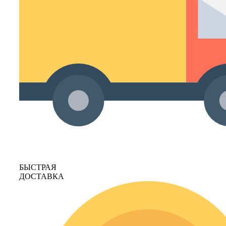
БЫСТРАЯ
ДОСТАВКА