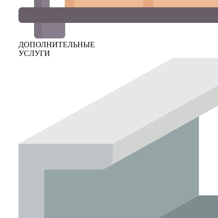
ДОПОЛНИТЕЛЬНЫЕ
УСЛУГИ