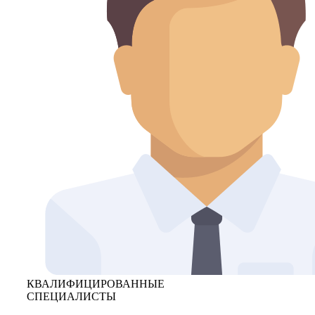
КВАЛИФИЦИРОВАННЫЕ
СПЕЦИАЛИСТЫ