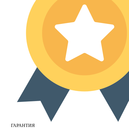
ГАРАНТИЯ