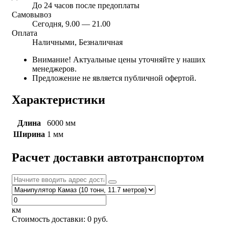
До 24 часов после предоплаты
Самовывоз
Сегодня, 9.00 — 21.00
Оплата
Наличными, Безналичная
Внимание! Актуальные цены уточняйте у наших
менеджеров.
Предложение не является публичной офертой.
Характеристики
Длина
6000 мм
Ширина
1 мм
Расчет доставки автотранспортом
км
Стоимость доставки:
0
руб.