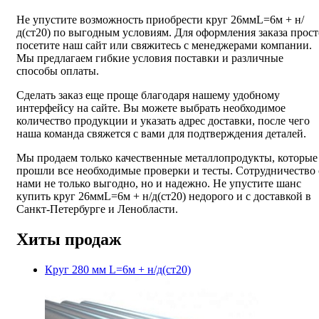
Не упустите возможность приобрести круг 26ммL=6м + н/
д(ст20) по выгодным условиям. Для оформления заказа прост
посетите наш сайт или свяжитесь с менеджерами компании.
Мы предлагаем гибкие условия поставки и различные
способы оплаты.
Сделать заказ еще проще благодаря нашему удобному
интерфейсу на сайте. Вы можете выбрать необходимое
количество продукции и указать адрес доставки, после чего
наша команда свяжется с вами для подтверждения деталей.
Мы продаем только качественные металлопродукты, которые
прошли все необходимые проверки и тесты. Сотрудничество 
нами не только выгодно, но и надежно. Не упустите шанс
купить круг 26ммL=6м + н/д(ст20) недорого и с доставкой в
Санкт-Петербурге и Ленобласти.
Хиты продаж
Круг 280 мм L=6м + н/д(ст20)