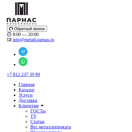
Обратный звонок
8:00 — 20:00
info@metall-parnas.ru
+7 812 237 39 89
Главная
Каталог
Услуги
Доставка
Клиентам
ГОСТы
ТУ
Статьи
Вес металлопроката