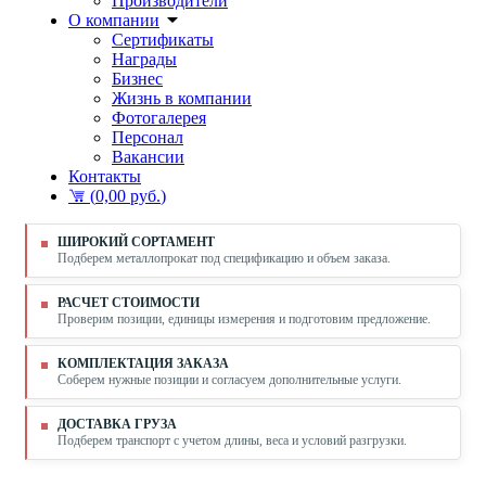
Производители
О компании
Сертификаты
Награды
Бизнес
Жизнь в компании
Фотогалерея
Персонал
Вакансии
Контакты
(
0,00 руб.
)
ШИРОКИЙ СОРТАМЕНТ
Подберем металлопрокат под спецификацию и объем заказа.
РАСЧЕТ СТОИМОСТИ
Проверим позиции, единицы измерения и подготовим предложение.
КОМПЛЕКТАЦИЯ ЗАКАЗА
Соберем нужные позиции и согласуем дополнительные услуги.
ДОСТАВКА ГРУЗА
Подберем транспорт с учетом длины, веса и условий разгрузки.