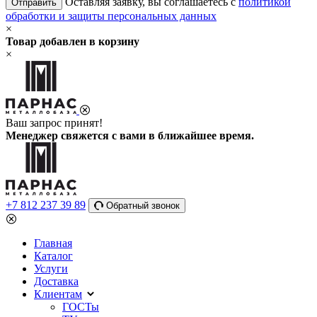
Оставляя заявку, вы соглашаетесь с
политикой
Отправить
обработки и защиты персональных данных
×
Товар добавлен в корзину
×
Ваш запрос принят!
Менеджер свяжется с вами в ближайшее время.
+7 812 237 39 89
Обратный звонок
Главная
Каталог
Услуги
Доставка
Клиентам
ГОСТы