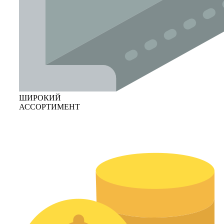
ШИРОКИЙ
АССОРТИМЕНТ