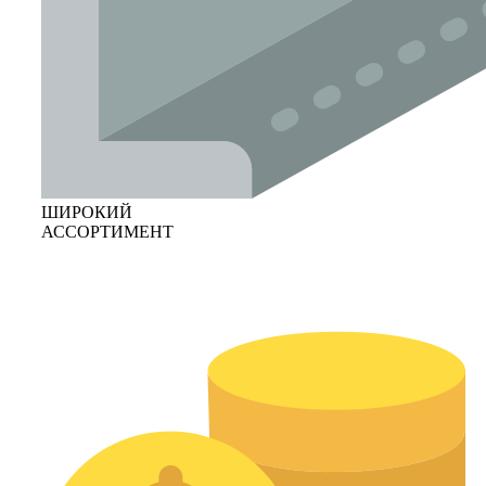
ШИРОКИЙ
АССОРТИМЕНТ