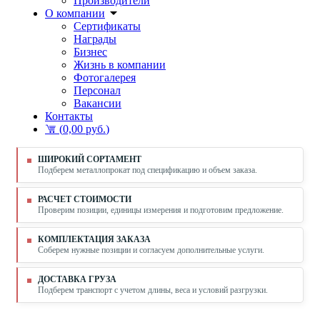
Производители
О компании
Сертификаты
Награды
Бизнес
Жизнь в компании
Фотогалерея
Персонал
Вакансии
Контакты
(
0,00 руб.
)
ШИРОКИЙ СОРТАМЕНТ
Подберем металлопрокат под спецификацию и объем заказа.
РАСЧЕТ СТОИМОСТИ
Проверим позиции, единицы измерения и подготовим предложение.
КОМПЛЕКТАЦИЯ ЗАКАЗА
Соберем нужные позиции и согласуем дополнительные услуги.
ДОСТАВКА ГРУЗА
Подберем транспорт с учетом длины, веса и условий разгрузки.