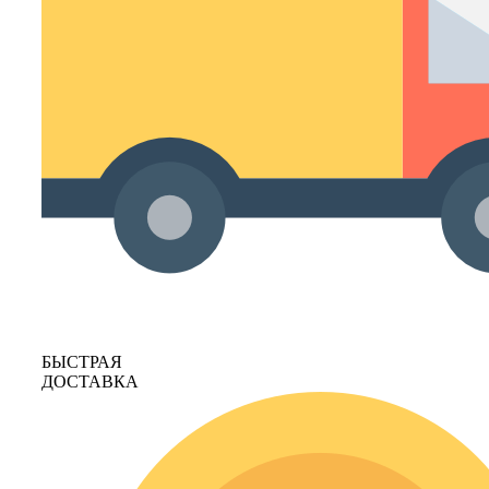
БЫСТРАЯ
ДОСТАВКА