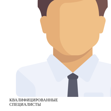
КВАЛИФИЦИРОВАННЫЕ
СПЕЦИАЛИСТЫ