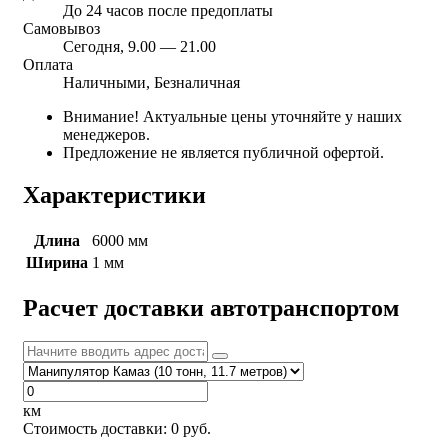
До 24 часов после предоплаты
Самовывоз
Сегодня, 9.00 — 21.00
Оплата
Наличными, Безналичная
Внимание! Актуальные цены уточняйте у наших
менеджеров.
Предложение не является публичной офертой.
Характеристики
Длина
6000 мм
Ширина
1 мм
Расчет доставки автотранспортом
км
Стоимость доставки:
0
руб.