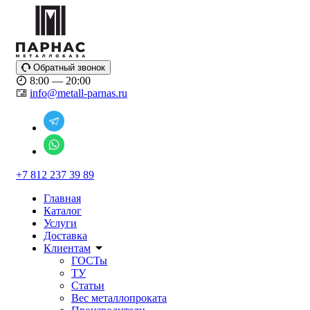
Обратный звонок
8:00 — 20:00
info@metall-parnas.ru
+7 812 237 39 89
Главная
Каталог
Услуги
Доставка
Клиентам
ГОСТы
ТУ
Статьи
Вес металлопроката