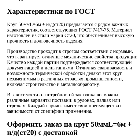
Характеристики по ГОСТ
Круг 50ммL=6м + н/д(ст20) предлагается с рядом важных
характеристик, соответствующих ГОСТ 7417-75. Материал
изготовлен из стали марки Ст20, что обеспечивает высокую
прочность и долговечность изделия.
Производство проходит в строгом соответствии с нормами,
что гарантирует отличные механические свойства продукции
Качество каждой партии подтверждается соответствующей
документацией и испытаниями. Отличная свариваемость и
возможность термической обработки делают этот круг
незаменимым в различных отраслях промышленности,
включая строительство и металлообработку.
В зависимости от потребностей заказчика возможны
различные варианты поставки: в рулонах, палках или
отрезках. Каждый вариант имеет свои преимущества в
зависимости от специфики применения.
Оформить заказ на круг 50ммL=6м +
н/д(ст20) с доставкой