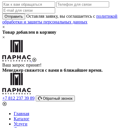
Оставляя заявку, вы соглашаетесь с
политикой
Отправить
обработки и защиты персональных данных
×
Товар добавлен в корзину
×
Ваш запрос принят!
Менеджер свяжется с вами в ближайшее время.
+7 812 237 39 89
Обратный звонок
Главная
Каталог
Услуги