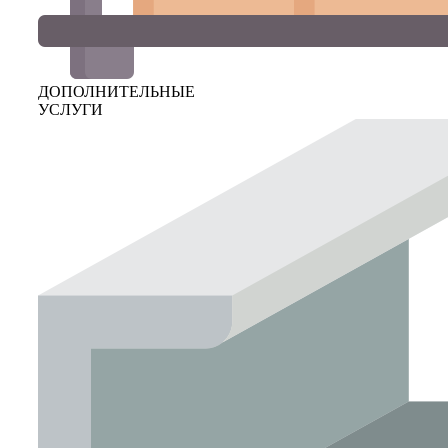
ДОПОЛНИТЕЛЬНЫЕ
УСЛУГИ