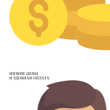
НИЗКИЕ ЦЕНЫ
И УДОБНАЯ ОПЛАТА