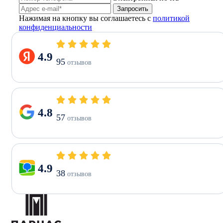
Запросить
Нажимая на кнопку вы соглашаетесь с
политикой
конфиденциальности
4.9
95
отзывов
4.8
57
отзывов
4.9
38
отзывов