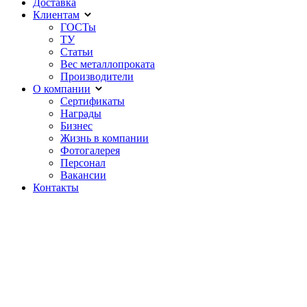
Доставка
Клиентам
ГОСТы
ТУ
Статьи
Вес металлопроката
Производители
О компании
Сертификаты
Награды
Бизнес
Жизнь в компании
Фотогалерея
Персонал
Вакансии
Контакты