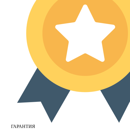
ГАРАНТИЯ