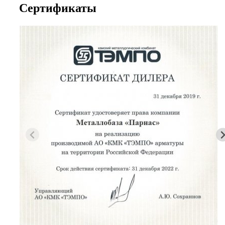
Сертификаты