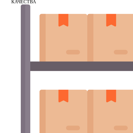
КАЧЕСТВА