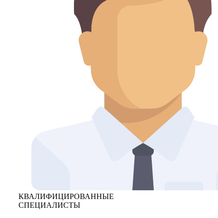
КВАЛИФИЦИРОВАННЫЕ
СПЕЦИАЛИСТЫ