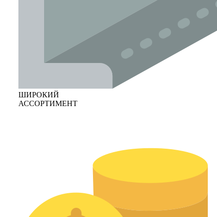
ШИРОКИЙ
АССОРТИМЕНТ