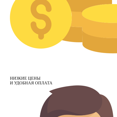
НИЗКИЕ ЦЕНЫ
И УДОБНАЯ ОПЛАТА