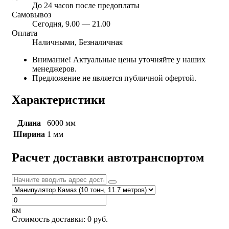
До 24 часов после предоплаты
Самовывоз
Сегодня, 9.00 — 21.00
Оплата
Наличными, Безналичная
Внимание! Актуальные цены уточняйте у наших
менеджеров.
Предложение не является публичной офертой.
Характеристики
Длина
6000 мм
Ширина
1 мм
Расчет доставки автотранспортом
км
Стоимость доставки:
0
руб.