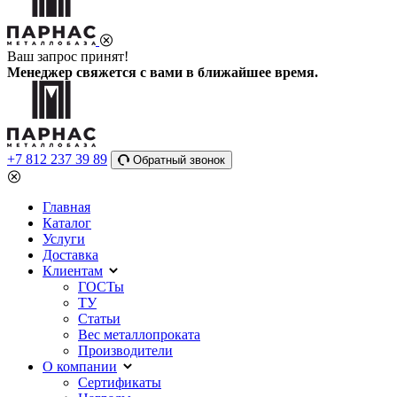
Ваш запрос принят!
Менеджер свяжется с вами в ближайшее время.
+7 812 237 39 89
Обратный звонок
Главная
Каталог
Услуги
Доставка
Клиентам
ГОСТы
ТУ
Статьи
Вес металлопроката
Производители
О компании
Сертификаты