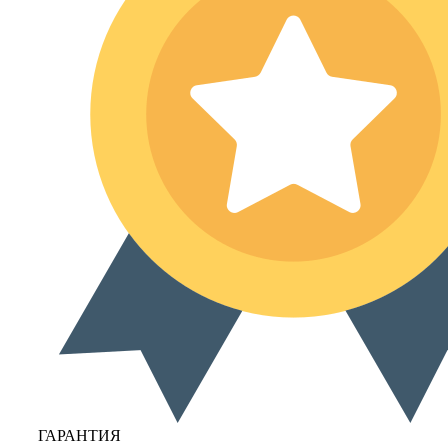
ГАРАНТИЯ