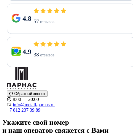
4.8
57
отзывов
4.9
38
отзывов
Обратный звонок
8:00 — 20:00
info@metall-parnas.ru
+7 812 237 39 89
Укажите свой номер
и наш оператор свяжется с Вами