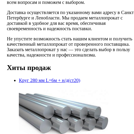
всем вопросам и поможем с выбором.
Доставка осуществляется по указанному вами адресу в Санкт
Петербурге и Ленобласти. Мы продаем металлопрокат с
доставкой в удобное для вас время, обеспечивая
своевременность и надежность поставки.
Не упустите возможность стать нашим клиентом и получить
качественный металлопрокат от проверенного поставщика.
Заказать металлопрокат у нас — это сделать выбор в пользу
качества, надежности и профессионализма.
Хиты продаж
Круг 280 мм L=6м + н/д(ст20)