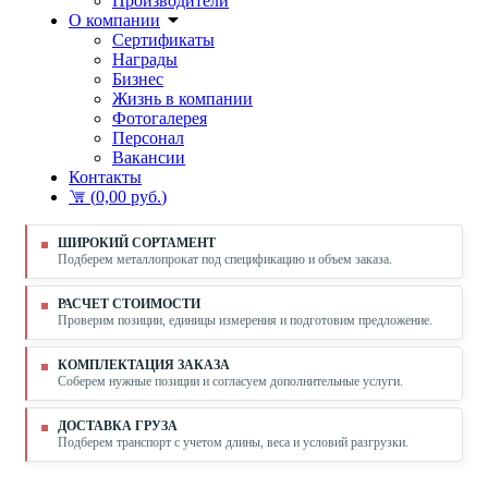
Производители
О компании
Сертификаты
Награды
Бизнес
Жизнь в компании
Фотогалерея
Персонал
Вакансии
Контакты
(
0,00 руб.
)
ШИРОКИЙ СОРТАМЕНТ
Подберем металлопрокат под спецификацию и объем заказа.
РАСЧЕТ СТОИМОСТИ
Проверим позиции, единицы измерения и подготовим предложение.
КОМПЛЕКТАЦИЯ ЗАКАЗА
Соберем нужные позиции и согласуем дополнительные услуги.
ДОСТАВКА ГРУЗА
Подберем транспорт с учетом длины, веса и условий разгрузки.