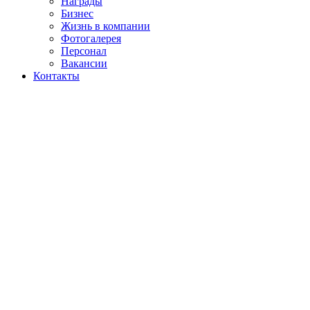
Награды
Бизнес
Жизнь в компании
Фотогалерея
Персонал
Вакансии
Контакты