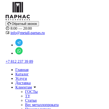
Обратный звонок
8:00 — 20:00
info@metall-parnas.ru
+7 812 237 39 89
Главная
Каталог
Услуги
Доставка
Клиентам
ГОСТы
ТУ
Статьи
Вес металлопроката