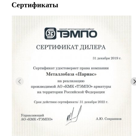
Сертификаты