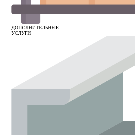
ДОПОЛНИТЕЛЬНЫЕ
УСЛУГИ