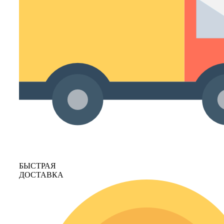
БЫСТРАЯ
ДОСТАВКА