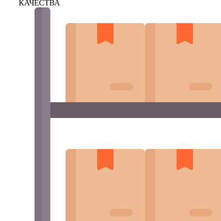
КАЧЕСТВА