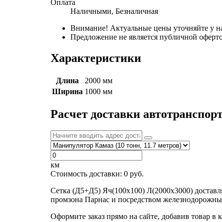
Оплата
Наличными, Безналичная
Внимание! Актуальные цены уточняйте у н
Предложение не является публичной оферто
Характеристики
Длина
2000 мм
Ширина
1000 мм
Расчет доставки автотранспор
км
Стоимость доставки:
0
руб.
Сетка (Д5+Д5) Яч(100х100) Л(2000х3000) достав
промзона Парнас и посредством железнодорожных
Оформите заказ прямо на сайте, добавив товар в 