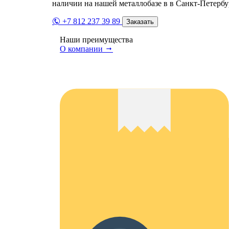
наличии на нашей металлобазе в в Санкт-Петербу
+7 812 237 39 89
Заказать
Наши преимущества
О компании