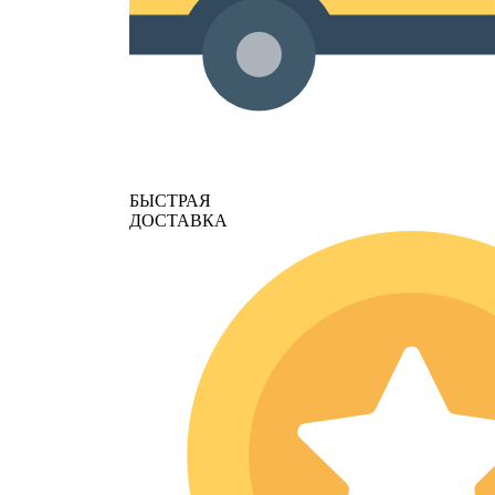
БЫСТРАЯ
ДОСТАВКА