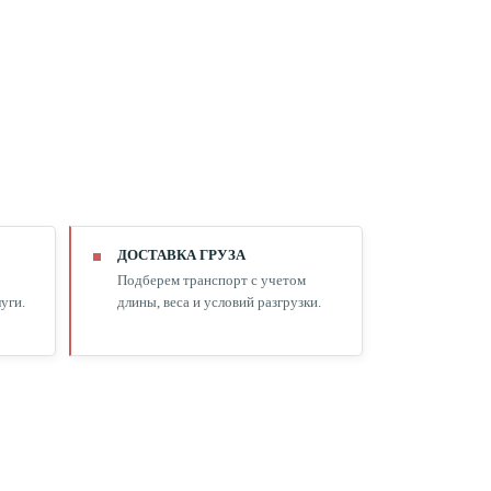
ДОСТАВКА ГРУЗА
Подберем транспорт с учетом
уги.
длины, веса и условий разгрузки.