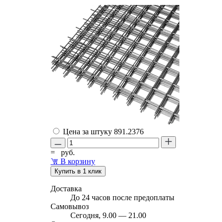
Цена за штуку
891.2376
=
руб.
В корзину
Купить в 1 клик
Доставка
До 24 часов после предоплаты
Самовывоз
Сегодня, 9.00 — 21.00