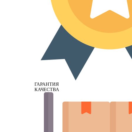
ГАРАНТИЯ
КАЧЕСТВА