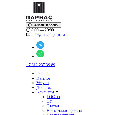
Обратный звонок
8:00 — 20:00
info@metall-parnas.ru
+7 812 237 39 89
Главная
Каталог
Услуги
Доставка
Клиентам
ГОСТы
ТУ
Статьи
Вес металлопроката