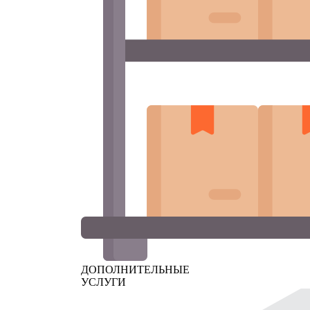
ДОПОЛНИТЕЛЬНЫЕ
УСЛУГИ