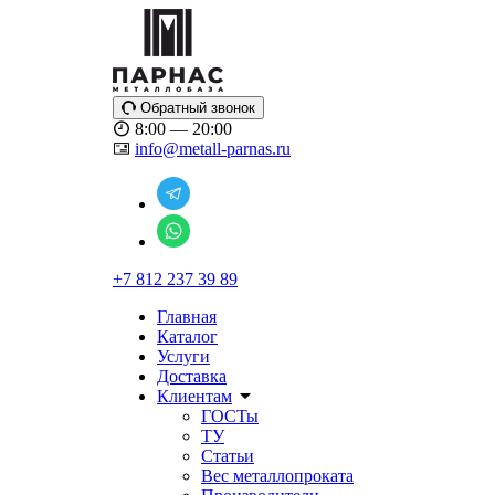
Обратный звонок
8:00 — 20:00
info@metall-parnas.ru
+7 812 237 39 89
Главная
Каталог
Услуги
Доставка
Клиентам
ГОСТы
ТУ
Статьи
Вес металлопроката