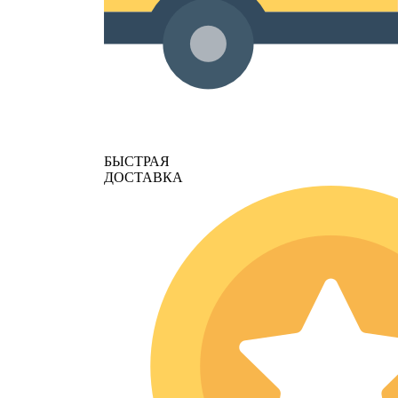
БЫСТРАЯ
ДОСТАВКА