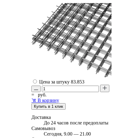
Цена за штуку
83.853
=
руб.
В корзину
Купить в 1 клик
Доставка
До 24 часов после предоплаты
Самовывоз
Сегодня, 9.00 — 21.00