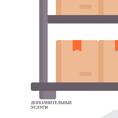
ДОПОЛНИТЕЛЬНЫЕ
УСЛУГИ