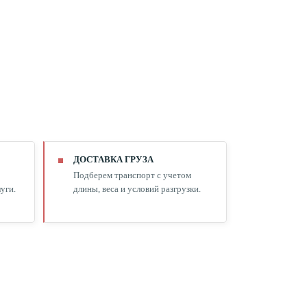
ДОСТАВКА ГРУЗА
Подберем транспорт с учетом
уги.
длины, веса и условий разгрузки.