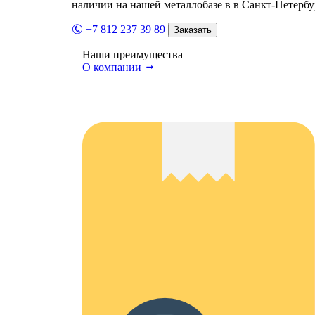
наличии на нашей металлобазе в в Санкт-Петербу
+7 812 237 39 89
Заказать
Наши преимущества
О компании