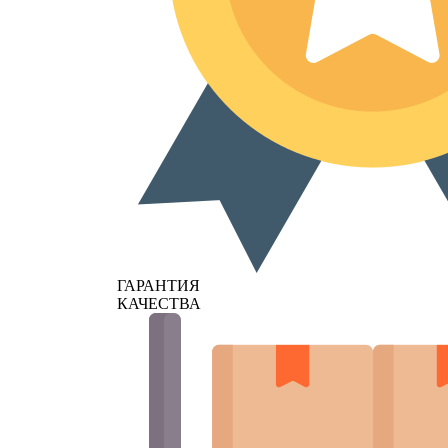
ГАРАНТИЯ
КАЧЕСТВА