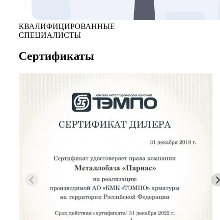
КВАЛИФИЦИРОВАННЫЕ
СПЕЦИАЛИСТЫ
Сертификаты