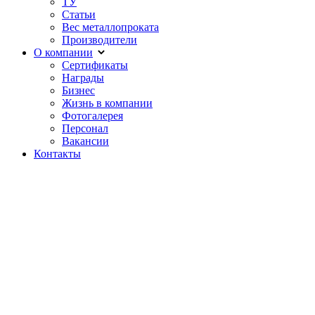
ТУ
Статьи
Вес металлопроката
Производители
О компании
Сертификаты
Награды
Бизнес
Жизнь в компании
Фотогалерея
Персонал
Вакансии
Контакты