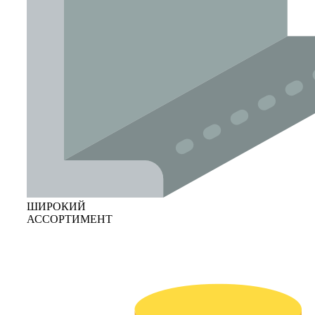
ШИРОКИЙ
АССОРТИМЕНТ