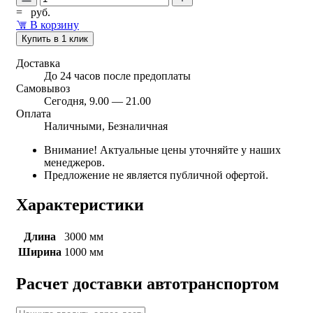
=
руб.
В корзину
Купить в 1 клик
Доставка
До 24 часов после предоплаты
Самовывоз
Сегодня, 9.00 — 21.00
Оплата
Наличными, Безналичная
Внимание! Актуальные цены уточняйте у наших
менеджеров.
Предложение не является публичной офертой.
Характеристики
Длина
3000 мм
Ширина
1000 мм
Расчет доставки автотранспортом