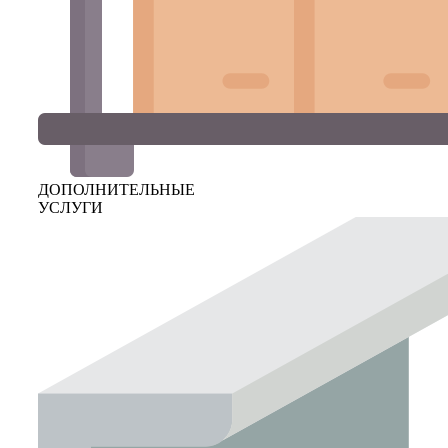
ДОПОЛНИТЕЛЬНЫЕ
УСЛУГИ