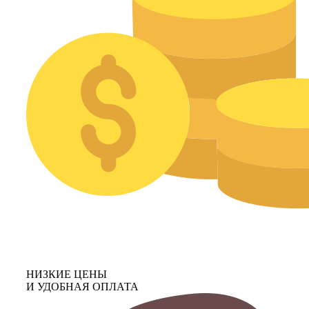
НИЗКИЕ ЦЕНЫ
И УДОБНАЯ ОПЛАТА