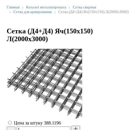
Главная
Каталог металлопроката
Сетка сварная
Сетка для армирования
Сетка (Д4+Д4) Яч(150х150) Л(2000х3000)
Сетка (Д4+Д4) Яч(150х150)
Л(2000х3000)
Цена за штуку
388.1196