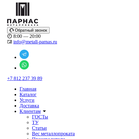
Обратный звонок
8:00 — 20:00
info@metall-parnas.ru
+7 812 237 39 89
Главная
Каталог
Услуги
Доставка
Клиентам
ГОСТы
ТУ
Статьи
Вес металлопроката