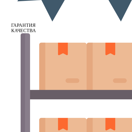
ГАРАНТИЯ
КАЧЕСТВА