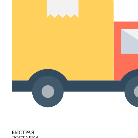
БЫСТРАЯ
ДОСТАВКА