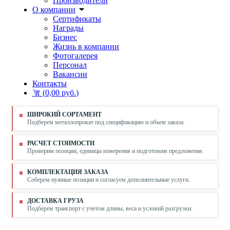
Производители
О компании
Сертификаты
Награды
Бизнес
Жизнь в компании
Фотогалерея
Персонал
Вакансии
Контакты
(
0,00 руб.
)
ШИРОКИЙ СОРТАМЕНТ
Подберем металлопрокат под спецификацию и объем заказа.
РАСЧЕТ СТОИМОСТИ
Проверим позиции, единицы измерения и подготовим предложение.
КОМПЛЕКТАЦИЯ ЗАКАЗА
Соберем нужные позиции и согласуем дополнительные услуги.
ДОСТАВКА ГРУЗА
Подберем транспорт с учетом длины, веса и условий разгрузки.