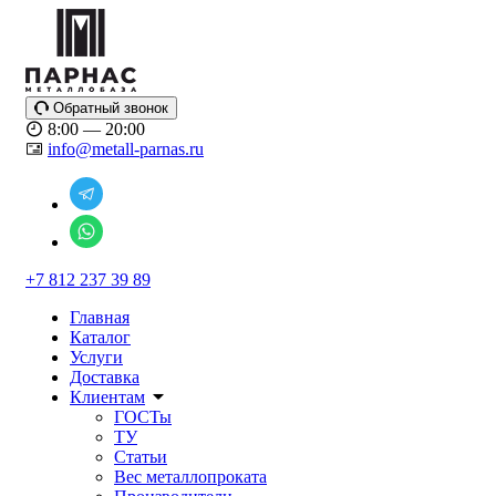
Обратный звонок
8:00 — 20:00
info@metall-parnas.ru
+7 812 237 39 89
Главная
Каталог
Услуги
Доставка
Клиентам
ГОСТы
ТУ
Статьи
Вес металлопроката