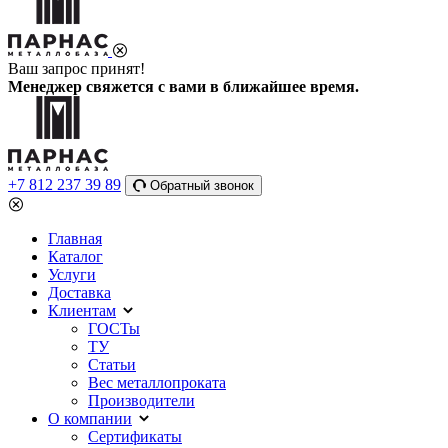
Ваш запрос принят!
Менеджер свяжется с вами в ближайшее время.
+7 812 237 39 89
Обратный звонок
Главная
Каталог
Услуги
Доставка
Клиентам
ГОСТы
ТУ
Статьи
Вес металлопроката
Производители
О компании
Сертификаты