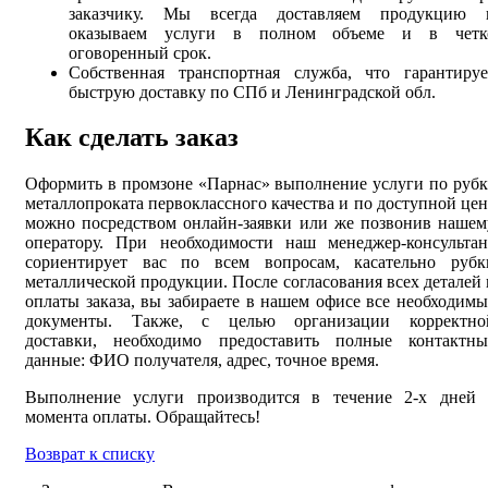
заказчику. Мы всегда доставляем продукцию 
оказываем услуги в полном объеме и в четк
оговоренный срок.
Собственная транспортная служба, что гарантируе
быструю доставку по СПб и Ленинградской обл.
Как сделать заказ
Оформить в промзоне «Парнас» выполнение услуги по рубк
металлопроката первоклассного качества и по доступной цен
можно посредством онлайн-заявки или же позвонив нашем
оператору. При необходимости наш менеджер-консультан
сориентирует вас по всем вопросам, касательно рубк
металлической продукции. После согласования всех деталей 
оплаты заказа, вы забираете в нашем офисе все необходимы
документы. Также, с целью организации корректно
доставки, необходимо предоставить полные контактны
данные: ФИО получателя, адрес, точное время.
Выполнение услуги производится в течение 2-х дней 
момента оплаты. Обращайтесь!
Возврат к списку