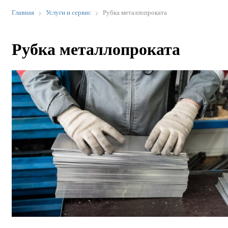
Главная
Услуги и сервис
Рубка металлопроката
Рубка металлопроката