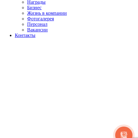
Награды
Бизнес
Жизнь в компании
Фотогалерея
Персонал
Вакансии
Контакты