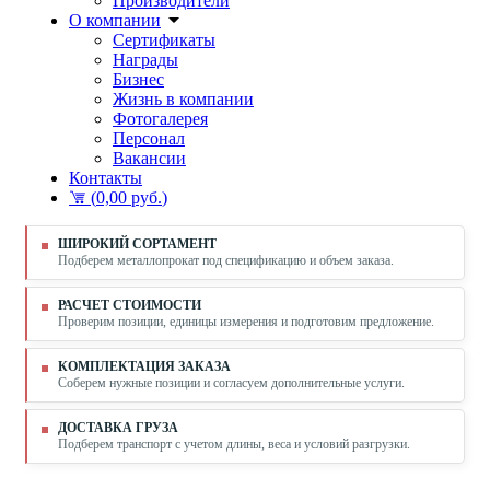
Производители
О компании
Сертификаты
Награды
Бизнес
Жизнь в компании
Фотогалерея
Персонал
Вакансии
Контакты
(
0,00 руб.
)
ШИРОКИЙ СОРТАМЕНТ
Подберем металлопрокат под спецификацию и объем заказа.
РАСЧЕТ СТОИМОСТИ
Проверим позиции, единицы измерения и подготовим предложение.
КОМПЛЕКТАЦИЯ ЗАКАЗА
Соберем нужные позиции и согласуем дополнительные услуги.
ДОСТАВКА ГРУЗА
Подберем транспорт с учетом длины, веса и условий разгрузки.