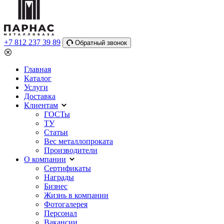
+7 812 237 39 89
Обратный звонок
Главная
Каталог
Услуги
Доставка
Клиентам
ГОСТы
ТУ
Статьи
Вес металлопроката
Производители
О компании
Сертификаты
Награды
Бизнес
Жизнь в компании
Фотогалерея
Персонал
Вакансии