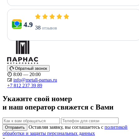
4.9
38
отзывов
Обратный звонок
8:00 — 20:00
info@metall-parnas.ru
+7 812 237 39 89
Укажите свой номер
и наш оператор свяжется с Вами
Оставляя заявку, вы соглашаетесь с
политикой
Отправить
обработки и защиты персональных данных
×