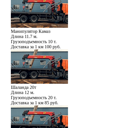
Манипулятор Камаз
Длина
11.7 м.
Грузоподъемность
10 т.
Доставка за 1 км
100 руб.
Шаланда 20т
Длина
12 м.
Грузоподъемность
20 т.
Доставка за 1 км
85 руб.