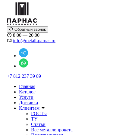
Обратный звонок
8:00 — 20:00
info@metall-parnas.ru
+7 812 237 39 89
Главная
Каталог
Услуги
Доставка
Клиентам
ГОСТы
ТУ
Статьи
Вес металлопроката