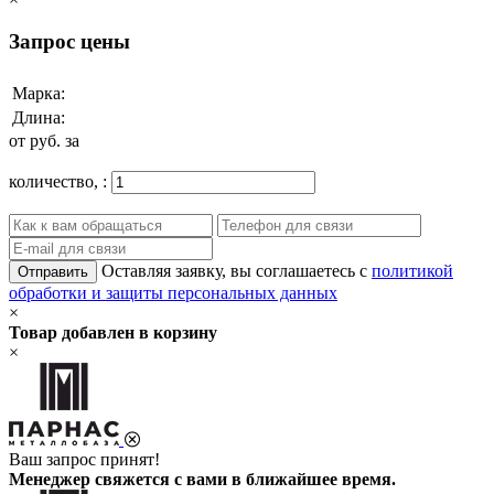
Запрос цены
Марка:
Длина:
от
руб. за
количество,
:
Оставляя заявку, вы соглашаетесь с
политикой
Отправить
обработки и защиты персональных данных
×
Товар добавлен в корзину
×
Ваш запрос принят!
Менеджер свяжется с вами в ближайшее время.