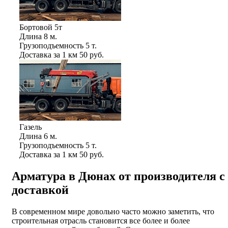
Бортовой 5т
Длина
8 м.
Грузоподъемность
5 т.
Доставка за 1 км
50 руб.
Газель
Длина
6 м.
Грузоподъемность
5 т.
Доставка за 1 км
50 руб.
Арматура в Дюнах от производителя с
доставкой
В современном мире довольно часто можно заметить, что
строительная отрасль становится все более и более