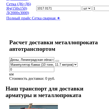
Сетка (Д6+Д6)
Яч(150х150)
Л(2000х3000)
Полный прайс
Сетка сварная
Расчет доставки металлопроката
автотранспортом
км
Стоимость доставки:
0
руб.
Наш транспорт для доставки
арматуры и металлопроката