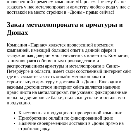
проверенной временем компании «Парнас». Почему бы не
заказать у нас металлопрокат и арматуру любого рода у нас с
доставкой на место стройки в «Дюны» прямо сейчас!
Заказ металлопроката и арматуры в
Дюнах
Компания «Парнас» является проверенной временем
компанией, имеющей большой опыт в данной сфере и
заслужившая доверие многочисленных клиентов. Компания,
занимающаяся собственным производством и
распространением арматуры и металлопроката в Санкт-
Петербурге и области, имеет свой собственный интернет сайт
где вы сможете заказать онлайн металлопрокат и
строительную арматуру с доставкой в Дюны. Еще одним
важным достоинством интернет сайта является наличие
прайс-листа на металлопрокат, где указаны фиксированные
цены на двутавровые балки, стальные уголки и остальную
продукцию.
Качественная продукция от проверенной компании
Приобретение онлайн по фиксированной цене
Наличие своевременной доставки в Дюны прямо на
стройплощадку.