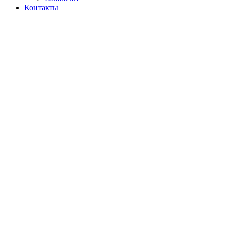
Контакты