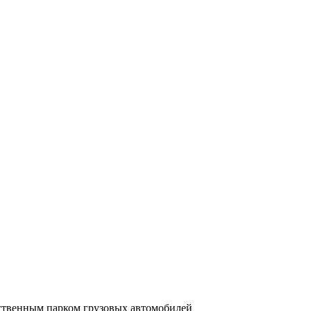
бственным парком грузовых автомобилей