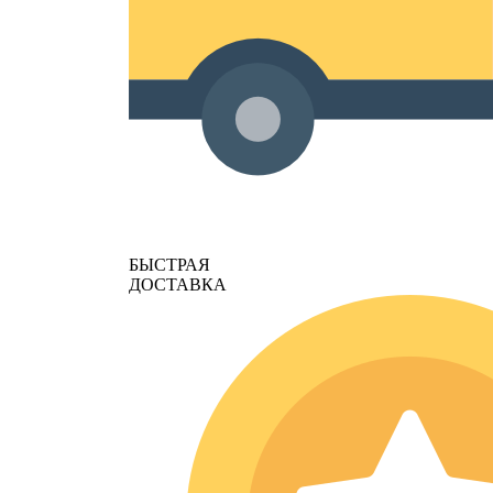
БЫСТРАЯ
ДОСТАВКА