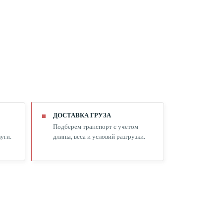
ДОСТАВКА ГРУЗА
Подберем транспорт с учетом
уги.
длины, веса и условий разгрузки.