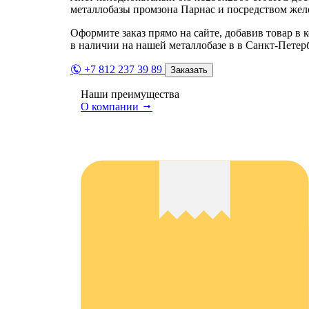
металлобазы промзона Парнас и посредством жел
Оформите заказ прямо на сайте, добавив товар в 
в наличии на нашей металлобазе в в Санкт-Петер
+7 812 237 39 89
Заказать
Наши преимущества
О компании