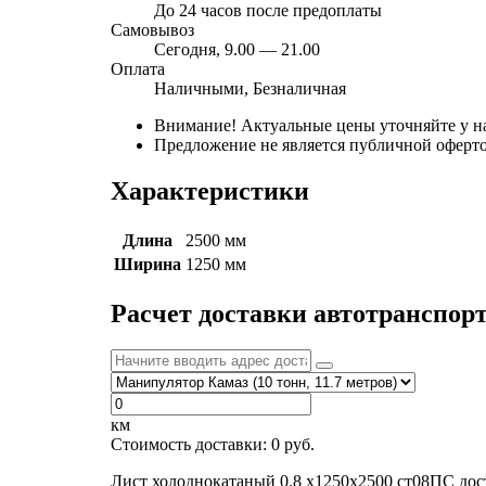
До 24 часов после предоплаты
Самовывоз
Сегодня, 9.00 — 21.00
Оплата
Наличными, Безналичная
Внимание! Актуальные цены уточняйте у н
Предложение не является публичной оферто
Характеристики
Длина
2500 мм
Ширина
1250 мм
Расчет доставки автотранспор
км
Стоимость доставки:
0
руб.
Лист холоднокатаный 0.8 х1250х2500 ст08ПС дос