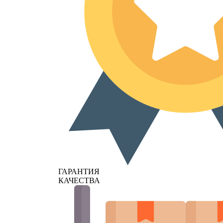
ГАРАНТИЯ
КАЧЕСТВА