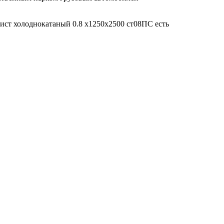
Лист холоднокатаный 0.8 х1250х2500 ст08ПС есть