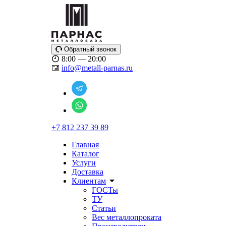
Обратный звонок
8:00 — 20:00
info@metall-parnas.ru
+7 812 237 39 89
Главная
Каталог
Услуги
Доставка
Клиентам
ГОСТы
ТУ
Статьи
Вес металлопроката