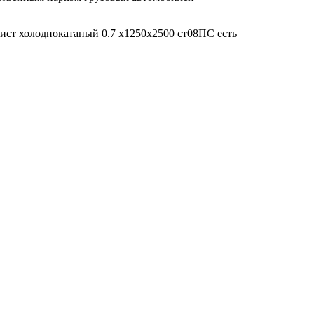
Лист холоднокатаный 0.7 х1250х2500 ст08ПС есть