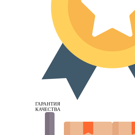
ГАРАНТИЯ
КАЧЕСТВА