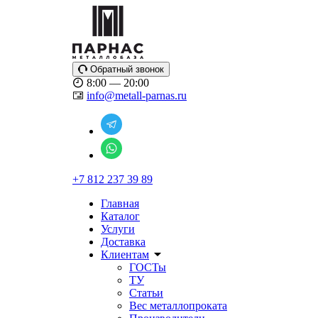
Обратный звонок
8:00 — 20:00
info@metall-parnas.ru
+7 812 237 39 89
Главная
Каталог
Услуги
Доставка
Клиентам
ГОСТы
ТУ
Статьи
Вес металлопроката