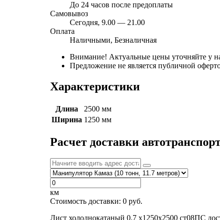
До 24 часов после предоплаты
Самовывоз
Сегодня, 9.00 — 21.00
Оплата
Наличными, Безналичная
Внимание! Актуальные цены уточняйте у н
Предложение не является публичной оферто
Характеристики
Длина
2500 мм
Ширина
1250 мм
Расчет доставки автотранспор
км
Стоимость доставки:
0
руб.
Лист холоднокатаный 0.7 х1250х2500 ст08ПС дос