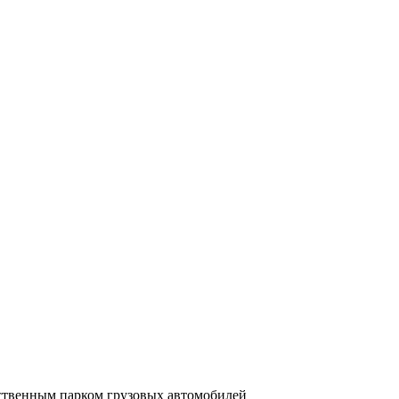
бственным парком грузовых автомобилей