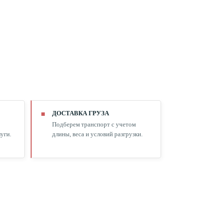
ДОСТАВКА ГРУЗА
Подберем транспорт с учетом
уги.
длины, веса и условий разгрузки.