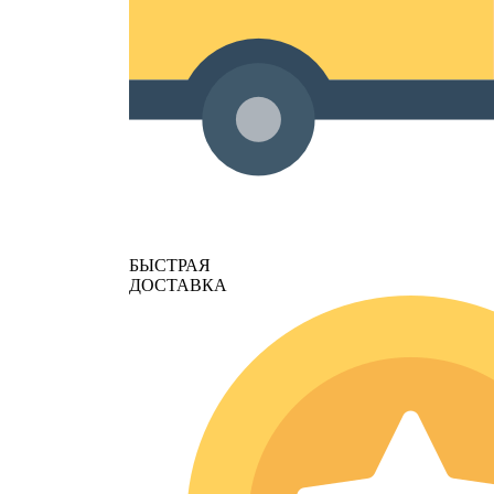
БЫСТРАЯ
ДОСТАВКА