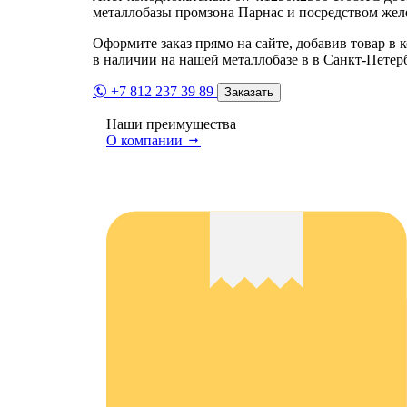
металлобазы промзона Парнас и посредством жел
Оформите заказ прямо на сайте, добавив товар в 
в наличии на нашей металлобазе в в Санкт-Петер
+7 812 237 39 89
Заказать
Наши преимущества
О компании