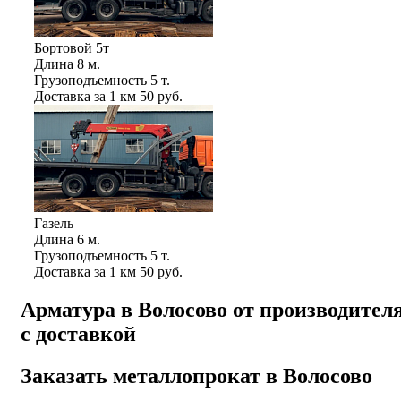
Бортовой 5т
Длина
8 м.
Грузоподъемность
5 т.
Доставка за 1 км
50 руб.
Газель
Длина
6 м.
Грузоподъемность
5 т.
Доставка за 1 км
50 руб.
Арматура в Волосово от производител
с доставкой
Заказать металлопрокат в Волосово