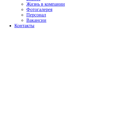
Жизнь в компании
Фотогалерея
Персонал
Вакансии
Контакты