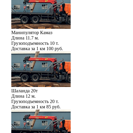
Манипулятор Камаз
Длина
11.7 м.
Грузоподъемность
10 т.
Доставка за 1 км
100 руб.
Шаланда 20т
Длина
12 м.
Грузоподъемность
20 т.
Доставка за 1 км
85 руб.