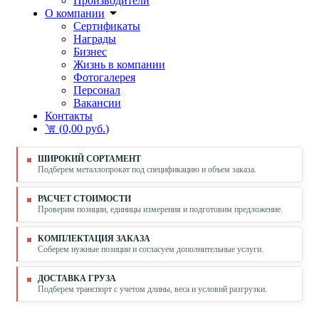
Производители
О компании
Сертификаты
Награды
Бизнес
Жизнь в компании
Фотогалерея
Персонал
Вакансии
Контакты
(
0,00 руб.
)
ШИРОКИЙ СОРТАМЕНТ
Подберем металлопрокат под спецификацию и объем заказа.
РАСЧЕТ СТОИМОСТИ
Проверим позиции, единицы измерения и подготовим предложение.
КОМПЛЕКТАЦИЯ ЗАКАЗА
Соберем нужные позиции и согласуем дополнительные услуги.
ДОСТАВКА ГРУЗА
Подберем транспорт с учетом длины, веса и условий разгрузки.