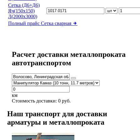
Сетка (Д6+Д6)
Яч(150х150)
Л(2000х3000)
Полный прайс
Сетка сварная
Расчет доставки металлопроката
автотранспортом
км
Стоимость доставки:
0
руб.
Наш транспорт для доставки
арматуры и металлопроката