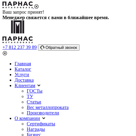
Ваш запрос принят!
Менеджер свяжется с вами в ближайшее время.
+7 812 237 39 89
Обратный звонок
Главная
Каталог
Услуги
Доставка
Клиентам
ГОСТы
ТУ
Статьи
Вес металлопроката
Производители
О компании
Сертификаты
Награды
Бизнес