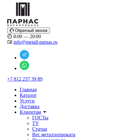
Обратный звонок
8:00 — 20:00
info@metall-parnas.ru
+7 812 237 39 89
Главная
Каталог
Услуги
Доставка
Клиентам
ГОСТы
ТУ
Статьи
Вес металлопроката