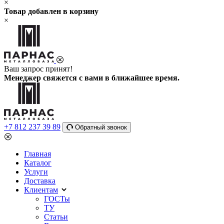
×
Товар добавлен в корзину
×
Ваш запрос принят!
Менеджер свяжется с вами в ближайшее время.
+7 812 237 39 89
Обратный звонок
Главная
Каталог
Услуги
Доставка
Клиентам
ГОСТы
ТУ
Статьи