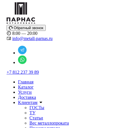
Обратный звонок
8:00 — 20:00
info@metall-parnas.ru
+7 812 237 39 89
Главная
Каталог
Услуги
Доставка
Клиентам
ГОСТы
ТУ
Статьи
Вес металлопроката