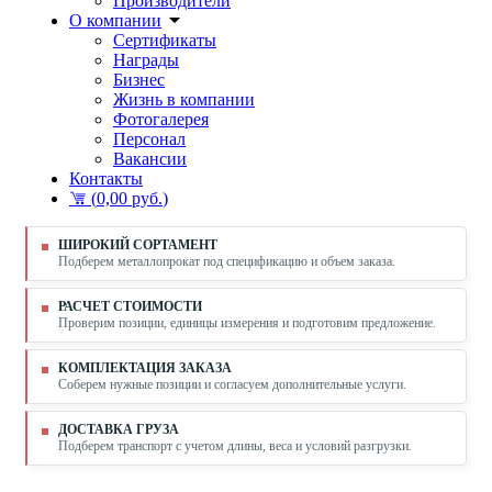
Производители
О компании
Сертификаты
Награды
Бизнес
Жизнь в компании
Фотогалерея
Персонал
Вакансии
Контакты
(
0,00 руб.
)
ШИРОКИЙ СОРТАМЕНТ
Подберем металлопрокат под спецификацию и объем заказа.
РАСЧЕТ СТОИМОСТИ
Проверим позиции, единицы измерения и подготовим предложение.
КОМПЛЕКТАЦИЯ ЗАКАЗА
Соберем нужные позиции и согласуем дополнительные услуги.
ДОСТАВКА ГРУЗА
Подберем транспорт с учетом длины, веса и условий разгрузки.