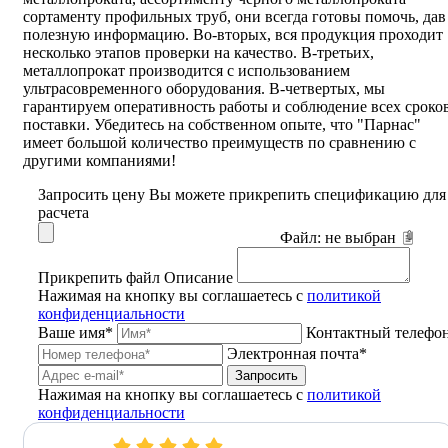
сортаменту профильных труб, они всегда готовы помочь, дав
полезную информацию. Во-вторых, вся продукция проходит
несколько этапов проверки на качество. В-третьих,
металлопрокат производится с использованием
ультрасовременного оборудования. В-четвертых, мы
гарантируем оперативность работы и соблюдение всех сроко
поставки. Убедитесь на собственном опыте, что "Парнас"
имеет большой количество преимуществ по сравнению с
другими компаниями!
Запросить цену
Вы можете прикрепить спецификацию для
расчета
Файл:
не выбран
Прикрепить файл
Описание
Нажимая на кнопку вы соглашаетесь с
политикой
конфиденциальности
Ваше имя*
Контактный телефо
Электронная почта*
Запросить
Нажимая на кнопку вы соглашаетесь с
политикой
конфиденциальности