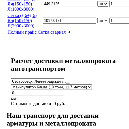
Яч(150х150)
Л(1000х3000)
Сетка (Д6+Д6)
Яч(150х150)
Л(2000х3000)
Полный прайс
Сетка сварная
Расчет доставки металлопроката
автотранспортом
км
Стоимость доставки:
0
руб.
Наш транспорт для доставки
арматуры и металлопроката