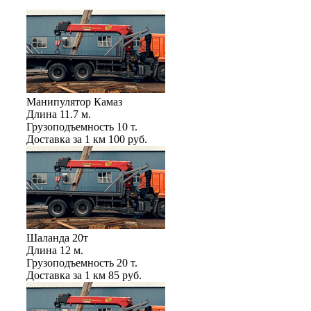
Манипулятор Камаз
Длина
11.7 м.
Грузоподъемность
10 т.
Доставка за 1 км
100 руб.
Шаланда 20т
Длина
12 м.
Грузоподъемность
20 т.
Доставка за 1 км
85 руб.