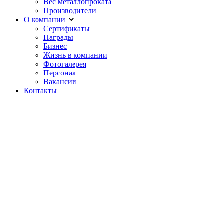
Вес металлопроката
Производители
О компании
Сертификаты
Награды
Бизнес
Жизнь в компании
Фотогалерея
Персонал
Вакансии
Контакты