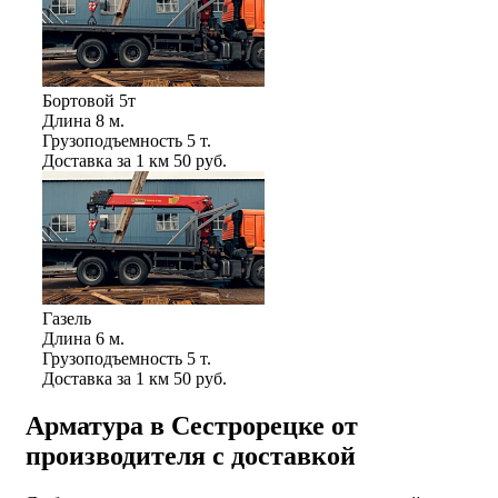
Бортовой 5т
Длина
8 м.
Грузоподъемность
5 т.
Доставка за 1 км
50 руб.
Газель
Длина
6 м.
Грузоподъемность
5 т.
Доставка за 1 км
50 руб.
Арматура в Сестрорецке от
производителя с доставкой