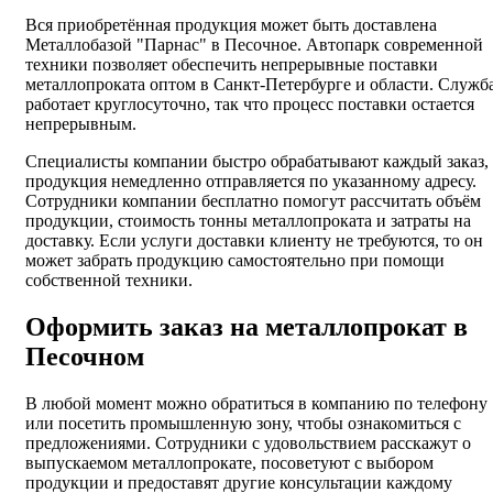
Вся приобретённая продукция может быть доставлена
Металлобазой "Парнас" в Песочное. Автопарк современной
техники позволяет обеспечить непрерывные поставки
металлопроката оптом в Санкт-Петербурге и области. Служб
работает круглосуточно, так что процесс поставки остается
непрерывным.
Специалисты компании быстро обрабатывают каждый заказ, 
продукция немедленно отправляется по указанному адресу.
Сотрудники компании бесплатно помогут рассчитать объём
продукции, стоимость тонны металлопроката и затраты на
доставку. Если услуги доставки клиенту не требуются, то он
может забрать продукцию самостоятельно при помощи
собственной техники.
Оформить заказ на металлопрокат в
Песочном
В любой момент можно обратиться в компанию по телефону
или посетить промышленную зону, чтобы ознакомиться с
предложениями. Сотрудники с удовольствием расскажут о
выпускаемом металлопрокате, посоветуют с выбором
продукции и предоставят другие консультации каждому