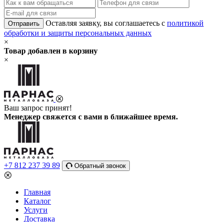
Оставляя заявку, вы соглашаетесь с
политикой
Отправить
обработки и защиты персональных данных
×
Товар добавлен в корзину
×
Ваш запрос принят!
Менеджер свяжется с вами в ближайшее время.
+7 812 237 39 89
Обратный звонок
Главная
Каталог
Услуги
Доставка