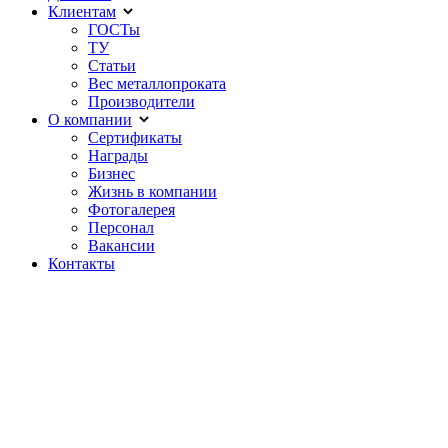
Клиентам
ГОСТы
ТУ
Статьи
Вес металлопроката
Производители
О компании
Сертификаты
Награды
Бизнес
Жизнь в компании
Фотогалерея
Персонал
Вакансии
Контакты