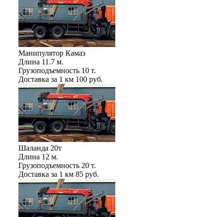
Манипулятор Камаз
Длина
11.7 м.
Грузоподъемность
10 т.
Доставка за 1 км
100 руб.
Шаланда 20т
Длина
12 м.
Грузоподъемность
20 т.
Доставка за 1 км
85 руб.