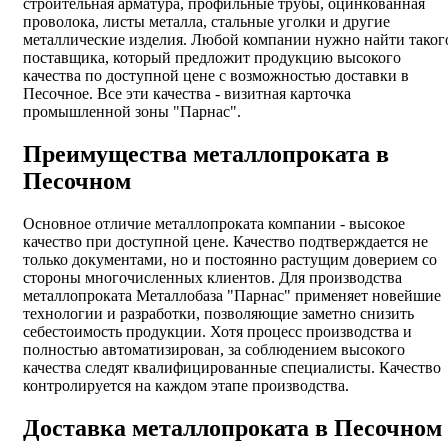
строительная арматура, профильные трубы, оцинкованная
проволока, листы металла, стальные уголки и другие
металлические изделия. Любой компании нужно найти таког
поставщика, который предложит продукцию высокого
качества по доступной цене с возможностью доставки в
Песочное. Все эти качества - визитная карточка
промышленной зоны "Парнас".
Преимущества металлопроката в
Песочном
Основное отличие металлопроката компании - высокое
качество при доступной цене. Качество подтверждается не
только документами, но и постоянно растущим доверием со
стороны многочисленных клиентов. Для производства
металлопроката Металлобаза "Парнас" применяет новейшие
технологии и разработки, позволяющие заметно снизить
себестоимость продукции. Хотя процесс производства и
полностью автоматизирован, за соблюдением высокого
качества следят квалифицированные специалисты. Качество
контролируется на каждом этапе производства.
Доставка металлопроката в Песочном