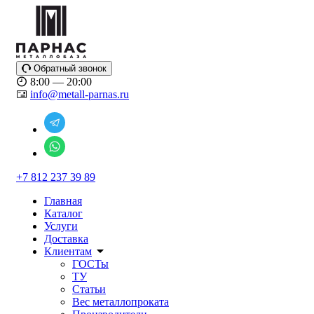
Обратный звонок
8:00 — 20:00
info@metall-parnas.ru
+7 812 237 39 89
Главная
Каталог
Услуги
Доставка
Клиентам
ГОСТы
ТУ
Статьи
Вес металлопроката