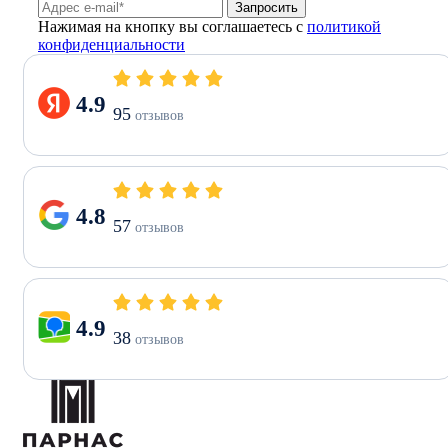
Запросить
Нажимая на кнопку вы соглашаетесь с
политикой
конфиденциальности
4.9
95
отзывов
4.8
57
отзывов
4.9
38
отзывов