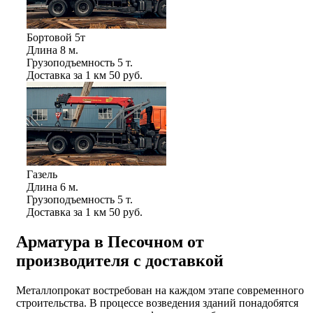
Бортовой 5т
Длина
8 м.
Грузоподъемность
5 т.
Доставка за 1 км
50 руб.
Газель
Длина
6 м.
Грузоподъемность
5 т.
Доставка за 1 км
50 руб.
Арматура в Песочном от
производителя с доставкой
Металлопрокат востребован на каждом этапе современного
строительства. В процессе возведения зданий понадобятся