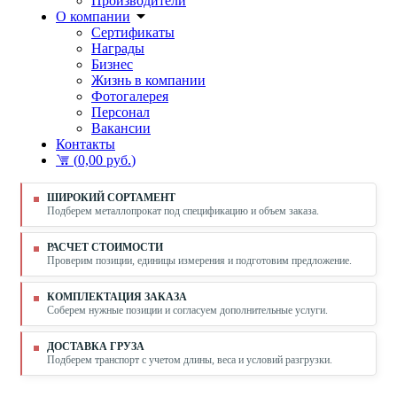
Производители
О компании
Сертификаты
Награды
Бизнес
Жизнь в компании
Фотогалерея
Персонал
Вакансии
Контакты
(
0,00 руб.
)
ШИРОКИЙ СОРТАМЕНТ
Подберем металлопрокат под спецификацию и объем заказа.
РАСЧЕТ СТОИМОСТИ
Проверим позиции, единицы измерения и подготовим предложение.
КОМПЛЕКТАЦИЯ ЗАКАЗА
Соберем нужные позиции и согласуем дополнительные услуги.
ДОСТАВКА ГРУЗА
Подберем транспорт с учетом длины, веса и условий разгрузки.