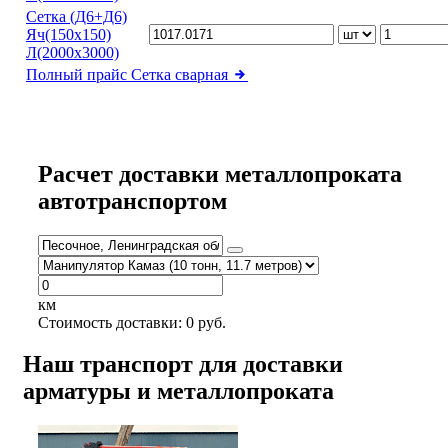
Сетка (Д6+Д6)
Яч(150х150)
Л(2000х3000)
Полный прайс
Сетка сварная
Расчет доставки металлопроката
автотранспортом
км
Стоимость доставки:
0
руб.
Наш транспорт для доставки
арматуры и металлопроката