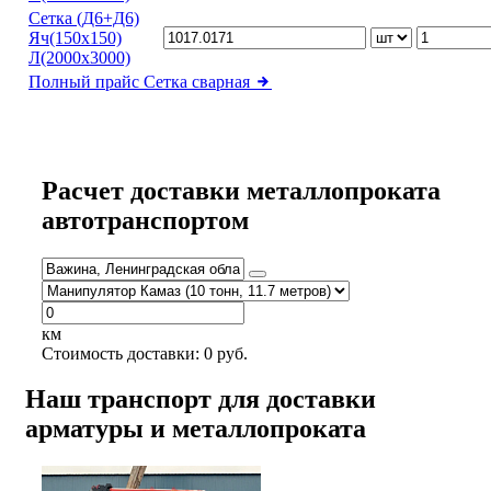
Сетка (Д6+Д6)
Яч(150х150)
Л(2000х3000)
Полный прайс
Сетка сварная
Расчет доставки металлопроката
автотранспортом
км
Стоимость доставки:
0
руб.
Наш транспорт для доставки
арматуры и металлопроката