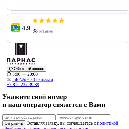
4.9
38
отзывов
Обратный звонок
8:00 — 20:00
info@metall-parnas.ru
+7 812 237 39 89
Укажите свой номер
и наш оператор свяжется с Вами
Оставляя заявку, вы соглашаетесь с
политикой
Отправить
обработки и защиты персональных данных