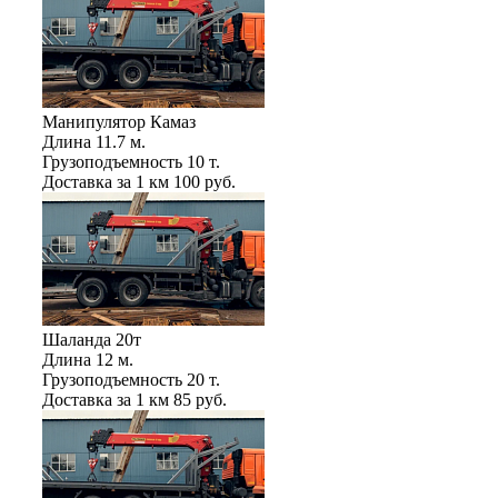
Манипулятор Камаз
Длина
11.7 м.
Грузоподъемность
10 т.
Доставка за 1 км
100 руб.
Шаланда 20т
Длина
12 м.
Грузоподъемность
20 т.
Доставка за 1 км
85 руб.