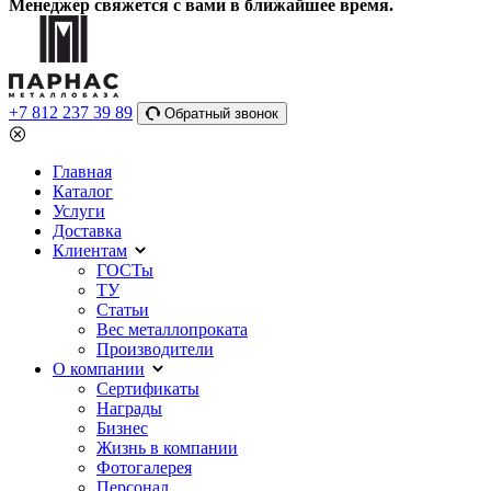
Менеджер свяжется с вами в ближайшее время.
+7 812 237 39 89
Обратный звонок
Главная
Каталог
Услуги
Доставка
Клиентам
ГОСТы
ТУ
Статьи
Вес металлопроката
Производители
О компании
Сертификаты
Награды
Бизнес
Жизнь в компании
Фотогалерея
Персонал