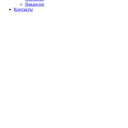
Вакансии
Контакты