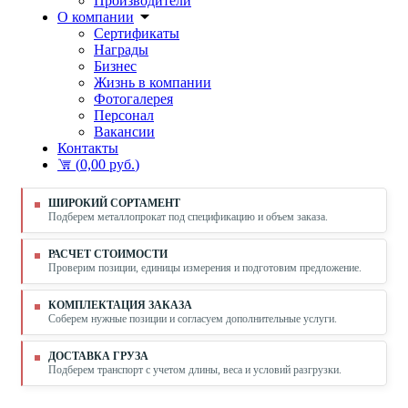
Производители
О компании
Сертификаты
Награды
Бизнес
Жизнь в компании
Фотогалерея
Персонал
Вакансии
Контакты
(
0,00 руб.
)
ШИРОКИЙ СОРТАМЕНТ
Подберем металлопрокат под спецификацию и объем заказа.
РАСЧЕТ СТОИМОСТИ
Проверим позиции, единицы измерения и подготовим предложение.
КОМПЛЕКТАЦИЯ ЗАКАЗА
Соберем нужные позиции и согласуем дополнительные услуги.
ДОСТАВКА ГРУЗА
Подберем транспорт с учетом длины, веса и условий разгрузки.