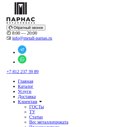
Обратный звонок
8:00 — 20:00
info@metall-parnas.ru
+7 812 237 39 89
Главная
Каталог
Услуги
Доставка
Клиентам
ГОСТы
ТУ
Статьи
Вес металлопроката