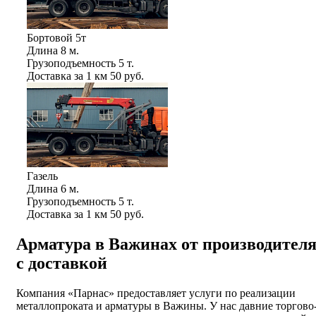
Бортовой 5т
Длина
8 м.
Грузоподъемность
5 т.
Доставка за 1 км
50 руб.
Газель
Длина
6 м.
Грузоподъемность
5 т.
Доставка за 1 км
50 руб.
Арматура в Важинах от производител
с доставкой
Компания «Парнас» предоставляет услуги по реализации
металлопроката и арматуры в Важины. У нас давние торгово