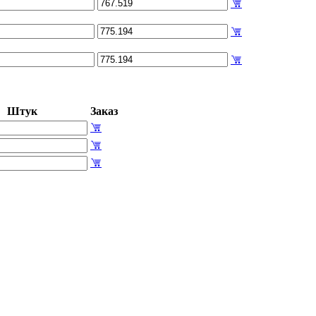
Штук
Заказ