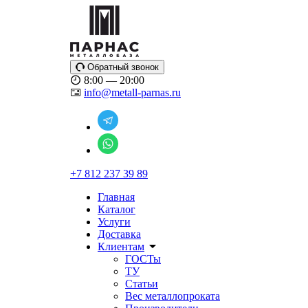
Обратный звонок
8:00 — 20:00
info@metall-parnas.ru
+7 812 237 39 89
Главная
Каталог
Услуги
Доставка
Клиентам
ГОСТы
ТУ
Статьи
Вес металлопроката