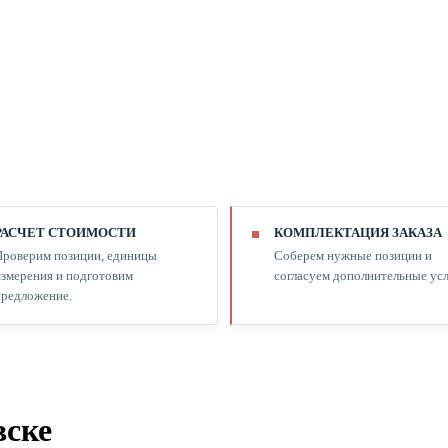
РАСЧЕТ СТОИМОСТИ
КОМПЛЕКТАЦИЯ ЗАКАЗА
Проверим позиции, единицы
Соберем нужные позиции и
змерения и подготовим
согласуем дополнительные усл
редложение.
вске