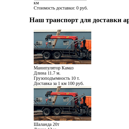
км
Стоимость доставки:
0
руб.
Наш транспорт для доставки а
Манипулятор Камаз
Длина
11.7 м.
Грузоподъемность
10 т.
Доставка за 1 км
100 руб.
Шаланда 20т