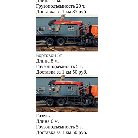
Длина
12 м.
Грузоподъемность
20 т.
Доставка за 1 км
85 руб.
Бортовой 5т
Длина
8 м.
Грузоподъемность
5 т.
Доставка за 1 км
50 руб.
Газель
Длина
6 м.
Грузоподъемность
5 т.
Доставка за 1 км
50 руб.