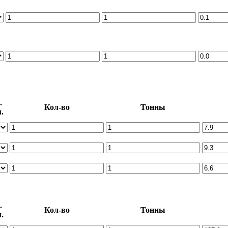
.
Кол-во
Тонны
.
.
Кол-во
Тонны
.