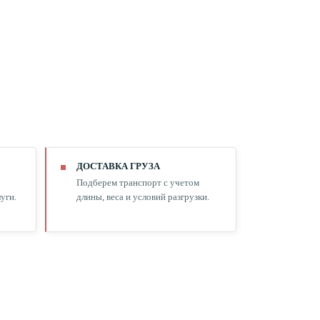
ДОСТАВКА ГРУЗА
Подберем транспорт с учетом
уги.
длины, веса и условий разгрузки.