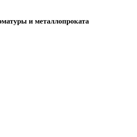
рматуры и металлопроката