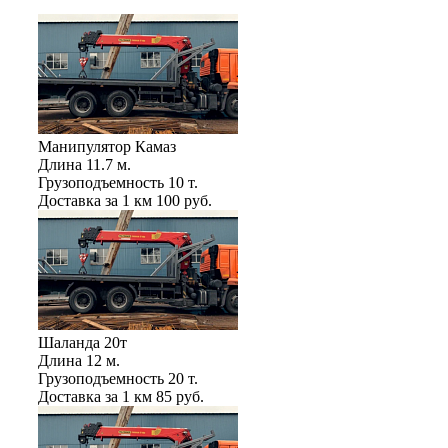
Манипулятор Камаз
Длина
11.7 м.
Грузоподъемность
10 т.
Доставка за 1 км
100 руб.
Шаланда 20т
Длина
12 м.
Грузоподъемность
20 т.
Доставка за 1 км
85 руб.