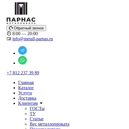
Обратный звонок
8:00 — 20:00
info@metall-parnas.ru
+7 812 237 39 89
Главная
Каталог
Услуги
Доставка
Клиентам
ГОСТы
ТУ
Статьи
Вес металлопроката