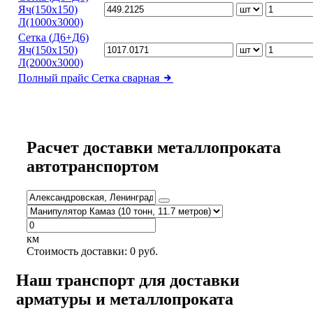
Яч(150х150)
Л(1000х3000)
Сетка (Д6+Д6)
Яч(150х150)
Л(2000х3000)
Полный прайс
Сетка сварная
Расчет доставки металлопроката
автотранспортом
км
Стоимость доставки:
0
руб.
Наш транспорт для доставки
арматуры и металлопроката