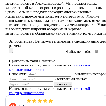
металлопроката в Александровской. Мы продаем только
качественный металлопрокат в розницу и оптом по низким
ценам. Весь наш продукт проходит многочисленные
испытания, прежде чем попадает к потребителю. Многие
наши клиенты, которые давно с нами сотрудничают, отмечаю
высокое качество производимого нами металлопроката. У на
вы обнаружите широкий ассортимент черного
металлопроката и обязательно найдете именно то, что искали
Запросить цену
Вы можете прикрепить спецификацию для
расчета
Файл:
не выбран
Прикрепить файл
Описание
Нажимая на кнопку вы соглашаетесь с
политикой
конфиденциальности
Ваше имя*
Контактный телефо
Электронная почта*
Запросить
Нажимая на кнопку вы соглашаетесь с
политикой
конфиденциальности