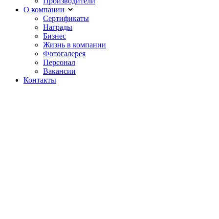
Производители
О компании
Сертификаты
Награды
Бизнес
Жизнь в компании
Фотогалерея
Персонал
Вакансии
Контакты