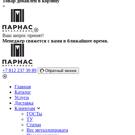
Товар добавлен в корзину
×
Ваш запрос принят!
Менеджер свяжется с вами в ближайшее время.
+7 812 237 39 89
Обратный звонок
Главная
Каталог
Услуги
Доставка
Клиентам
ГОСТы
ТУ
Статьи
Вес металлопроката