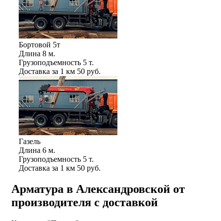
Бортовой 5т
Длина
8 м.
Грузоподъемность
5 т.
Доставка за 1 км
50 руб.
Газель
Длина
6 м.
Грузоподъемность
5 т.
Доставка за 1 км
50 руб.
Арматура в Александровской от
производителя с доставкой