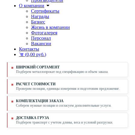
Производители
О компании
Сертификаты
Награды
Бизнес
Жизнь в компании
Фотогалерея
Персонал
Вакансии
Контакты
(
0,00 руб.
)
ШИРОКИЙ СОРТАМЕНТ
Подберем металлопрокат под спецификацию и объем заказа.
РАСЧЕТ СТОИМОСТИ
Проверим позиции, единицы измерения и подготовим предложение.
КОМПЛЕКТАЦИЯ ЗАКАЗА
Соберем нужные позиции и согласуем дополнительные услуги.
ДОСТАВКА ГРУЗА
Подберем транспорт с учетом длины, веса и условий разгрузки.