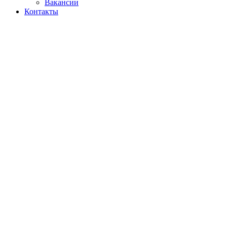
Вакансии
Контакты