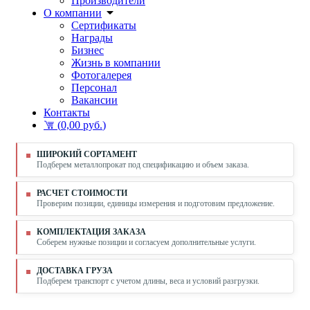
Производители
О компании
Сертификаты
Награды
Бизнес
Жизнь в компании
Фотогалерея
Персонал
Вакансии
Контакты
(
0,00 руб.
)
ШИРОКИЙ СОРТАМЕНТ
Подберем металлопрокат под спецификацию и объем заказа.
РАСЧЕТ СТОИМОСТИ
Проверим позиции, единицы измерения и подготовим предложение.
КОМПЛЕКТАЦИЯ ЗАКАЗА
Соберем нужные позиции и согласуем дополнительные услуги.
ДОСТАВКА ГРУЗА
Подберем транспорт с учетом длины, веса и условий разгрузки.