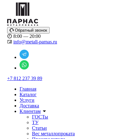
Обратный звонок
8:00 — 20:00
info@metall-parnas.ru
+7 812 237 39 89
Главная
Каталог
Услуги
Доставка
Клиентам
ГОСТы
ТУ
Статьи
Вес металлопроката