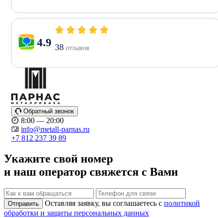
4.9
38
отзывов
Обратный звонок
8:00 — 20:00
info@metall-parnas.ru
+7 812 237 39 89
Укажите свой номер
и наш оператор свяжется с Вами
Оставляя заявку, вы соглашаетесь с
политикой
Отправить
обработки и защиты персональных данных