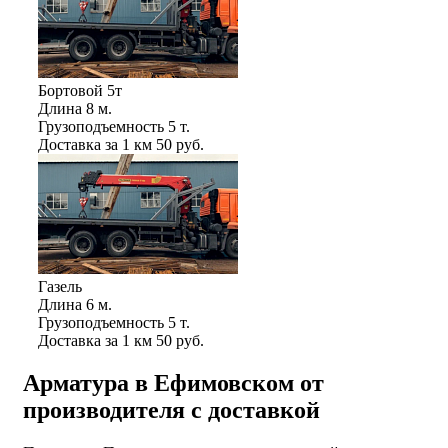
Бортовой 5т
Длина
8 м.
Грузоподъемность
5 т.
Доставка за 1 км
50 руб.
Газель
Длина
6 м.
Грузоподъемность
5 т.
Доставка за 1 км
50 руб.
Арматура в Ефимовском от
производителя с доставкой