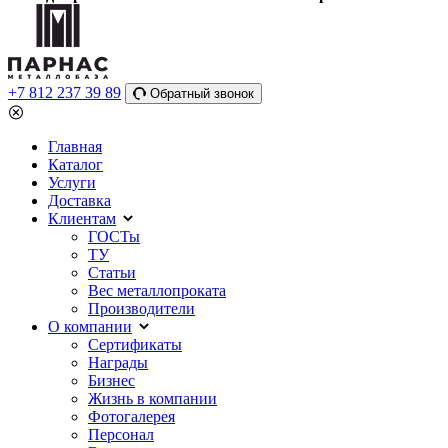
+7 812 237 39 89
Обратный звонок
Главная
Каталог
Услуги
Доставка
Клиентам
ГОСТы
ТУ
Статьи
Вес металлопроката
Производители
О компании
Сертификаты
Награды
Бизнес
Жизнь в компании
Фотогалерея
Персонал