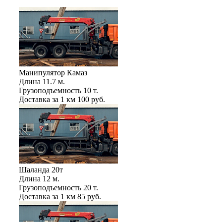
Манипулятор Камаз
Длина
11.7 м.
Грузоподъемность
10 т.
Доставка за 1 км
100 руб.
Шаланда 20т
Длина
12 м.
Грузоподъемность
20 т.
Доставка за 1 км
85 руб.