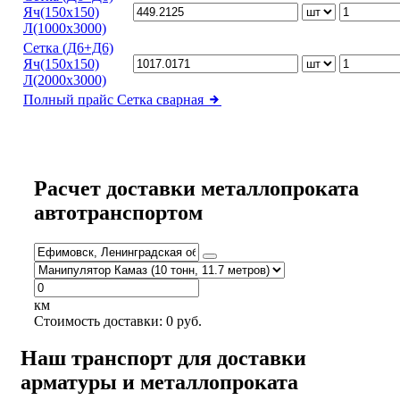
Яч(150х150)
Л(1000х3000)
Сетка (Д6+Д6)
Яч(150х150)
Л(2000х3000)
Полный прайс
Сетка сварная
Расчет доставки металлопроката
автотранспортом
км
Стоимость доставки:
0
руб.
Наш транспорт для доставки
арматуры и металлопроката