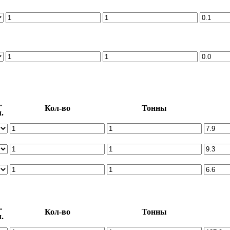
.
Кол-во
Тонны
.
.
Кол-во
Тонны
.