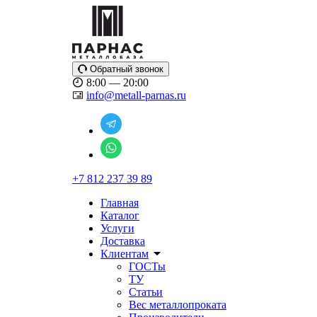
Обратный звонок
8:00 — 20:00
info@metall-parnas.ru
+7 812 237 39 89
Главная
Каталог
Услуги
Доставка
Клиентам
ГОСТы
ТУ
Статьи
Вес металлопроката