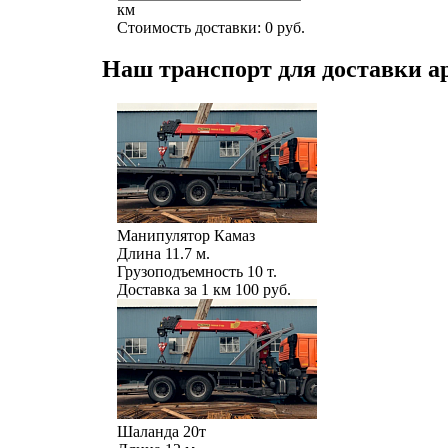
км
Стоимость доставки:
0
руб.
Наш транспорт для доставки а
Манипулятор Камаз
Длина
11.7 м.
Грузоподъемность
10 т.
Доставка за 1 км
100 руб.
Шаланда 20т