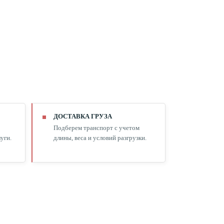
ДОСТАВКА ГРУЗА
Подберем транспорт с учетом
уги.
длины, веса и условий разгрузки.