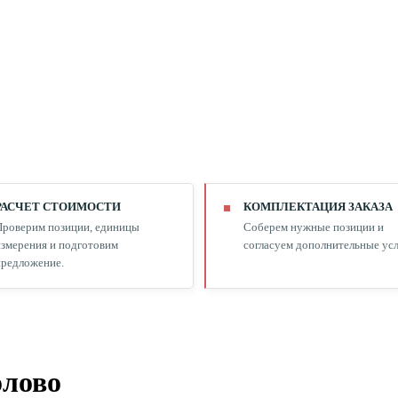
РАСЧЕТ СТОИМОСТИ
КОМПЛЕКТАЦИЯ ЗАКАЗА
Проверим позиции, единицы
Соберем нужные позиции и
змерения и подготовим
согласуем дополнительные усл
редложение.
олово