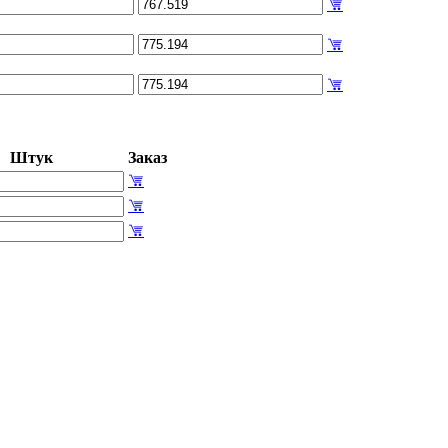
Штук
Заказ