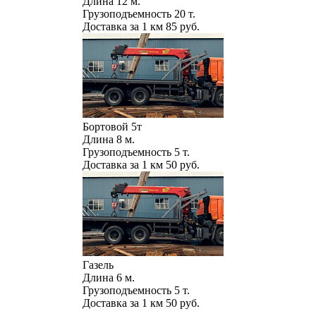
Длина
12 м.
Грузоподъемность
20 т.
Доставка за 1 км
85 руб.
Бортовой 5т
Длина
8 м.
Грузоподъемность
5 т.
Доставка за 1 км
50 руб.
Газель
Длина
6 м.
Грузоподъемность
5 т.
Доставка за 1 км
50 руб.