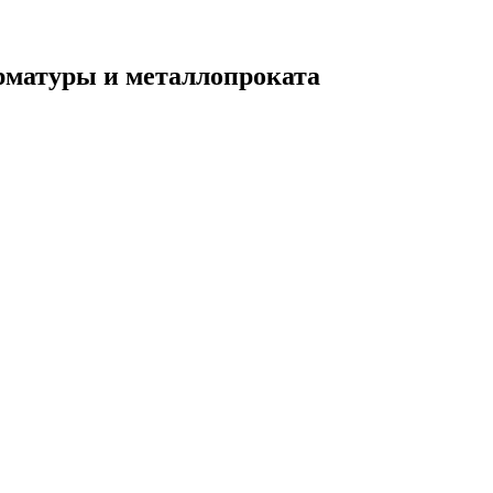
рматуры и металлопроката