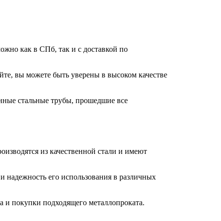
жно как в СПб, так и с доставкой по
йте, вы можете быть уверены в высоком качестве
енные стальные трубы, прошедшие все
оизводятся из качественной стали и имеют
 и надежность его использования в различных
ра и покупки подходящего металлопроката.