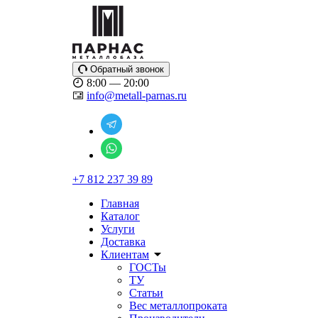
Обратный звонок
8:00 — 20:00
info@metall-parnas.ru
+7 812 237 39 89
Главная
Каталог
Услуги
Доставка
Клиентам
ГОСТы
ТУ
Статьи
Вес металлопроката