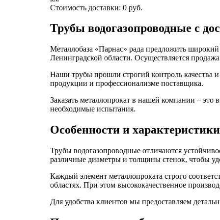
Стоимость доставки:
0
руб.
Трубы водогазопроводные с до
Металлобаза «Парнас» рада предложить широкий а
Ленинградской области. Осуществляется продажа к
Наши трубы прошли строгий контроль качества и 
продукции и профессионализме поставщика.
Заказать металлопрокат в нашей компании – это 
необходимые испытания.
Особенности и характеристики
Трубы водогазопроводные отличаются устойчивос
различные диаметры и толщины стенок, чтобы уд
Каждый элемент металлопроката строго соответст
областях. При этом высококачественное производ
Для удобства клиентов мы предоставляем детальн