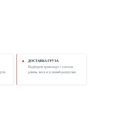
ДОСТАВКА ГРУЗА
Подберем транспорт с учетом
уги.
длины, веса и условий разгрузки.