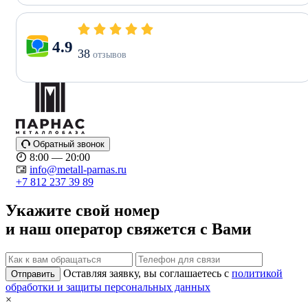
4.9
38
отзывов
Обратный звонок
8:00 — 20:00
info@metall-parnas.ru
+7 812 237 39 89
Укажите свой номер
и наш оператор свяжется с Вами
Оставляя заявку, вы соглашаетесь с
политикой
Отправить
обработки и защиты персональных данных
×