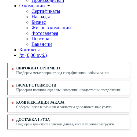
Производители
О компании
Сертификаты
Награды
Бизнес
Жизнь в компании
Фотогалерея
Персонал
Вакансии
Контакты
(
0,00 руб.
)
ШИРОКИЙ СОРТАМЕНТ
Подберем металлопрокат под спецификацию и объем заказа.
РАСЧЕТ СТОИМОСТИ
Проверим позиции, единицы измерения и подготовим предложение.
КОМПЛЕКТАЦИЯ ЗАКАЗА
Соберем нужные позиции и согласуем дополнительные услуги.
ДОСТАВКА ГРУЗА
Подберем транспорт с учетом длины, веса и условий разгрузки.