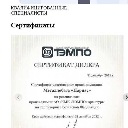
КВАЛИФИЦИРОВАННЫЕ
СПЕЦИАЛИСТЫ
Сертификаты