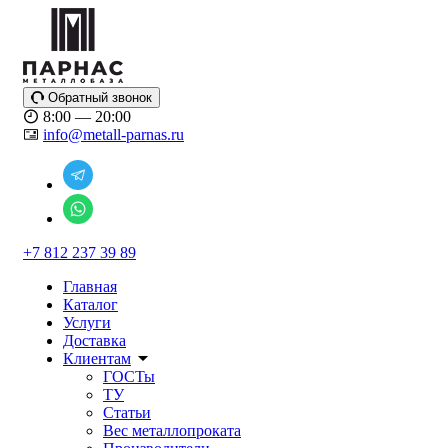
Обратный звонок
8:00 — 20:00
info@metall-parnas.ru
+7 812 237 39 89
Главная
Каталог
Услуги
Доставка
Клиентам
ГОСТы
ТУ
Статьи
Вес металлопроката