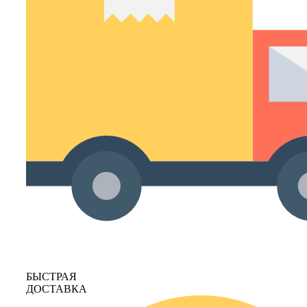
БЫСТРАЯ
ДОСТАВКА