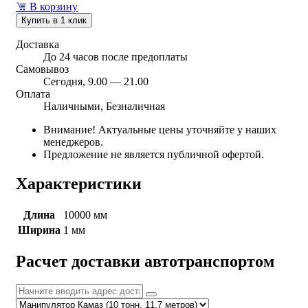
В корзину
Купить в 1 клик
Доставка
До 24 часов после предоплаты
Самовывоз
Сегодня, 9.00 — 21.00
Оплата
Наличными, Безналичная
Внимание! Актуальные цены уточняйте у наших
менеджеров.
Предложение не является публичной офертой.
Характеристики
Длина
10000 мм
Ширина
1 мм
Расчет доставки автотранспортом