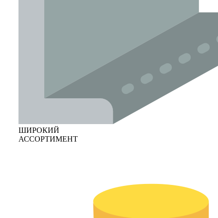
ШИРОКИЙ
АССОРТИМЕНТ