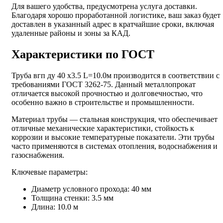
Для вашего удобства, предусмотрена услуга доставки.
Благодаря хорошо проработанной логистике, ваш заказ будет
доставлен в указанный адрес в кратчайшие сроки, включая
удаленные районы и зоны за КАД.
Характеристики по ГОСТ
Труба вгп ду 40 х3.5 L=10.0м производится в соответствии с
требованиями ГОСТ 3262-75. Данный металлопрокат
отличается высокой прочностью и долговечностью, что
особенно важно в строительстве и промышленности.
Материал трубы — стальная конструкция, что обеспечивает
отличные механические характеристики, стойкость к
коррозии и высокие температурные показатели. Эти трубы
часто применяются в системах отопления, водоснабжения и
газоснабжения.
Ключевые параметры:
Диаметр условного прохода: 40 мм
Толщина стенки: 3.5 мм
Длина: 10.0 м