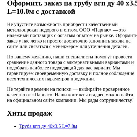
Оформить заказ на трубу вгп ду 40 х3.
L=10.0м с доставкой
Не упустите возможность приобрести качественный
металлопрокат недорого и оптом. ООО «Парнас» — это
надежный поставщик с богатым опытом на рынке. Оформит
заказ у нас легко и просто: достаточно заполнить заявка на
сайте или связаться с менеджером для уточнения деталей.
По вашему желанию, наши специалисты помогут провести
сравнение данного товара с альтернативными вариантами и
подобрать наиболее подходящий для вас вариант. Мы
гарантируем своевременную доставку и полное соблюдение
всех технических параметров продукции.
Не теряйте времени на поиски — выбирайте проверенное
качество от «Парнас». Наши контакты и адрес можно найти
на официальном сайте компании. Мы рады сотрудничеству!
Хиты продаж
Труба вгп ду 40х3.5 L=7.8м