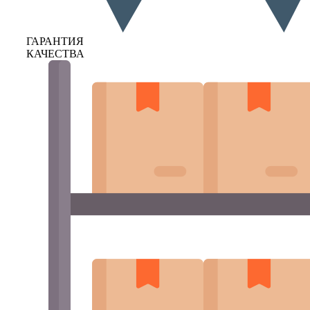
ГАРАНТИЯ
КАЧЕСТВА