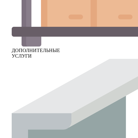
ДОПОЛНИТЕЛЬНЫЕ
УСЛУГИ