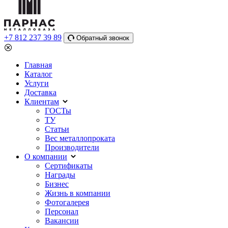
+7 812 237 39 89
Обратный звонок
Главная
Каталог
Услуги
Доставка
Клиентам
ГОСТы
ТУ
Статьи
Вес металлопроката
Производители
О компании
Сертификаты
Награды
Бизнес
Жизнь в компании
Фотогалерея
Персонал
Вакансии