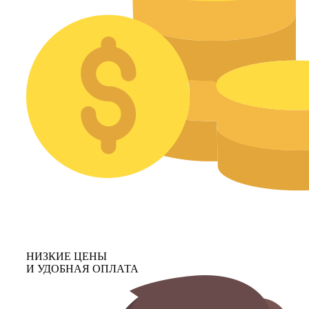
НИЗКИЕ ЦЕНЫ
И УДОБНАЯ ОПЛАТА