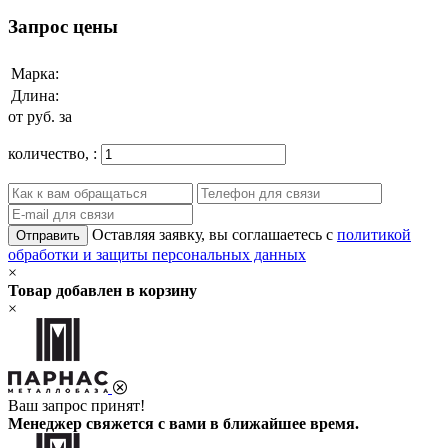
Запрос цены
Марка:
Длина:
от
руб. за
количество,
:
Оставляя заявку, вы соглашаетесь с
политикой
Отправить
обработки и защиты персональных данных
×
Товар добавлен в корзину
×
Ваш запрос принят!
Менеджер свяжется с вами в ближайшее время.