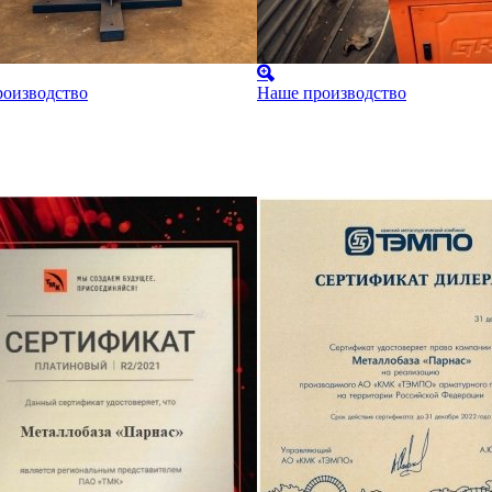
оизводство
Наше производство