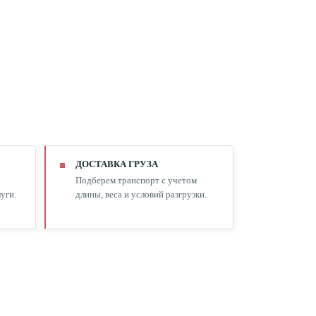
ДОСТАВКА ГРУЗА
Подберем транспорт с учетом
уги.
длины, веса и условий разгрузки.