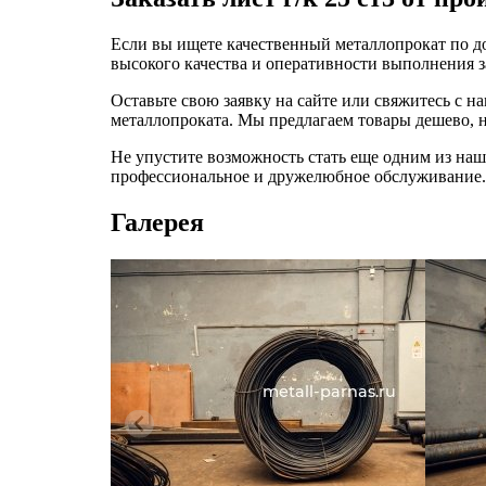
Если вы ищете качественный металлопрокат по дост
высокого качества и оперативности выполнения з
Оставьте свою заявку на сайте или свяжитесь с 
металлопроката. Мы предлагаем товары дешево, но
Не упустите возможность стать еще одним из на
профессиональное и дружелюбное обслуживание.
Галерея