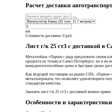
Расчет доставки автотранспор
км
Стоимость доставки:
0
руб.
Лист г/к 25 ст3 с доставкой в 
Металлобаза «Парнас» рада предложить своим кли
продукта не только в Санкт-Петербурге, но и во
конкурентоспособные цены и быстрые сроки дост
Как ведущий поставщик на рынке СПб, «Парнас» 
металлопроката, что позволяет удовлетворить п
стандартам качества.
Заказать лист г/к 25 ст3 с доставкой можно прям
Особенности и характеристики