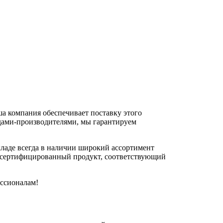
ша компания обеспечивает поставку этого
одами-производителями, мы гарантируем
ладе всегда в наличии широкий ассортимент
ко сертифицированный продукт, соответствующий
ессионалам!