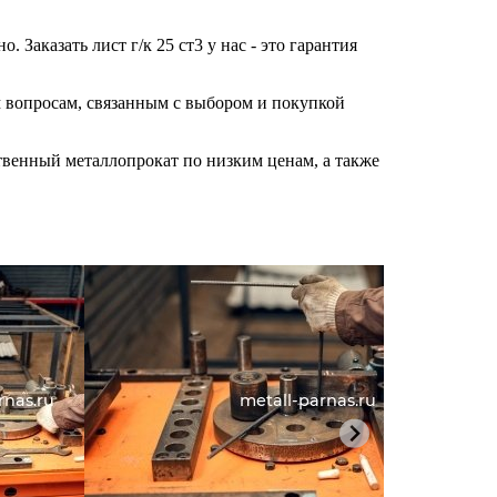
Заказать лист г/к 25 ст3 у нас - это гарантия
м вопросам, связанным с выбором и покупкой
твенный металлопрокат по низким ценам, а также