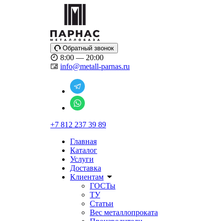
Обратный звонок
8:00 — 20:00
info@metall-parnas.ru
+7 812 237 39 89
Главная
Каталог
Услуги
Доставка
Клиентам
ГОСТы
ТУ
Статьи
Вес металлопроката